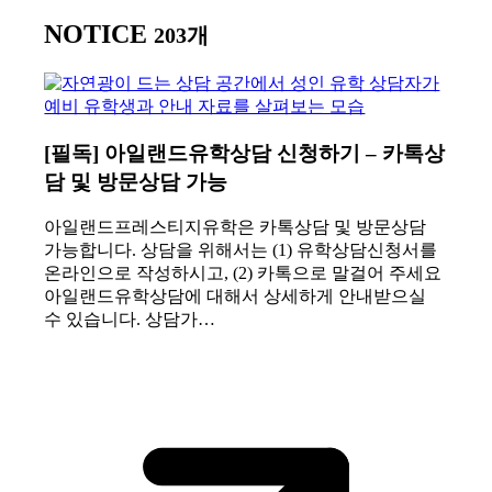
NOTICE
203개
[필독] 아일랜드유학상담 신청하기 – 카톡상
담 및 방문상담 가능
아일랜드프레스티지유학은 카톡상담 및 방문상담
가능합니다. 상담을 위해서는 (1) 유학상담신청서를
온라인으로 작성하시고, (2) 카톡으로 말걸어 주세요
아일랜드유학상담에 대해서 상세하게 안내받으실
수 있습니다. 상담가…