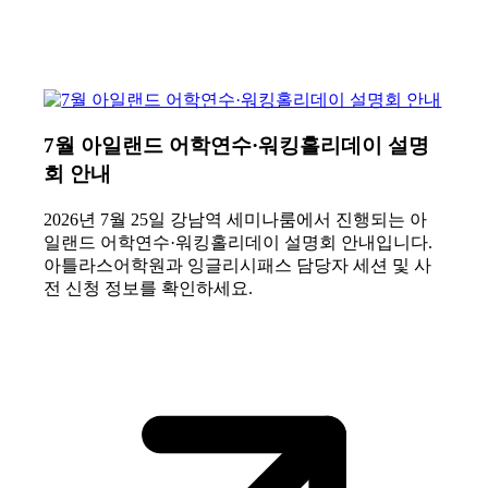
7월 아일랜드 어학연수·워킹홀리데이 설명
회 안내
2026년 7월 25일 강남역 세미나룸에서 진행되는 아
일랜드 어학연수·워킹홀리데이 설명회 안내입니다.
아틀라스어학원과 잉글리시패스 담당자 세션 및 사
전 신청 정보를 확인하세요.