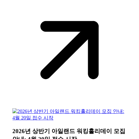
2026년 상반기 아일랜드 워킹홀리데이 모집