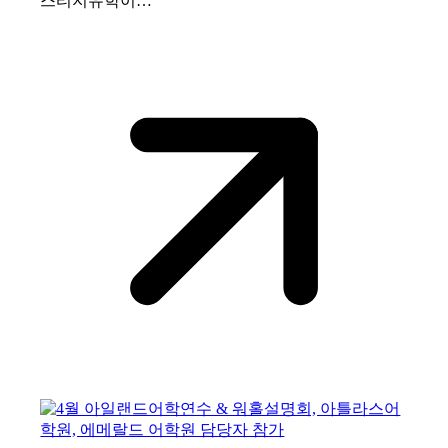
스티지유학이…