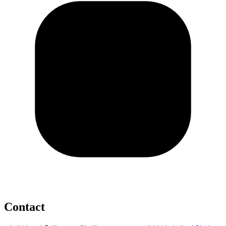
Contact