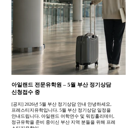
아일랜드 전문유학원 – 5월 부산 정기상담
신청접수 중
[공지] 2026년 5월 부산 정기상담 안내 안녕하세요,
프레스티지유학입니다. 5월 부산 정기상담 일정을
안내드립니다. 아일랜드 어학연수 및 워킹홀리데이,
정규유학을 준비 중이신 부산 지역 분들을 위해 프레