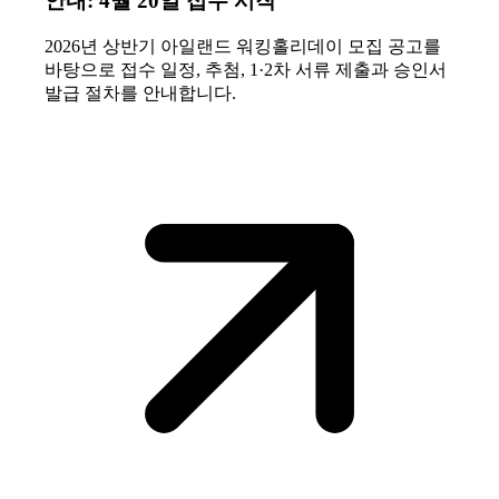
안내: 4월 20일 접수 시작
2026년 상반기 아일랜드 워킹홀리데이 모집 공고를
바탕으로 접수 일정, 추첨, 1·2차 서류 제출과 승인서
발급 절차를 안내합니다.