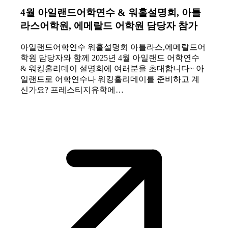
4월 아일랜드어학연수 & 워홀설명회, 아틀
라스어학원, 에메랄드 어학원 담당자 참가
아일랜드어학연수 워홀설명회 아틀라스,에메랄드어
학원 담당자와 함께 2025년 4월 아일랜드 어학연수
& 워킹홀리데이 설명회에 여러분을 초대합니다~ 아
일랜드로 어학연수나 워킹홀리데이를 준비하고 계
신가요? 프레스티지유학에…