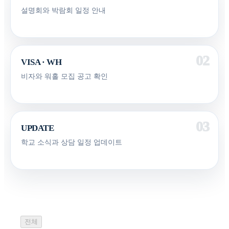
설명회와 박람회 일정 안내
VISA · WH
비자와 워홀 모집 공고 확인
UPDATE
학교 소식과 상담 일정 업데이트
전체