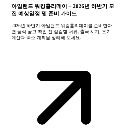
아일랜드 워킹홀리데이 – 2026년 하반기 모
집 예상일정 및 준비 가이드
2026년 하반기 아일랜드 워킹홀리데이를 준비한다
면 공식 공고 확인 전 점검할 서류, 출국 시기, 초기
예산과 숙소 계획을 정리해 보세요.