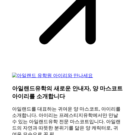
아일랜드유학의 새로운 안내자, 양 마스코트
아이리를 소개합니다
아일랜드를 대표하는 귀여운 양 마스코트, 아이리를
소개합니다. 아이리는 프레스티지유학에서만 만날
수 있는 아일랜드유학 전문 마스코트입니다. 아일랜
드의 자연과 따뜻한 분위기를 닮은 양 캐릭터로, 귀
여운 모습으로 꼭 필…