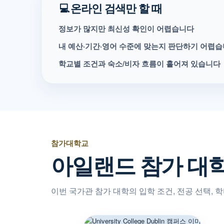
온라인 검색만 할 때
💻
정보가 많지만 최신성 확인이 어렵습니다
내 예산·기간·영어 수준에 맞는지 판단하기 어렵
학교별 조건과 숙소/비자 흐름이 흩어져 있습니다
참가대학교
아일랜드 참가 대
이번 국가관 참가 대학의 입학 조건, 전공 선택, 