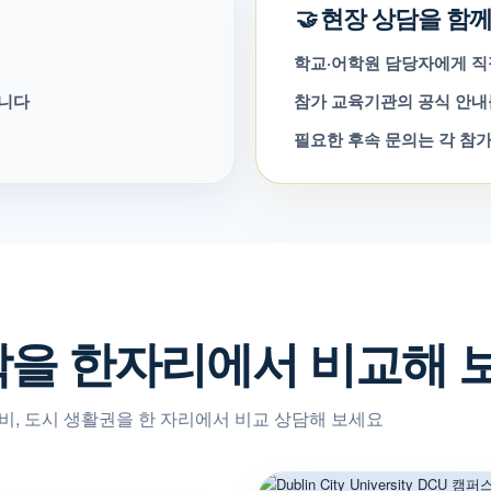
현장 상담을 함께
🤝
학교·어학원 담당자에게 직
습니다
참가 교육기관의 공식 안내
필요한 후속 문의는 각 참가
학을 한자리에서 비교해 
학비, 도시 생활권을 한 자리에서 비교 상담해 보세요