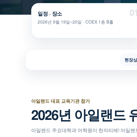
일정 · 장소
2026년 9월 19일~20일 · COEX 1층 B홀
현장상
아일랜드 대표 교육기관 참가
2026년 아일랜드
아일랜드 주요대학과 어학원이 한자리에! 아일랜