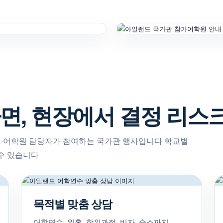
면, 현장에서 결정 리스
·어학원 담당자가 참여하는 국가관 행사입니다 학교별
 수 있습니다
목적별 맞춤 상담
어학연수, 워홀, 학위과정, 비자, 숙소까지