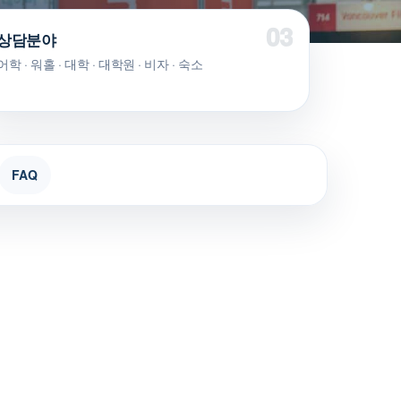
상담분야
어학 · 워홀 · 대학 · 대학원 · 비자 · 숙소
FAQ