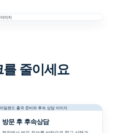
크를 줄이세요
방문 후 후속상담
현장에서 받은 정보를 바탕으로 학교 선택과