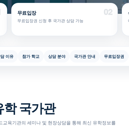
무료입장
무료입장권 신청 후 국가관 상담 가능
담 이유
참가 학교
상담 분야
국가관 안내
무료입장권
 유학 국가관
드교육기관의 세미나 및 현장상담을 통해 최신 유학정보를