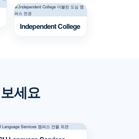
Independent College
 보세요