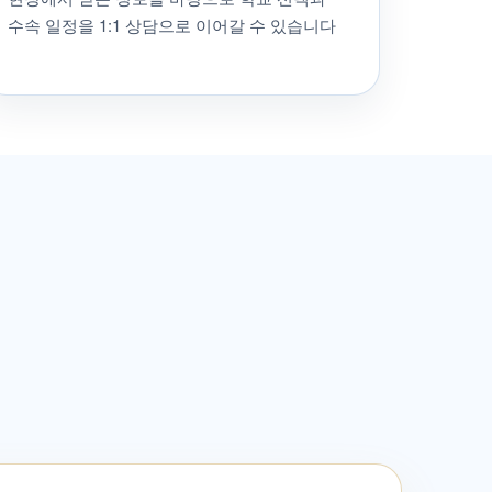
수속 일정을 1:1 상담으로 이어갈 수 있습니다