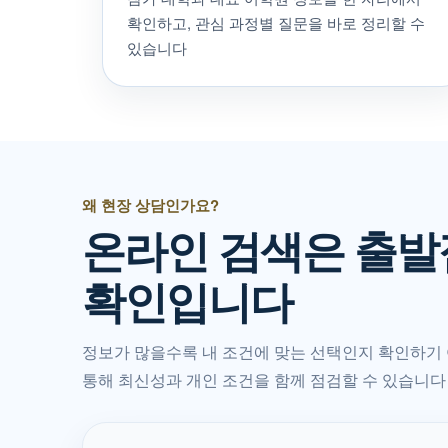
확인하고, 관심 과정별 질문을 바로 정리할 수
있습니다
왜 현장 상담인가요?
온라인 검색은 출발
확인입니다
정보가 많을수록 내 조건에 맞는 선택인지 확인하기
통해 최신성과 개인 조건을 함께 점검할 수 있습니다