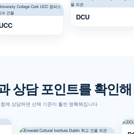
DCU
UCC
과 상담 포인트를 확인해
까지 함께 상담하면 선택 기준이 훨씬 명확해집니다