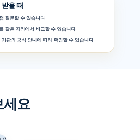
 받을 때
접 질문할 수 있습니다
를 같은 자리에서 비교할 수 있습니다
 기관의 공식 안내에 따라 확인할 수 있습니다
보세요