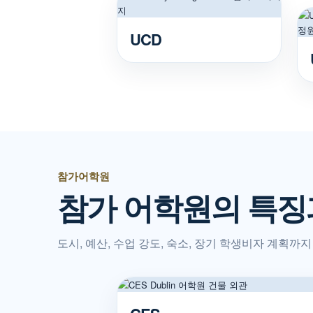
UCD
참가어학원
참가 어학원의 특징
도시, 예산, 수업 강도, 숙소, 장기 학생비자 계획