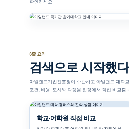
확인하세요
3줄 요약
검색으로 시작했다
아일랜드기업진흥청이 주관하고 아일랜드 대학교
조건, 비용, 도시와 과정을 현장에서 직접 비교할
학교·어학원 직접 비교
참가 대학과 대표 어학원 정보를 한 자리에서