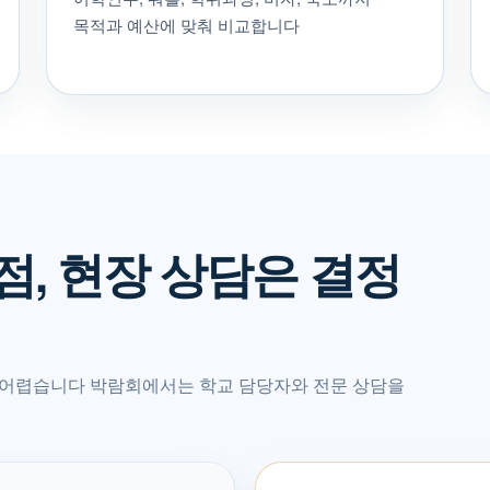
목적과 예산에 맞춰 비교합니다
점, 현장 상담은 결정
 어렵습니다 박람회에서는 학교 담당자와 전문 상담을