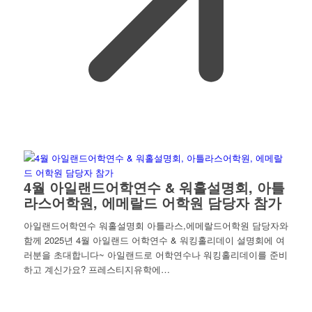
4월 아일랜드어학연수 & 워홀설명회, 아틀
라스어학원, 에메랄드 어학원 담당자 참가
아일랜드어학연수 워홀설명회 아틀라스,에메랄드어학원 담당자와
함께 2025년 4월 아일랜드 어학연수 & 워킹홀리데이 설명회에 여
러분을 초대합니다~ 아일랜드로 어학연수나 워킹홀리데이를 준비
하고 계신가요? 프레스티지유학에…