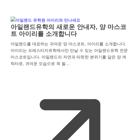
아일랜드유학의 새로운 안내자, 양 마스코
트 아이리를 소개합니다
아일랜드를 대표하는 귀여운 양 마스코트, 아이리를 소개합니다.
아이리는 프레스티지유학에서만 만날 수 있는 아일랜드유학 전문
마스코트입니다. 아일랜드의 자연과 따뜻한 분위기를 닮은 양 캐
릭터로, 귀여운 모습으로 꼭 필…