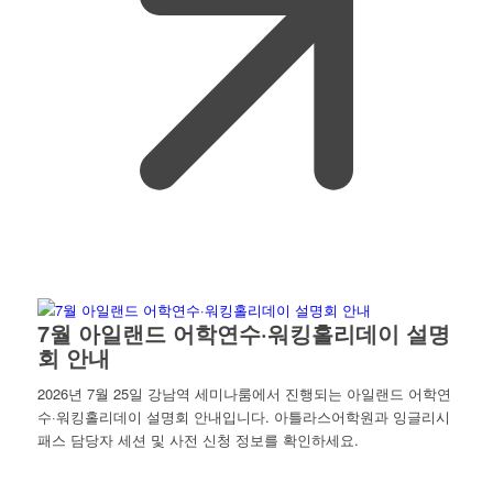
7월 아일랜드 어학연수·워킹홀리데이 설명
회 안내
2026년 7월 25일 강남역 세미나룸에서 진행되는 아일랜드 어학연
수·워킹홀리데이 설명회 안내입니다. 아틀라스어학원과 잉글리시
패스 담당자 세션 및 사전 신청 정보를 확인하세요.