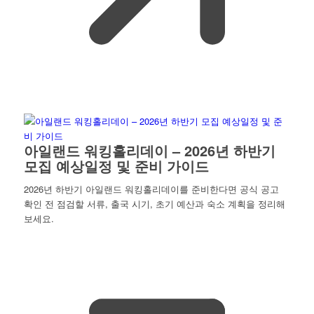
아일랜드 워킹홀리데이 – 2026년 하반기
모집 예상일정 및 준비 가이드
2026년 하반기 아일랜드 워킹홀리데이를 준비한다면 공식 공고
확인 전 점검할 서류, 출국 시기, 초기 예산과 숙소 계획을 정리해
보세요.