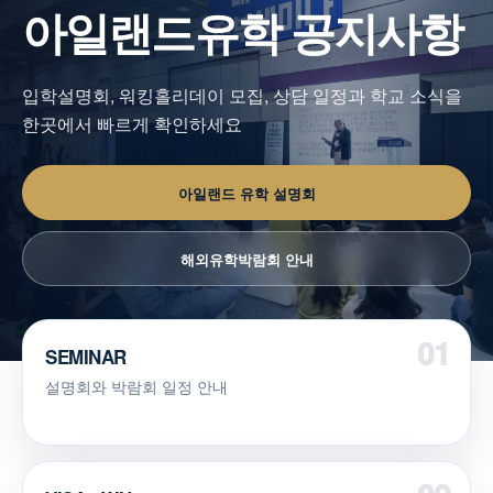
아일랜드유학 공지사항
입학설명회, 워킹홀리데이 모집, 상담 일정과 학교 소식을
한곳에서 빠르게 확인하세요
아일랜드 유학 설명회
해외유학박람회 안내
SEMINAR
설명회와 박람회 일정 안내