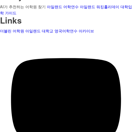
AI가 추천하는 어학원 찾기
아일랜드 어학연수
아일랜드 워킹홀리데이
대학입
학 가이드
Links
더블린 어학원
아일랜드 대학교
영국어학연수
아카이브