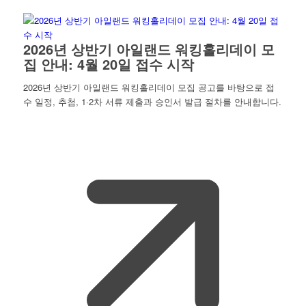
2026년 상반기 아일랜드 워킹홀리데이 모
집 안내: 4월 20일 접수 시작
2026년 상반기 아일랜드 워킹홀리데이 모집 공고를 바탕으로 접
수 일정, 추첨, 1·2차 서류 제출과 승인서 발급 절차를 안내합니다.