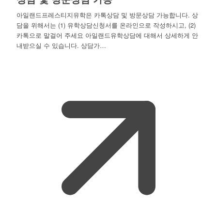
아일랜드프레스티지유학은 카톡상담 및 방문상담 가능합니다. 상
담을 위해서는 (1) 유학상담신청서를 온라인으로 작성하시고, (2)
카톡으로 말걸어 주세요 아일랜드유학상담에 대해서 상세하게 안
내받으실 수 있습니다. 상담가…