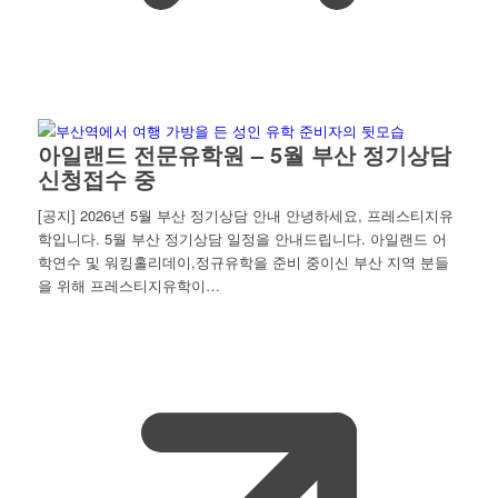
아일랜드 전문유학원 – 5월 부산 정기상담
신청접수 중
[공지] 2026년 5월 부산 정기상담 안내 안녕하세요, 프레스티지유
학입니다. 5월 부산 정기상담 일정을 안내드립니다. 아일랜드 어
학연수 및 워킹홀리데이,정규유학을 준비 중이신 부산 지역 분들
을 위해 프레스티지유학이…