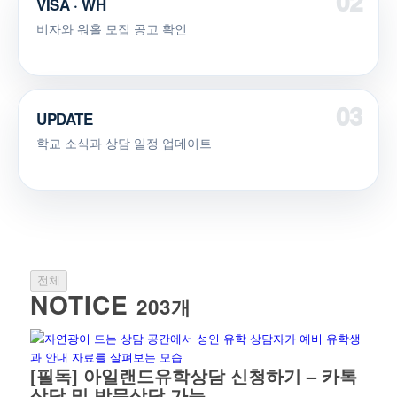
VISA · WH
비자와 워홀 모집 공고 확인
UPDATE
학교 소식과 상담 일정 업데이트
전체
NOTICE
203개
[필독] 아일랜드유학상담 신청하기 – 카톡
상담 및 방문상담 가능