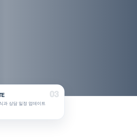
TE
식과 상담 일정 업데이트