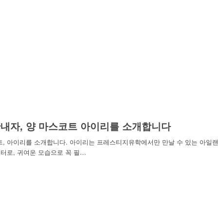
내자, 양 마스코트 아이리를 소개합니다
트, 아이리를 소개합니다. 아이리는 프레스티지유학에서만 만날 수 있는 아일
터로, 귀여운 모습으로 꼭 필…