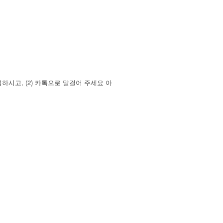
시고, (2) 카톡으로 말걸어 주세요 아