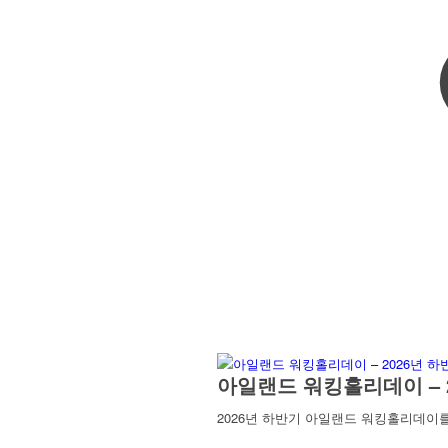
아일랜드 워킹홀리데이 – 
2026년 하반기 아일랜드 워킹홀리데이를