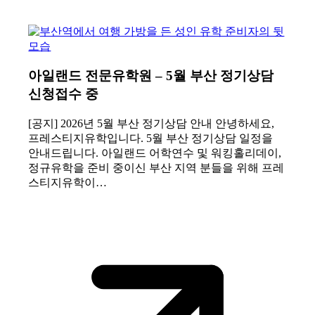
아일랜드 전문유학원 – 5월 부산 정기상담
신청접수 중
[공지] 2026년 5월 부산 정기상담 안내 안녕하세요,
프레스티지유학입니다. 5월 부산 정기상담 일정을
안내드립니다. 아일랜드 어학연수 및 워킹홀리데이,
정규유학을 준비 중이신 부산 지역 분들을 위해 프레
스티지유학이…