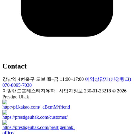
Contact
강남역 4번출구 도보
월–금 11:00–17:00
예약상담제(신청링크)
070-8095-7030
아일랜드프레스티지유학 · 사업자정보 230-01-23218
©
2026
Prestige Uhak