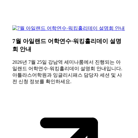
7월 아일랜드 어학연수·워킹홀리데이 설명
회 안내
2026년 7월 25일 강남역 세미나룸에서 진행되는 아
일랜드 어학연수·워킹홀리데이 설명회 안내입니다.
아틀라스어학원과 잉글리시패스 담당자 세션 및 사
전 신청 정보를 확인하세요.