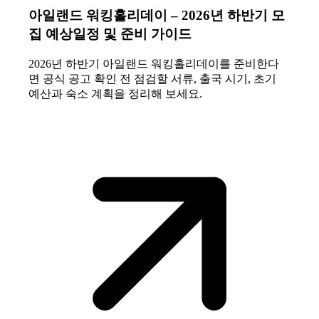
아일랜드 워킹홀리데이 – 2026년 하반기 모
집 예상일정 및 준비 가이드
2026년 하반기 아일랜드 워킹홀리데이를 준비한다
면 공식 공고 확인 전 점검할 서류, 출국 시기, 초기
예산과 숙소 계획을 정리해 보세요.