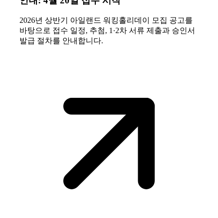
안내: 4월 20일 접수 시작
2026년 상반기 아일랜드 워킹홀리데이 모집 공고를
바탕으로 접수 일정, 추첨, 1·2차 서류 제출과 승인서
발급 절차를 안내합니다.