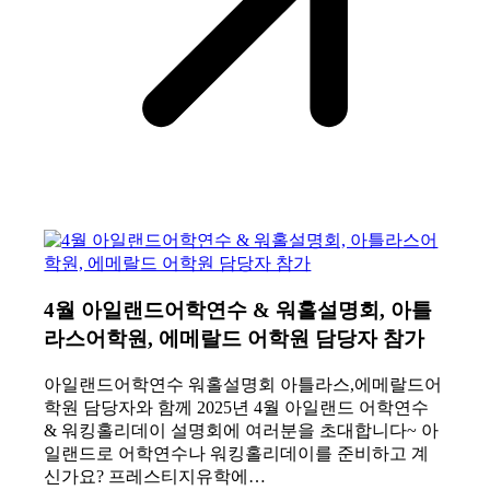
4월 아일랜드어학연수 & 워홀설명회, 아틀
라스어학원, 에메랄드 어학원 담당자 참가
아일랜드어학연수 워홀설명회 아틀라스,에메랄드어
학원 담당자와 함께 2025년 4월 아일랜드 어학연수
& 워킹홀리데이 설명회에 여러분을 초대합니다~ 아
일랜드로 어학연수나 워킹홀리데이를 준비하고 계
신가요? 프레스티지유학에…