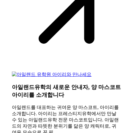
아일랜드유학의 새로운 안내자, 양 마스코트
아이리를 소개합니다
아일랜드를 대표하는 귀여운 양 마스코트, 아이리를
소개합니다. 아이리는 프레스티지유학에서만 만날
수 있는 아일랜드유학 전문 마스코트입니다. 아일랜
드의 자연과 따뜻한 분위기를 닮은 양 캐릭터로, 귀
여운 모습으로 꼭 필…