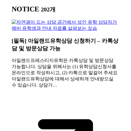
NOTICE
202개
[필독] 아일랜드유학상담 신청하기 – 카톡상
담 및 방문상담 가능
아일랜드프레스티지유학은 카톡상담 및 방문상담
가능합니다. 상담을 위해서는 (1) 유학상담신청서를
온라인으로 작성하시고, (2) 카톡으로 말걸어 주세요
아일랜드유학상담에 대해서 상세하게 안내받으실
수 있습니다. 상담가…