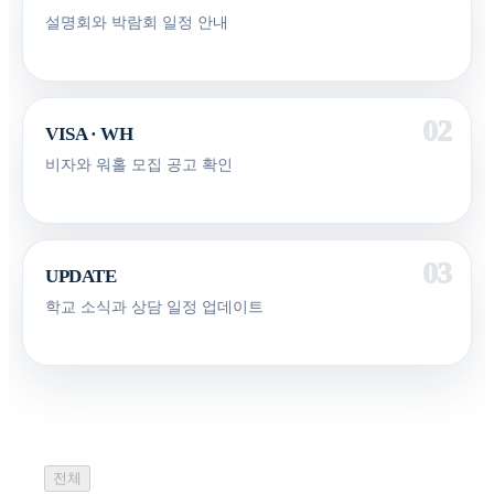
설명회와 박람회 일정 안내
VISA · WH
비자와 워홀 모집 공고 확인
UPDATE
학교 소식과 상담 일정 업데이트
전체