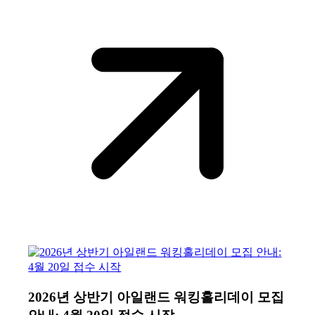
2026년 상반기 아일랜드 워킹홀리데이 모집