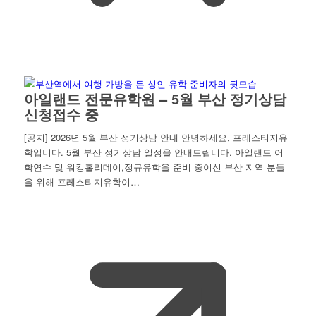
아일랜드 전문유학원 – 5월 부산 정기상담
신청접수 중
[공지] 2026년 5월 부산 정기상담 안내 안녕하세요, 프레스티지유
학입니다. 5월 부산 정기상담 일정을 안내드립니다. 아일랜드 어
학연수 및 워킹홀리데이,정규유학을 준비 중이신 부산 지역 분들
을 위해 프레스티지유학이…