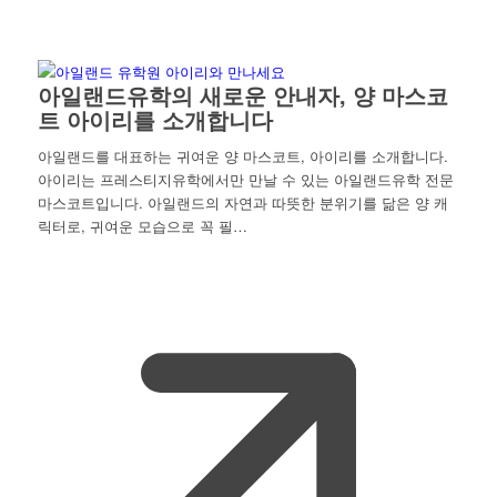
아일랜드유학의 새로운 안내자, 양 마스코
트 아이리를 소개합니다
아일랜드를 대표하는 귀여운 양 마스코트, 아이리를 소개합니다.
아이리는 프레스티지유학에서만 만날 수 있는 아일랜드유학 전문
마스코트입니다. 아일랜드의 자연과 따뜻한 분위기를 닮은 양 캐
릭터로, 귀여운 모습으로 꼭 필…