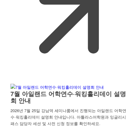
7월 아일랜드 어학연수·워킹홀리데이 설명
회 안내
2026년 7월 25일 강남역 세미나룸에서 진행되는 아일랜드 어학연
수·워킹홀리데이 설명회 안내입니다. 아틀라스어학원과 잉글리시
패스 담당자 세션 및 사전 신청 정보를 확인하세요.