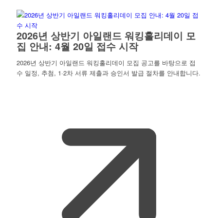
2026년 상반기 아일랜드 워킹홀리데이 모
집 안내: 4월 20일 접수 시작
2026년 상반기 아일랜드 워킹홀리데이 모집 공고를 바탕으로 접
수 일정, 추첨, 1·2차 서류 제출과 승인서 발급 절차를 안내합니다.