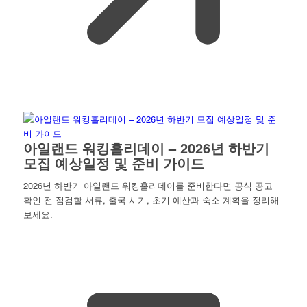
아일랜드 워킹홀리데이 – 2026년 하반기
모집 예상일정 및 준비 가이드
2026년 하반기 아일랜드 워킹홀리데이를 준비한다면 공식 공고
확인 전 점검할 서류, 출국 시기, 초기 예산과 숙소 계획을 정리해
보세요.