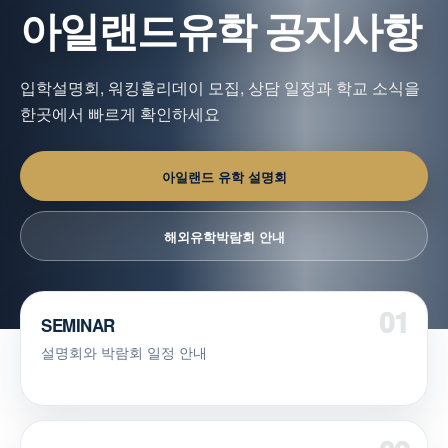
아일랜드유학 공지사항
입학설명회, 워킹홀리데이 모집, 상담 일정과 학교 소식을
한곳에서 빠르게 확인하세요
아일랜드 유학 설명회
해외유학박람회 안내
SEMINAR
설명회와 박람회 일정 안내