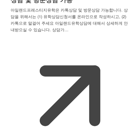
아일랜드프레스티지유학은 카톡상담 및 방문상담 가능합니다. 상
담을 위해서는 (1) 유학상담신청서를 온라인으로 작성하시고, (2)
카톡으로 말걸어 주세요 아일랜드유학상담에 대해서 상세하게 안
내받으실 수 있습니다. 상담가…