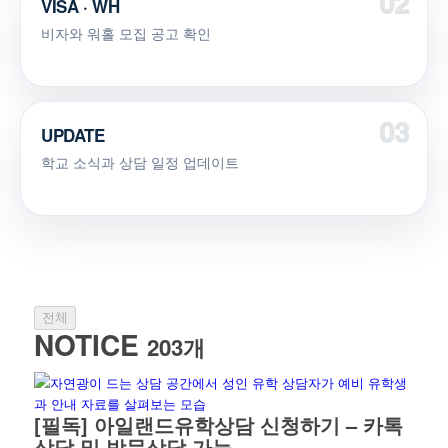
VISA · WH
비자와 워홀 모집 공고 확인
UPDATE
학교 소식과 상담 일정 업데이트
전체
NOTICE
203개
[필독] 아일랜드유학상담 신청하기 – 카톡
상담 및 방문상담 가능