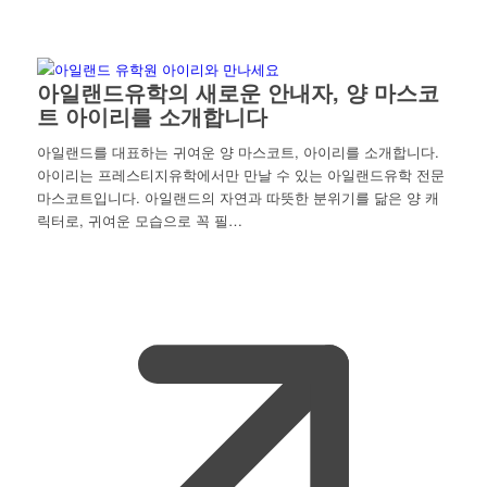
아일랜드유학의 새로운 안내자, 양 마스코
트 아이리를 소개합니다
아일랜드를 대표하는 귀여운 양 마스코트, 아이리를 소개합니다.
아이리는 프레스티지유학에서만 만날 수 있는 아일랜드유학 전문
마스코트입니다. 아일랜드의 자연과 따뜻한 분위기를 닮은 양 캐
릭터로, 귀여운 모습으로 꼭 필…