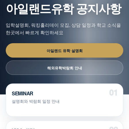
아일랜드유학 공지사항
입학설명회, 워킹홀리데이 모집, 상담 일정과 학교 소식을
한곳에서 빠르게 확인하세요
아일랜드 유학 설명회
해외유학박람회 안내
SEMINAR
설명회와 박람회 일정 안내