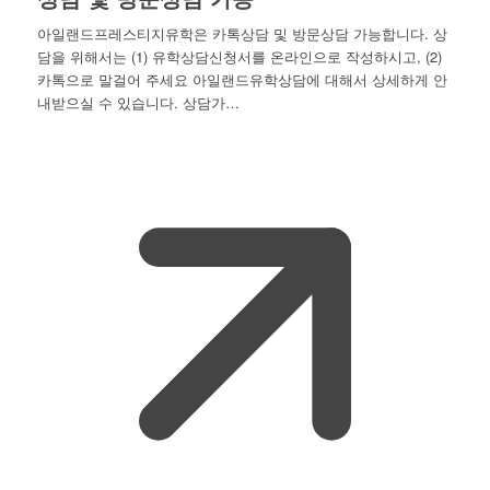
아일랜드프레스티지유학은 카톡상담 및 방문상담 가능합니다. 상
담을 위해서는 (1) 유학상담신청서를 온라인으로 작성하시고, (2)
카톡으로 말걸어 주세요 아일랜드유학상담에 대해서 상세하게 안
내받으실 수 있습니다. 상담가…