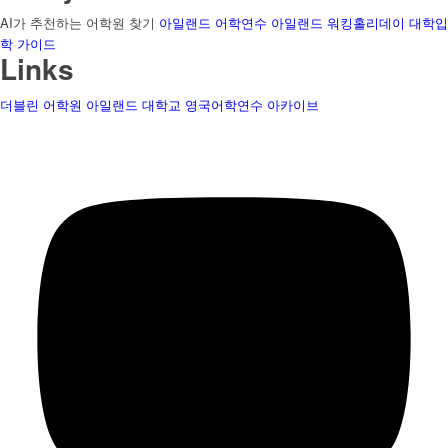
AI가 추천하는 어학원 찾기
아일랜드 어학연수
아일랜드 워킹홀리데이
대학입
학 가이드
Links
더블린 어학원
아일랜드 대학교
영국어학연수
아카이브