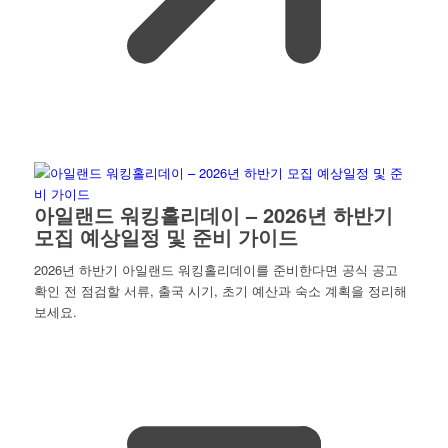
아일랜드 워킹홀리데이 – 2026년 하반기
모집 예상일정 및 준비 가이드
2026년 하반기 아일랜드 워킹홀리데이를 준비한다면 공식 공고
확인 전 점검할 서류, 출국 시기, 초기 예산과 숙소 계획을 정리해
보세요.