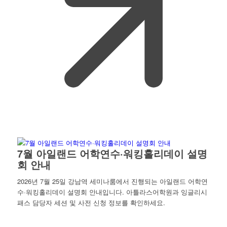
7월 아일랜드 어학연수·워킹홀리데이 설명
회 안내
2026년 7월 25일 강남역 세미나룸에서 진행되는 아일랜드 어학연
수·워킹홀리데이 설명회 안내입니다. 아틀라스어학원과 잉글리시
패스 담당자 세션 및 사전 신청 정보를 확인하세요.