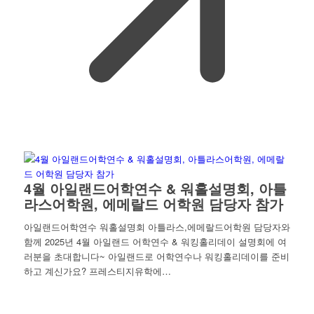
4월 아일랜드어학연수 & 워홀설명회, 아틀
라스어학원, 에메랄드 어학원 담당자 참가
아일랜드어학연수 워홀설명회 아틀라스,에메랄드어학원 담당자와
함께 2025년 4월 아일랜드 어학연수 & 워킹홀리데이 설명회에 여
러분을 초대합니다~ 아일랜드로 어학연수나 워킹홀리데이를 준비
하고 계신가요? 프레스티지유학에…