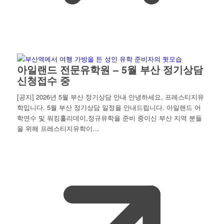
아일랜드 전문유학원 – 5월 부산 정기상담
신청접수 중
[공지] 2026년 5월 부산 정기상담 안내 안녕하세요, 프레스티지유
학입니다. 5월 부산 정기상담 일정을 안내드립니다. 아일랜드 어
학연수 및 워킹홀리데이,정규유학을 준비 중이신 부산 지역 분들
을 위해 프레스티지유학이…