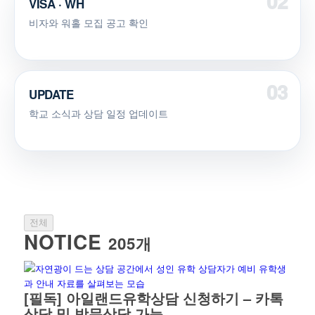
VISA · WH
비자와 워홀 모집 공고 확인
UPDATE
학교 소식과 상담 일정 업데이트
전체
NOTICE
205개
[필독] 아일랜드유학상담 신청하기 – 카톡
상담 및 방문상담 가능