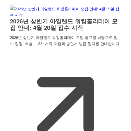
2026년 상반기 아일랜드 워킹홀리데이 모
집 안내: 4월 20일 접수 시작
2026년 상반기 아일랜드 워킹홀리데이 모집 공고를 바탕으로 접
수 일정, 추첨, 1·2차 서류 제출과 승인서 발급 절차를 안내합니다.