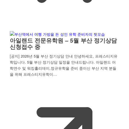
아일랜드 전문유학원 – 5월 부산 정기상담
신청접수 중
[공지] 2026년 5월 부산 정기상담 안내 안녕하세요, 프레스티지유
학입니다. 5월 부산 정기상담 일정을 안내드립니다. 아일랜드 어
학연수 및 워킹홀리데이,정규유학을 준비 중이신 부산 지역 분들
을 위해 프레스티지유학이…