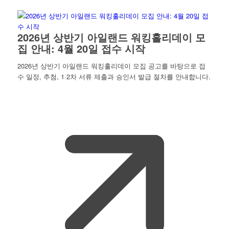
2026년 상반기 아일랜드 워킹홀리데이 모
집 안내: 4월 20일 접수 시작
2026년 상반기 아일랜드 워킹홀리데이 모집 공고를 바탕으로 접
수 일정, 추첨, 1·2차 서류 제출과 승인서 발급 절차를 안내합니다.