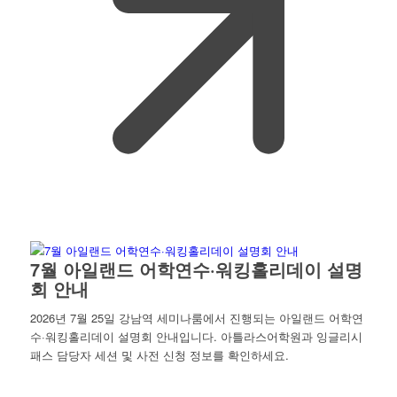
7월 아일랜드 어학연수·워킹홀리데이 설명
회 안내
2026년 7월 25일 강남역 세미나룸에서 진행되는 아일랜드 어학연
수·워킹홀리데이 설명회 안내입니다. 아틀라스어학원과 잉글리시
패스 담당자 세션 및 사전 신청 정보를 확인하세요.