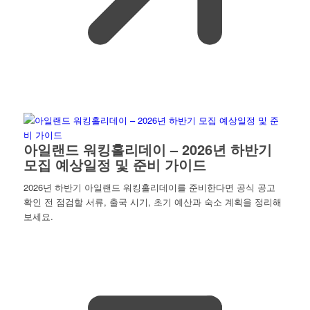
아일랜드 워킹홀리데이 – 2026년 하반기
모집 예상일정 및 준비 가이드
2026년 하반기 아일랜드 워킹홀리데이를 준비한다면 공식 공고
확인 전 점검할 서류, 출국 시기, 초기 예산과 숙소 계획을 정리해
보세요.