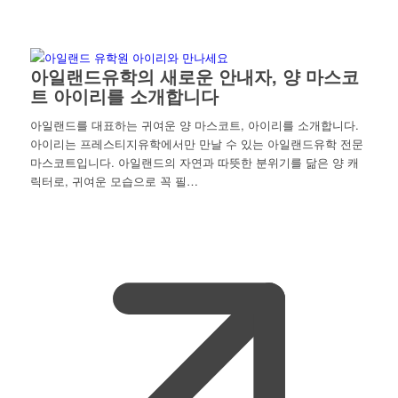
아일랜드유학의 새로운 안내자, 양 마스코
트 아이리를 소개합니다
아일랜드를 대표하는 귀여운 양 마스코트, 아이리를 소개합니다.
아이리는 프레스티지유학에서만 만날 수 있는 아일랜드유학 전문
마스코트입니다. 아일랜드의 자연과 따뜻한 분위기를 닮은 양 캐
릭터로, 귀여운 모습으로 꼭 필…