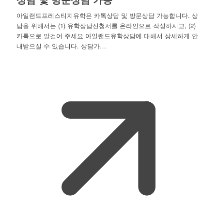
아일랜드프레스티지유학은 카톡상담 및 방문상담 가능합니다. 상
담을 위해서는 (1) 유학상담신청서를 온라인으로 작성하시고, (2)
카톡으로 말걸어 주세요 아일랜드유학상담에 대해서 상세하게 안
내받으실 수 있습니다. 상담가…