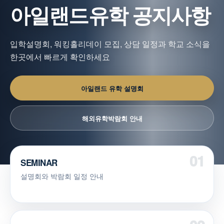
아일랜드유학 공지사항
입학설명회, 워킹홀리데이 모집, 상담 일정과 학교 소식을
한곳에서 빠르게 확인하세요
아일랜드 유학 설명회
해외유학박람회 안내
SEMINAR
설명회와 박람회 일정 안내