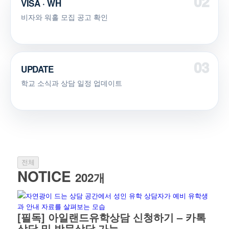
VISA · WH
비자와 워홀 모집 공고 확인
UPDATE
학교 소식과 상담 일정 업데이트
전체
NOTICE
202개
[필독] 아일랜드유학상담 신청하기 – 카톡
상담 및 방문상담 가능