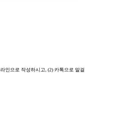
인으로 작성하시고, (2) 카톡으로 말걸