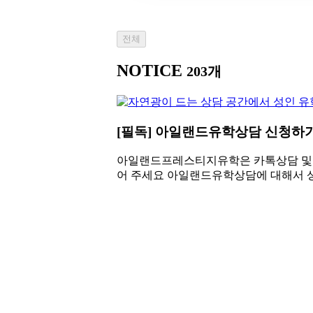
전체
NOTICE
203개
[필독] 아일랜드유학상담 신청하기
아일랜드프레스티지유학은 카톡상담 및 방
어 주세요 아일랜드유학상담에 대해서 