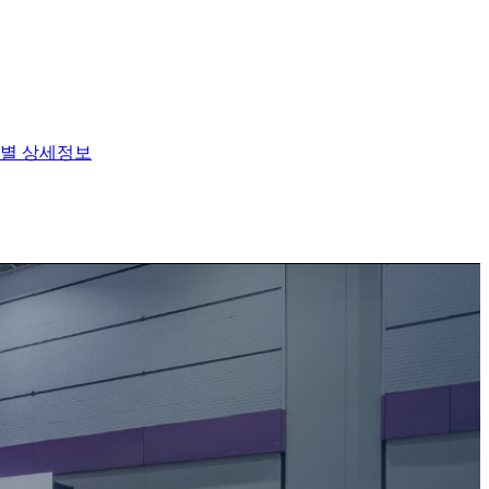
별 상세정보