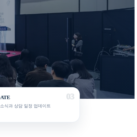
DATE
 소식과 상담 일정 업데이트