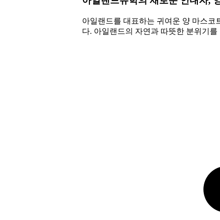
아일랜드유학의 새로운 안내자, 
아일랜드를 대표하는 귀여운 양 마스코
다. 아일랜드의 자연과 따뜻한 분위기를 