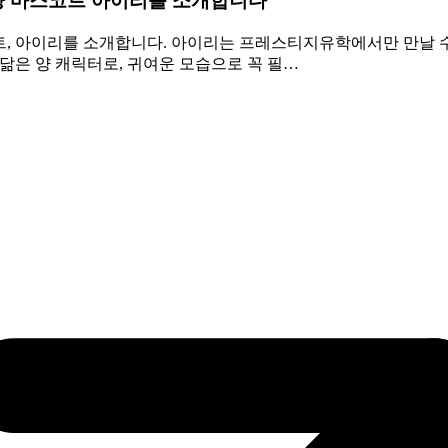
양 마스코트 아이리를 소개합니다
트, 아이리를 소개합니다. 아이리는 프레스티지유학에서만 만날 
닮은 양 캐릭터로, 귀여운 모습으로 꼭 필…