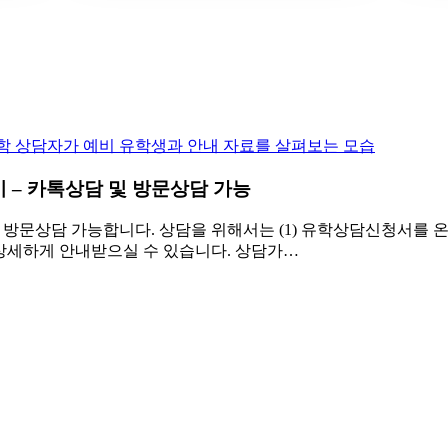
 – 카톡상담 및 방문상담 가능
문상담 가능합니다. 상담을 위해서는 (1) 유학상담신청서를 온라
상세하게 안내받으실 수 있습니다. 상담가…