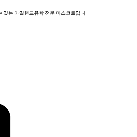
수 있는 아일랜드유학 전문 마스코트입니