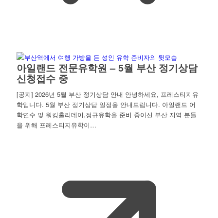
아일랜드 전문유학원 – 5월 부산 정기상담
신청접수 중
[공지] 2026년 5월 부산 정기상담 안내 안녕하세요, 프레스티지유
학입니다. 5월 부산 정기상담 일정을 안내드립니다. 아일랜드 어
학연수 및 워킹홀리데이,정규유학을 준비 중이신 부산 지역 분들
을 위해 프레스티지유학이…