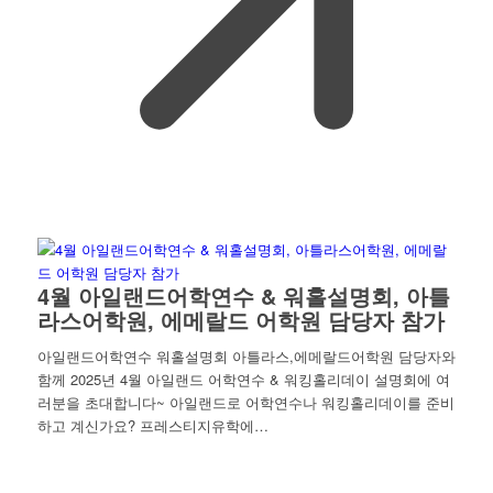
4월 아일랜드어학연수 & 워홀설명회, 아틀
라스어학원, 에메랄드 어학원 담당자 참가
아일랜드어학연수 워홀설명회 아틀라스,에메랄드어학원 담당자와
함께 2025년 4월 아일랜드 어학연수 & 워킹홀리데이 설명회에 여
러분을 초대합니다~ 아일랜드로 어학연수나 워킹홀리데이를 준비
하고 계신가요? 프레스티지유학에…