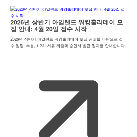
2026년 상반기 아일랜드 워킹홀리데이 모
집 안내: 4월 20일 접수 시작
2026년 상반기 아일랜드 워킹홀리데이 모집 공고를 바탕으로 접
수 일정, 추첨, 1·2차 서류 제출과 승인서 발급 절차를 안내합니다.