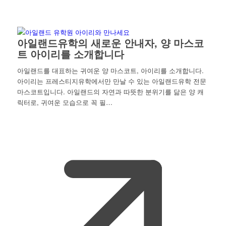
아일랜드유학의 새로운 안내자, 양 마스코
트 아이리를 소개합니다
아일랜드를 대표하는 귀여운 양 마스코트, 아이리를 소개합니다.
아이리는 프레스티지유학에서만 만날 수 있는 아일랜드유학 전문
마스코트입니다. 아일랜드의 자연과 따뜻한 분위기를 닮은 양 캐
릭터로, 귀여운 모습으로 꼭 필…