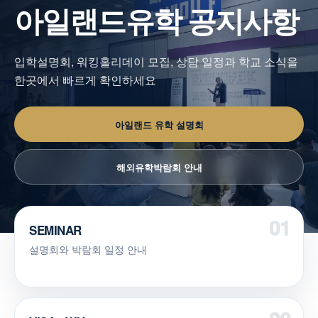
아일랜드유학 공지사항
입학설명회, 워킹홀리데이 모집, 상담 일정과 학교 소식을
한곳에서 빠르게 확인하세요
아일랜드 유학 설명회
해외유학박람회 안내
SEMINAR
설명회와 박람회 일정 안내