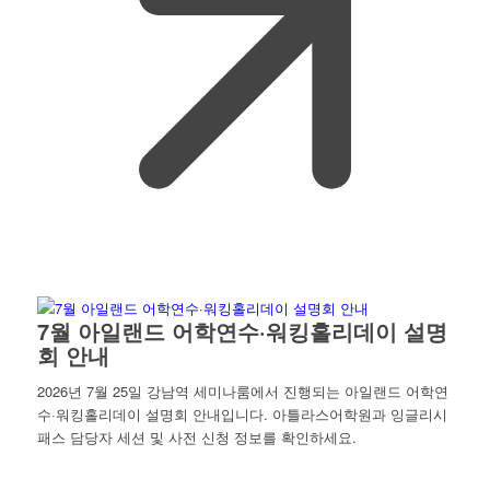
7월 아일랜드 어학연수·워킹홀리데이 설명
회 안내
2026년 7월 25일 강남역 세미나룸에서 진행되는 아일랜드 어학연
수·워킹홀리데이 설명회 안내입니다. 아틀라스어학원과 잉글리시
패스 담당자 세션 및 사전 신청 정보를 확인하세요.