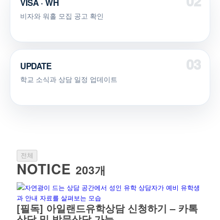
VISA · WH
비자와 워홀 모집 공고 확인
UPDATE
학교 소식과 상담 일정 업데이트
전체
NOTICE
203개
[필독] 아일랜드유학상담 신청하기 – 카톡
상담 및 방문상담 가능