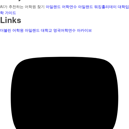
AI가 추천하는 어학원 찾기
아일랜드 어학연수
아일랜드 워킹홀리데이
대학입
학 가이드
Links
더블린 어학원
아일랜드 대학교
영국어학연수
아카이브