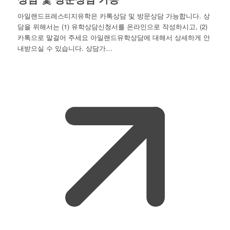
아일랜드프레스티지유학은 카톡상담 및 방문상담 가능합니다. 상
담을 위해서는 (1) 유학상담신청서를 온라인으로 작성하시고, (2)
카톡으로 말걸어 주세요 아일랜드유학상담에 대해서 상세하게 안
내받으실 수 있습니다. 상담가…