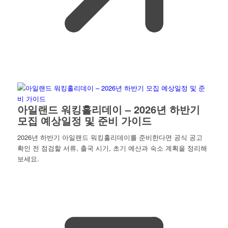
아일랜드 워킹홀리데이 – 2026년 하반기
모집 예상일정 및 준비 가이드
2026년 하반기 아일랜드 워킹홀리데이를 준비한다면 공식 공고
확인 전 점검할 서류, 출국 시기, 초기 예산과 숙소 계획을 정리해
보세요.