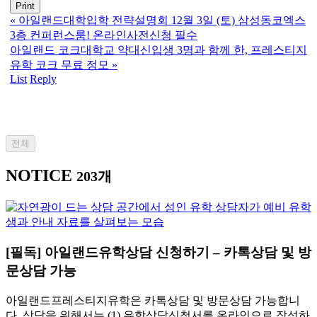
Print
«
아일랜드대학입학 전략설명회 12월 3일 (토) 삼성동코엑스
3층 컨퍼런스룸! 온라인사전신청 필수
아일랜드 코크대학교 약대신입생 3명과 함께 한, 프레스티지
유학 코크 무료 정모
»
List
Reply
전체
NOTICE
203개
[필독] 아일랜드유학상담 신청하기 – 카톡상담 및 방
문상담 가능
아일랜드프레스티지유학은 카톡상담 및 방문상담 가능합니
다. 상담을 위해서는 (1) 유학상담신청서를 온라인으로 작성하