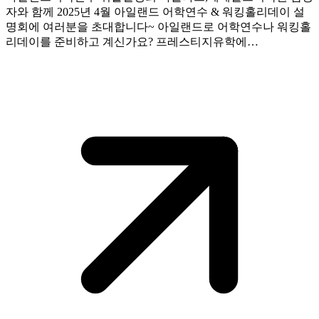
자와 함께 2025년 4월 아일랜드 어학연수 & 워킹홀리데이 설
명회에 여러분을 초대합니다~ 아일랜드로 어학연수나 워킹홀
리데이를 준비하고 계신가요? 프레스티지유학에…