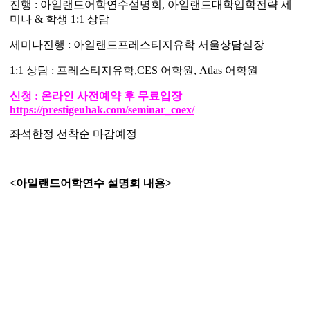
진행 : 아일랜드어학연수설명회, 아일랜드대학입학전략 세
미나 & 학생 1:1 상담
세미나진행 : 아일랜드프레스티지유학 서울상담실장
1:1 상담 : 프레스티지유학,CES 어학원, Atlas 어학원
신청 : 온라인 사전예약 후 무료입장
https://prestigeuhak.com/seminar_coex/
좌석한정 선착순 마감예정
<아일랜드어학연수 설명회 내용>