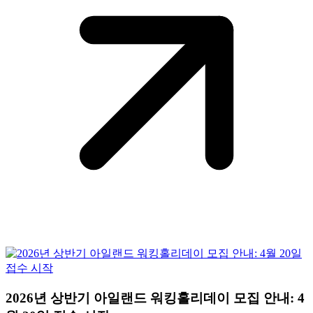
2026년 상반기 아일랜드 워킹홀리데이 모집 안내: 4