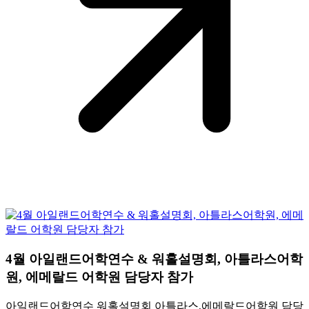
4월 아일랜드어학연수 & 워홀설명회, 아틀라스어학
원, 에메랄드 어학원 담당자 참가
아일랜드어학연수 워홀설명회 아틀라스,에메랄드어학원 담당