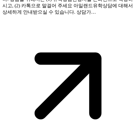
시고, (2) 카톡으로 말걸어 주세요 아일랜드유학상담에 대해서
상세하게 안내받으실 수 있습니다. 상담가…