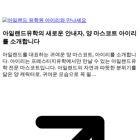
아일랜드유학의 새로운 안내자, 양 마스코트 아이리
를 소개합니다
아일랜드를 대표하는 귀여운 양 마스코트, 아이리를 소개합니
다. 아이리는 프레스티지유학에서만 만날 수 있는 아일랜드유
학 전문 마스코트입니다. 아일랜드의 자연과 따뜻한 분위기를
닮은 양 캐릭터로, 귀여운 모습으로 꼭 필…