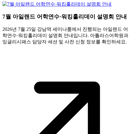
7월 아일랜드 어학연수·워킹홀리데이 설명회 안내
2026년 7월 25일 강남역 세미나룸에서 진행되는 아일랜드 어
학연수·워킹홀리데이 설명회 안내입니다. 아틀라스어학원과
잉글리시패스 담당자 세션 및 사전 신청 정보를 확인하세요.