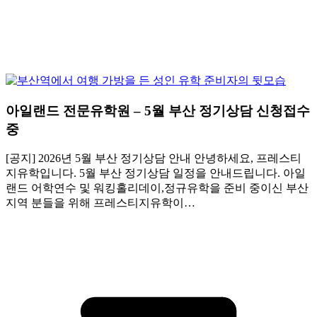
아일랜드 전문유학원 – 5월 부산 정기상담 신청접수
중
[공지] 2026년 5월 부산 정기상담 안내 안녕하세요, 프레스티
지유학입니다. 5월 부산 정기상담 일정을 안내드립니다. 아일
랜드 어학연수 및 워킹홀리데이,정규유학을 준비 중이신 부산
지역 분들을 위해 프레스티지유학이…