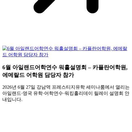
6월 아일랜드어학연수 워홀설명회 – 카플란어학원,
에메랄드 어학원 담당자 참가
2026년 6월 27일 강남역 프레스티지유학 세미나룸에서 열리는
아일랜드·영국 유학·어학연수·워킹홀리데이 릴레이 설명회 안
내입니다.