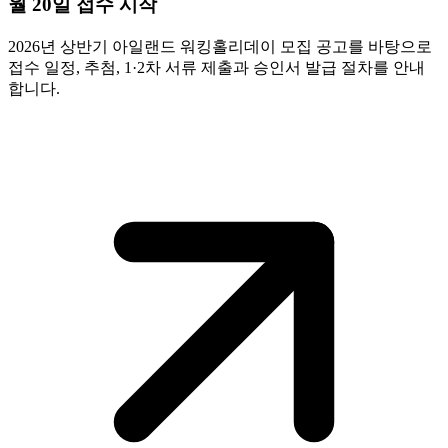
월 20일 접수 시작
2026년 상반기 아일랜드 워킹홀리데이 모집 공고를 바탕으로
접수 일정, 추첨, 1·2차 서류 제출과 승인서 발급 절차를 안내
합니다.