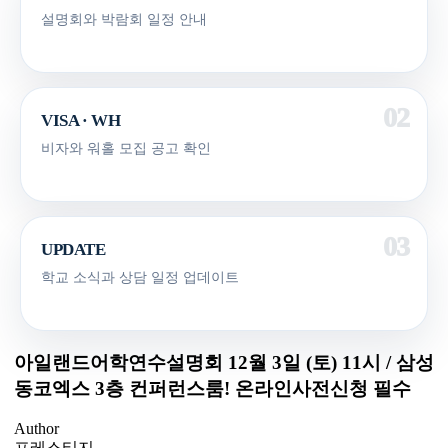
설명회와 박람회 일정 안내
VISA · WH
비자와 워홀 모집 공고 확인
UPDATE
학교 소식과 상담 일정 업데이트
아일랜드어학연수설명회 12월 3일 (토) 11시 / 삼성
동코엑스 3층 컨퍼런스룸! 온라인사전신청 필수
Author
프레스티지