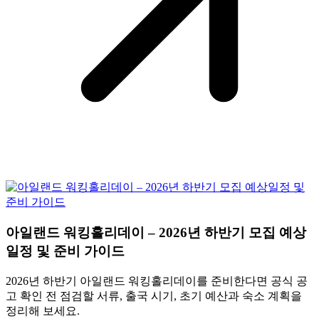
아일랜드 워킹홀리데이 – 2026년 하반기 모집 예상
일정 및 준비 가이드
2026년 하반기 아일랜드 워킹홀리데이를 준비한다면 공식 공
고 확인 전 점검할 서류, 출국 시기, 초기 예산과 숙소 계획을
정리해 보세요.