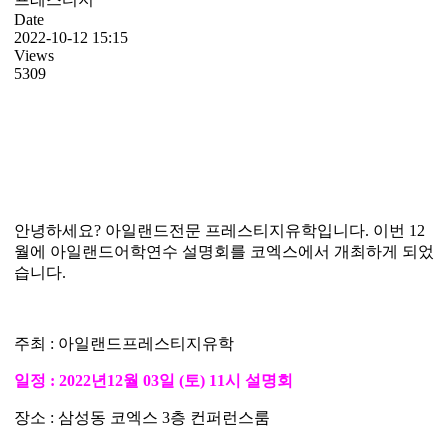
Date
2022-10-12 15:15
Views
5309
안녕하세요? 아일랜드전문 프레스티지유학입니다. 이번 12
월에 아일랜드어학연수 설명회를 코엑스에서 개최하게 되었
습니다.
주최 : 아일랜드프레스티지유학
일정 : 2022년12월 03일 (토) 11시 설명회
장소 : 삼성동 코엑스 3층 컨퍼런스룸