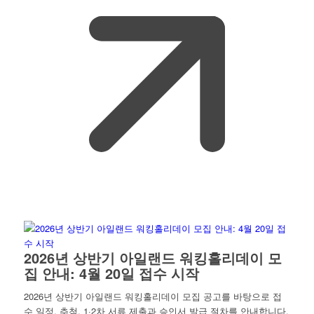
2026년 상반기 아일랜드 워킹홀리데이 모
집 안내: 4월 20일 접수 시작
2026년 상반기 아일랜드 워킹홀리데이 모집 공고를 바탕으로 접
수 일정, 추첨, 1·2차 서류 제출과 승인서 발급 절차를 안내합니다.