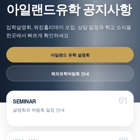
아일랜드유학 공지사항
입학설명회, 워킹홀리데이 모집, 상담 일정과 학교 소식을
한곳에서 빠르게 확인하세요
아일랜드 유학 설명회
해외유학박람회 안내
SEMINAR
설명회와 박람회 일정 안내