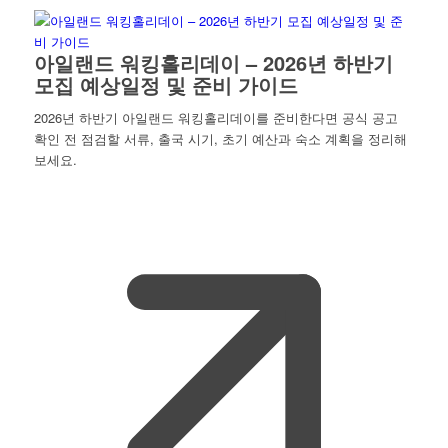
아일랜드 워킹홀리데이 – 2026년 하반기
모집 예상일정 및 준비 가이드
2026년 하반기 아일랜드 워킹홀리데이를 준비한다면 공식 공고
확인 전 점검할 서류, 출국 시기, 초기 예산과 숙소 계획을 정리해
보세요.