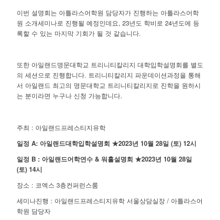
이번 설명회는 아틀라스어학원 담당자가 진행하는 아틀라스어학
원 소개세미나로 진행될 예정인데요, 23년도 학비로 24년도에 등
록할 수 있는 마지막 기회가 될 것 같습니다.
또한 아일랜드명문대학교 트리니티칼리지 대학입학설명회를 별도
의 세션으로 진행합니다. 트리니티칼리지 파운데이션과정을 통해
서 아일랜드 최고의 명문대학교 트리니티칼리지로 진학을 원하시
는 분이라면 누구나 신청 가능합니다.
주최 : 아일랜드프레스티지유학
일정 A: 아일랜드대학입학설명회 ★2023년 10월 28일 (토) 12시
일정 B : 아일랜드어학연수 & 워홀설명회 ★2023년 10월 28일
(토) 14시
장소 : 코엑스 3층컨퍼런스룸
세미나진행 : 아일랜드프레스티지유학 서울상담실장 / 아틀라스어
학원 담당자