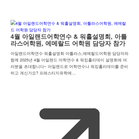
4월 아일랜드어학연수 & 워홀설명회, 아틀
라스어학원, 에메랄드 어학원 담당자 참가
아일랜드어학연수 워홀설명회 아틀라스,에메랄드어학원 담당자와
함께 2025년 4월 아일랜드 어학연수 & 워킹홀리데이 설명회에 여
러분을 초대합니다~ 아일랜드로 어학연수나 워킹홀리데이를 준비
하고 계신가요? 프레스티지유학에…