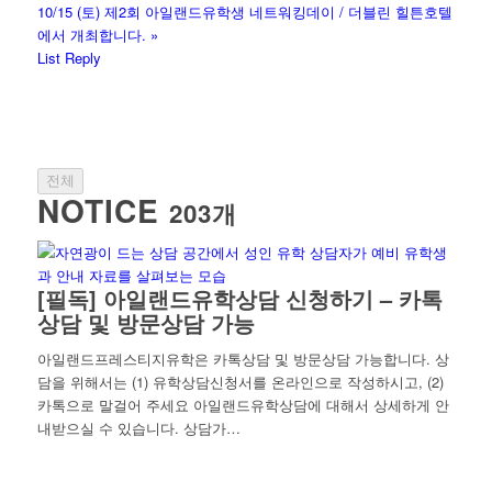
10/15 (토) 제2회 아일랜드유학생 네트워킹데이 / 더블린 힐튼호텔
에서 개최합니다.
»
List
Reply
전체
NOTICE
203개
[필독] 아일랜드유학상담 신청하기 – 카톡
상담 및 방문상담 가능
아일랜드프레스티지유학은 카톡상담 및 방문상담 가능합니다. 상
담을 위해서는 (1) 유학상담신청서를 온라인으로 작성하시고, (2)
카톡으로 말걸어 주세요 아일랜드유학상담에 대해서 상세하게 안
내받으실 수 있습니다. 상담가…