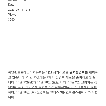
Date
2023-09-11 16:31
Views
3990
아일랜드프레스티지유학은 매월 정기적으로
유학설명회를 개최
하
고 있습니다. 이번 10월에는 2개의 설명회 세션을 준비하고 있습
니다. 10월 2일(월)과 10월 28일 (토)입니다.
10월 2일 설명회는 강
남역에 위치 강남역에 위치한 아일랜드유학원 세미나룸에서 진행
하며, 10월 28일 (토) 설명회는 코엑스 3층 컨퍼런스룸에서 개최합
니다.