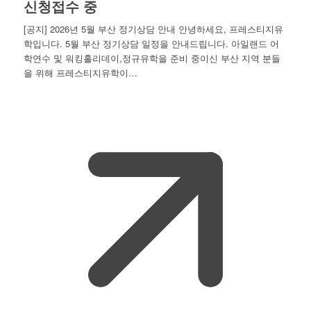
신청접수 중
[공지] 2026년 5월 부산 정기상담 안내 안녕하세요, 프레스티지유
학입니다. 5월 부산 정기상담 일정을 안내드립니다. 아일랜드 어
학연수 및 워킹홀리데이,정규유학을 준비 중이신 부산 지역 분들
을 위해 프레스티지유학이…