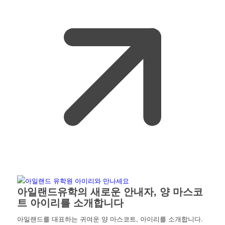
아일랜드유학의 새로운 안내자, 양 마스코
트 아이리를 소개합니다
아일랜드를 대표하는 귀여운 양 마스코트, 아이리를 소개합니다.