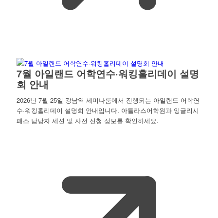
7월 아일랜드 어학연수·워킹홀리데이 설명
회 안내
2026년 7월 25일 강남역 세미나룸에서 진행되는 아일랜드 어학연
수·워킹홀리데이 설명회 안내입니다. 아틀라스어학원과 잉글리시
패스 담당자 세션 및 사전 신청 정보를 확인하세요.