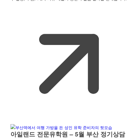
아일랜드 전문유학원 – 5월 부산 정기상담