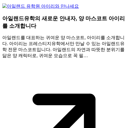
아일랜드유학의 새로운 안내자, 양 마스코트 아이리
를 소개합니다
아일랜드를 대표하는 귀여운 양 마스코트, 아이리를 소개합니
다. 아이리는 프레스티지유학에서만 만날 수 있는 아일랜드유
학 전문 마스코트입니다. 아일랜드의 자연과 따뜻한 분위기를
닮은 양 캐릭터로, 귀여운 모습으로 꼭 필…