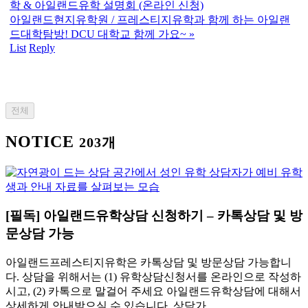
학 & 아일랜드유학 설명회 (온라인 신청)
아일랜드현지유학원 / 프레스티지유학과 함께 하는 아일랜
드대학탐방! DCU 대학교 함께 가요~
»
List
Reply
전체
NOTICE
203개
[필독] 아일랜드유학상담 신청하기 – 카톡상담 및 방
문상담 가능
아일랜드프레스티지유학은 카톡상담 및 방문상담 가능합니
다. 상담을 위해서는 (1) 유학상담신청서를 온라인으로 작성하
시고, (2) 카톡으로 말걸어 주세요 아일랜드유학상담에 대해서
상세하게 안내받으실 수 있습니다. 상담가…