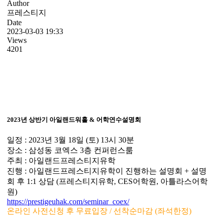
Author
프레스티지
Date
2023-03-03 19:33
Views
4201
2023년 상반기 아일랜드워홀 & 어학연수설명회
일정 : 2023년 3월 18일 (토) 13시 30분
장소 : 삼성동 코엑스 3층 컨퍼런스룸
주최 : 아일랜드프레스티지유학
진행 : 아일랜드프레스티지유학이 진행하는 설명회 + 설명
회 후 1:1 상담 (프레스티지유학, CES어학원, 아틀라스어학
원)
https://prestigeuhak.com/seminar_coex/
온라인 사전신청 후 무료입장 / 선착순마감 (좌석한정)