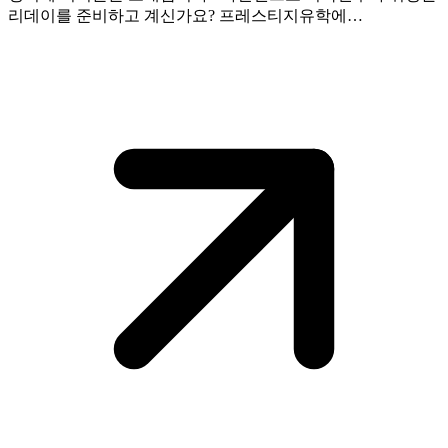
리데이를 준비하고 계신가요? 프레스티지유학에…