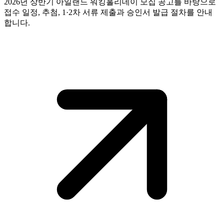
2026년 상반기 아일랜드 워킹홀리데이 모집 공고를 바탕으로
접수 일정, 추첨, 1·2차 서류 제출과 승인서 발급 절차를 안내
합니다.