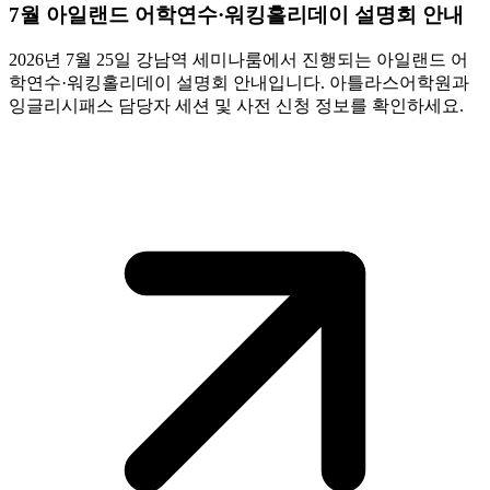
7월 아일랜드 어학연수·워킹홀리데이 설명회 안내
2026년 7월 25일 강남역 세미나룸에서 진행되는 아일랜드 어
학연수·워킹홀리데이 설명회 안내입니다. 아틀라스어학원과
잉글리시패스 담당자 세션 및 사전 신청 정보를 확인하세요.