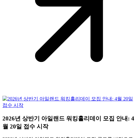
2026년 상반기 아일랜드 워킹홀리데이 모집 안내: 4
월 20일 접수 시작