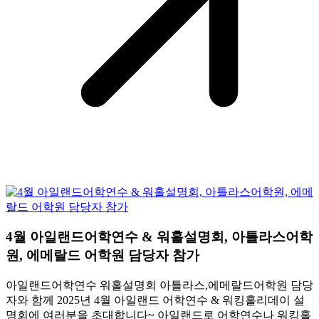
4월 아일랜드어학연수 & 워홀설명회, 아틀라스어학
원, 에메랄드 어학원 담당자 참가
아일랜드어학연수 워홀설명회 아틀라스,에메랄드어학원 담당
자와 함께 2025년 4월 아일랜드 어학연수 & 워킹홀리데이 설
명회에 여러분을 초대합니다~ 아일랜드로 어학연수나 워킹홀