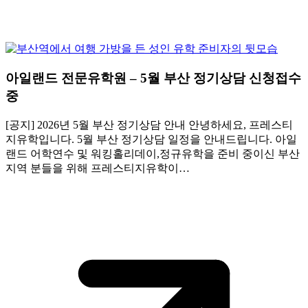
아일랜드 전문유학원 – 5월 부산 정기상담 신청접수
중
[공지] 2026년 5월 부산 정기상담 안내 안녕하세요, 프레스티
지유학입니다. 5월 부산 정기상담 일정을 안내드립니다. 아일
랜드 어학연수 및 워킹홀리데이,정규유학을 준비 중이신 부산
지역 분들을 위해 프레스티지유학이…