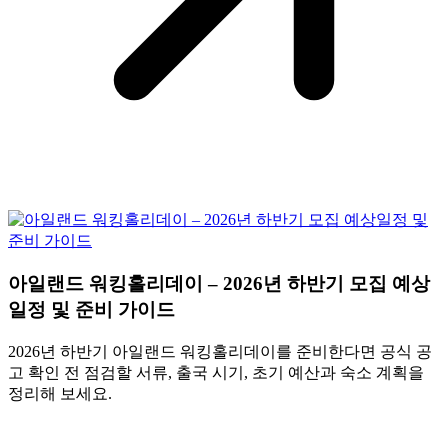
아일랜드 워킹홀리데이 – 2026년 하반기 모집 예상
일정 및 준비 가이드
2026년 하반기 아일랜드 워킹홀리데이를 준비한다면 공식 공
고 확인 전 점검할 서류, 출국 시기, 초기 예산과 숙소 계획을
정리해 보세요.