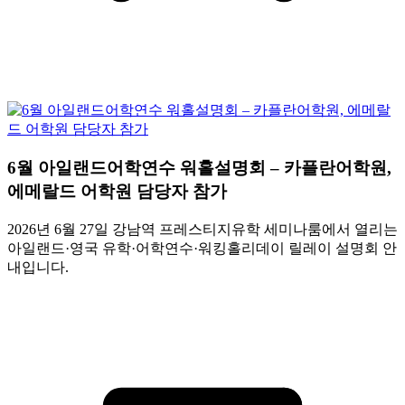
6월 아일랜드어학연수 워홀설명회 – 카플란어학원,
에메랄드 어학원 담당자 참가
2026년 6월 27일 강남역 프레스티지유학 세미나룸에서 열리는
아일랜드·영국 유학·어학연수·워킹홀리데이 릴레이 설명회 안
내입니다.