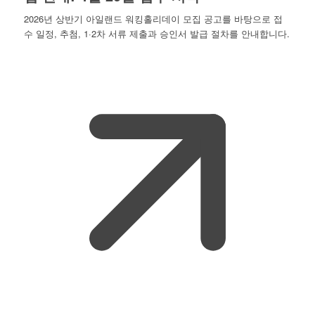
2026년 상반기 아일랜드 워킹홀리데이 모집 공고를 바탕으로 접
수 일정, 추첨, 1·2차 서류 제출과 승인서 발급 절차를 안내합니다.