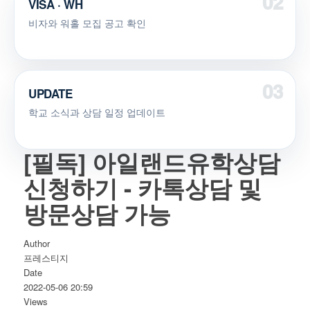
VISA · WH
비자와 워홀 모집 공고 확인
UPDATE
학교 소식과 상담 일정 업데이트
[필독] 아일랜드유학상담
신청하기 - 카톡상담 및
방문상담 가능
Author
프레스티지
Date
2022-05-06 20:59
Views