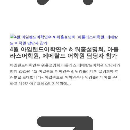
4월 아일랜드어학연수 & 워홀설명회, 아틀
라스어학원, 에메랄드 어학원 담당자 참가
아일랜드어학연수 워홀설명회 아틀라스,에메랄드어학원 담당자와
함께 2025년 4월 아일랜드 어학연수 & 워킹홀리데이 설명회에 여
러분을 초대합니다~ 아일랜드로 어학연수나 워킹홀리데이를 준비
하고 계신가요? 프레스티지유학에…