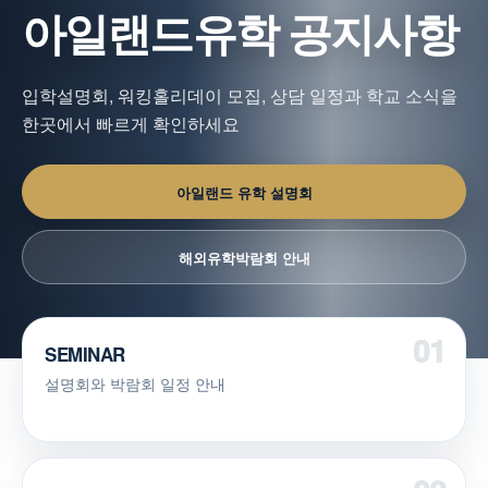
아일랜드유학 공지사항
입학설명회, 워킹홀리데이 모집, 상담 일정과 학교 소식을
한곳에서 빠르게 확인하세요
아일랜드 유학 설명회
해외유학박람회 안내
SEMINAR
설명회와 박람회 일정 안내