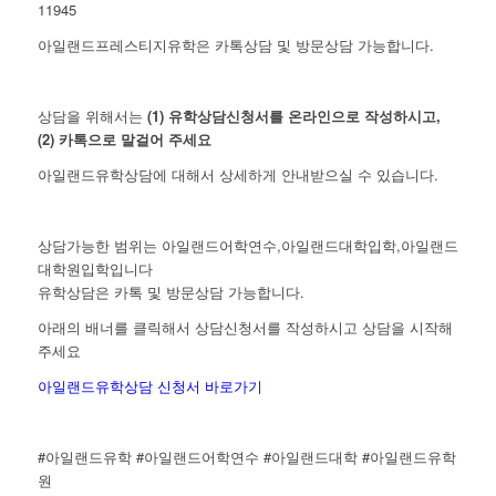
11945
아일랜드프레스티지유학은 카톡상담 및 방문상담 가능합니다.
상담을 위해서는
(1) 유학상담신청서를 온라인으로 작성하시고,
(2) 카톡으로 말걸어 주세요
아일랜드유학상담에 대해서 상세하게 안내받으실 수 있습니다.
상담가능한 범위는 아일랜드어학연수,아일랜드대학입학,아일랜드
대학원입학입니다
유학상담은 카톡 및 방문상담 가능합니다.
아
래의 배너를 클릭해서 상담신청서를 작성하시고 상담을 시작해
주세요
아일랜드유학상담 신청서 바로가기
#아일랜드유학 #아일랜드어학연수 #아일랜드대학 #아일랜드유학
원