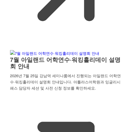
7월 아일랜드 어학연수·워킹홀리데이 설명
회 안내
2026년 7월 25일 강남역 세미나룸에서 진행되는 아일랜드 어학연
수·워킹홀리데이 설명회 안내입니다. 아틀라스어학원과 잉글리시
패스 담당자 세션 및 사전 신청 정보를 확인하세요.