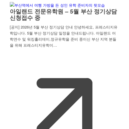
아일랜드 전문유학원 – 5월 부산 정기상담
신청접수 중
[공지] 2026년 5월 부산 정기상담 안내 안녕하세요, 프레스티지유
학입니다. 5월 부산 정기상담 일정을 안내드립니다. 아일랜드 어
학연수 및 워킹홀리데이,정규유학을 준비 중이신 부산 지역 분들
을 위해 프레스티지유학이…