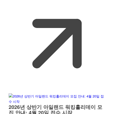
2026년 상반기 아일랜드 워킹홀리데이 모
집 안내: 4월 20일 접수 시작