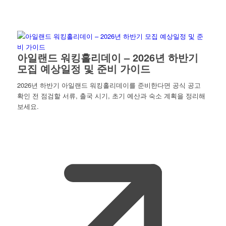
아일랜드 워킹홀리데이 – 2026년 하반기
모집 예상일정 및 준비 가이드
2026년 하반기 아일랜드 워킹홀리데이를 준비한다면 공식 공고
확인 전 점검할 서류, 출국 시기, 초기 예산과 숙소 계획을 정리해
보세요.