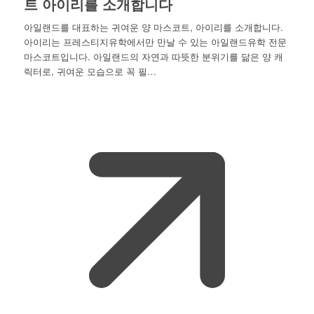
트 아이리를 소개합니다
아일랜드를 대표하는 귀여운 양 마스코트, 아이리를 소개합니다.
아이리는 프레스티지유학에서만 만날 수 있는 아일랜드유학 전문
마스코트입니다. 아일랜드의 자연과 따뜻한 분위기를 닮은 양 캐
릭터로, 귀여운 모습으로 꼭 필…