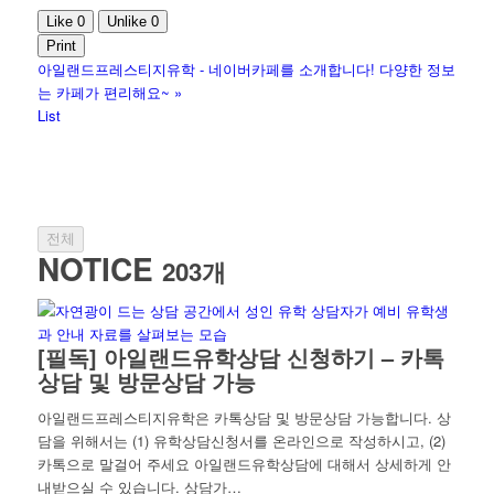
Like
0
Unlike
0
Print
아일랜드프레스티지유학 - 네이버카페를 소개합니다! 다양한 정보
는 카페가 편리해요~
»
List
전체
NOTICE
203개
[필독] 아일랜드유학상담 신청하기 – 카톡
상담 및 방문상담 가능
아일랜드프레스티지유학은 카톡상담 및 방문상담 가능합니다. 상
담을 위해서는 (1) 유학상담신청서를 온라인으로 작성하시고, (2)
카톡으로 말걸어 주세요 아일랜드유학상담에 대해서 상세하게 안
내받으실 수 있습니다. 상담가…