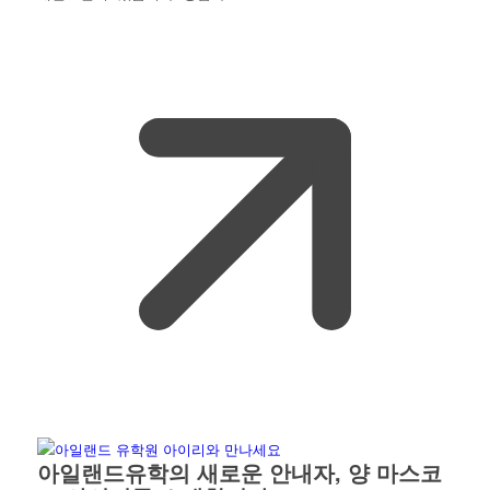
아일랜드유학의 새로운 안내자, 양 마스코