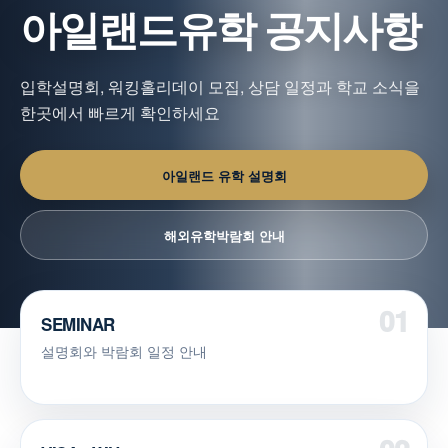
아일랜드유학 공지사항
입학설명회, 워킹홀리데이 모집, 상담 일정과 학교 소식을
한곳에서 빠르게 확인하세요
아일랜드 유학 설명회
해외유학박람회 안내
SEMINAR
설명회와 박람회 일정 안내