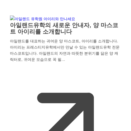
아일랜드유학의 새로운 안내자, 양 마스코
트 아이리를 소개합니다
아일랜드를 대표하는 귀여운 양 마스코트, 아이리를 소개합니다.
아이리는 프레스티지유학에서만 만날 수 있는 아일랜드유학 전문
마스코트입니다. 아일랜드의 자연과 따뜻한 분위기를 닮은 양 캐
릭터로, 귀여운 모습으로 꼭 필…