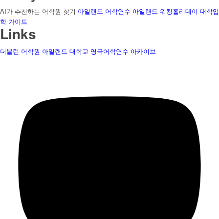
AI가 추천하는 어학원 찾기
아일랜드 어학연수
아일랜드 워킹홀리데이
대학입
학 가이드
Links
더블린 어학원
아일랜드 대학교
영국어학연수
아카이브