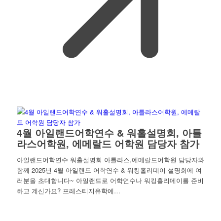
4월 아일랜드어학연수 & 워홀설명회, 아틀
라스어학원, 에메랄드 어학원 담당자 참가
아일랜드어학연수 워홀설명회 아틀라스,에메랄드어학원 담당자와
함께 2025년 4월 아일랜드 어학연수 & 워킹홀리데이 설명회에 여
러분을 초대합니다~ 아일랜드로 어학연수나 워킹홀리데이를 준비
하고 계신가요? 프레스티지유학에…