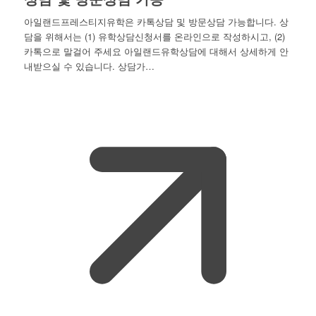
아일랜드프레스티지유학은 카톡상담 및 방문상담 가능합니다. 상
담을 위해서는 (1) 유학상담신청서를 온라인으로 작성하시고, (2)
카톡으로 말걸어 주세요 아일랜드유학상담에 대해서 상세하게 안
내받으실 수 있습니다. 상담가…