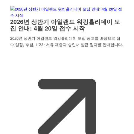
2026년 상반기 아일랜드 워킹홀리데이 모
집 안내: 4월 20일 접수 시작
2026년 상반기 아일랜드 워킹홀리데이 모집 공고를 바탕으로 접
수 일정, 추첨, 1·2차 서류 제출과 승인서 발급 절차를 안내합니다.