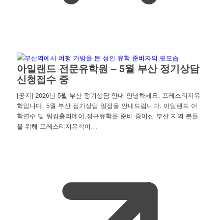
아일랜드 전문유학원 – 5월 부산 정기상담
신청접수 중
[공지] 2026년 5월 부산 정기상담 안내 안녕하세요, 프레스티지유
학입니다. 5월 부산 정기상담 일정을 안내드립니다. 아일랜드 어
학연수 및 워킹홀리데이,정규유학을 준비 중이신 부산 지역 분들
을 위해 프레스티지유학이…