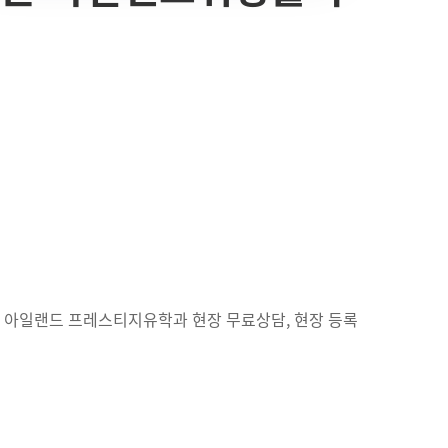
, 아일랜드 프레스티지유학과 현장 무료상담, 현장 등록