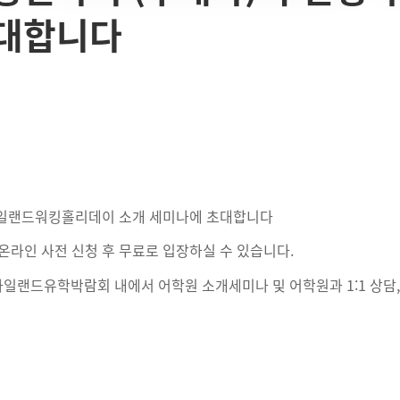
초대합니다
아일랜드워킹홀리데이 소개 세미나에 초대합니다
온라인 사전 신청 후 무료로 입장하실 수 있습니다.
아일랜드유학박람회 내에서 어학원 소개세미나 및 어학원과 1:1 상담