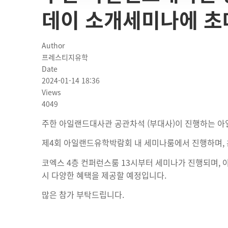
데이 소개세미나에 
Author
프레스티지유학
Date
2024-01-14 18:36
Views
4049
주한 아일랜드대사관 공관차석 (부대사)이 진행하는 
제4회 아일랜드유학박람회 내 세미나룸에서 진행하며, 
코엑스 4층 컨퍼런스룸 13시부터 세미나가 진행되며, 
시 다양한 혜택을 제공할 예정입니다.
많은 참가 부탁드립니다.