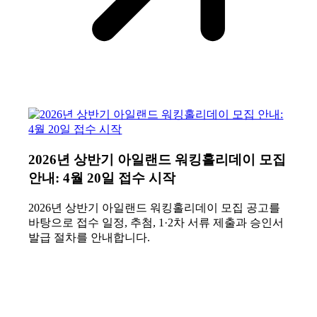
2026년 상반기 아일랜드 워킹홀리데이 모집
안내: 4월 20일 접수 시작
2026년 상반기 아일랜드 워킹홀리데이 모집 공고를
바탕으로 접수 일정, 추첨, 1·2차 서류 제출과 승인서
발급 절차를 안내합니다.