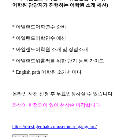
어학원 담당자가 진행하는 어학원 소개 세션)
* 아일랜드어학연수 준비
* 아일랜드어학연수 예산
* 아일랜드어학원 소개 및 장점소개
* 아일랜드워홀러를 위한 단기 등록 가이드
* English path 어학원 소개세미나
온라인 사전 신청 후 무료입장하실 수 있습니다
좌석이 한정되어 있어 선착순 마감합니다
https://prestigeuhak.com/seminar_gangnam/