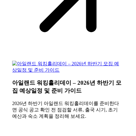
아일랜드 워킹홀리데이 – 2026년 하반기 모
집 예상일정 및 준비 가이드
2026년 하반기 아일랜드 워킹홀리데이를 준비한다
면 공식 공고 확인 전 점검할 서류, 출국 시기, 초기
예산과 숙소 계획을 정리해 보세요.