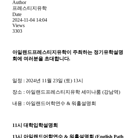
Author
프레스티지유학
Date
2024-11-04 14:04
Views
3303
아일랜드프레스티지유학이 주최하는 정기유학설명
회에 여러분을 초대합니다.
일정 : 2024년 11월 23일 (토) 13시
장소 : 아일랜드프레스티지유학 세미나룸 (강남역)
내용 : 아일랜드어학연수 & 워홀설명회
11시 대학입학설명회
13시 아일랜드어학연수 & 워홀설명회 (English Path