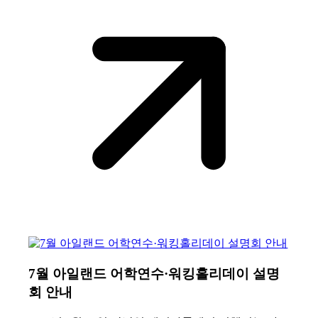
7월 아일랜드 어학연수·워킹홀리데이 설명
회 안내