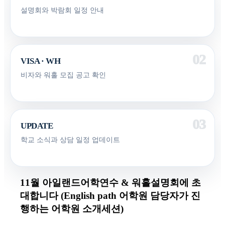
설명회와 박람회 일정 안내
VISA · WH
비자와 워홀 모집 공고 확인
UPDATE
학교 소식과 상담 일정 업데이트
11월 아일랜드어학연수 & 워홀설명회에 초
대합니다 (English path 어학원 담당자가 진
행하는 어학원 소개세션)