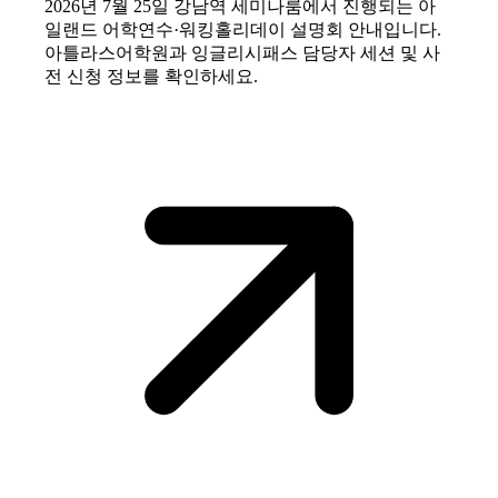
2026년 7월 25일 강남역 세미나룸에서 진행되는 아
일랜드 어학연수·워킹홀리데이 설명회 안내입니다.
아틀라스어학원과 잉글리시패스 담당자 세션 및 사
전 신청 정보를 확인하세요.