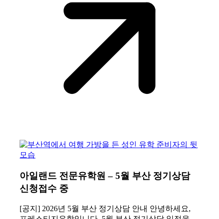
아일랜드 전문유학원 – 5월 부산 정기상담
신청접수 중
[공지] 2026년 5월 부산 정기상담 안내 안녕하세요,
프레스티지유학입니다. 5월 부산 정기상담 일정을