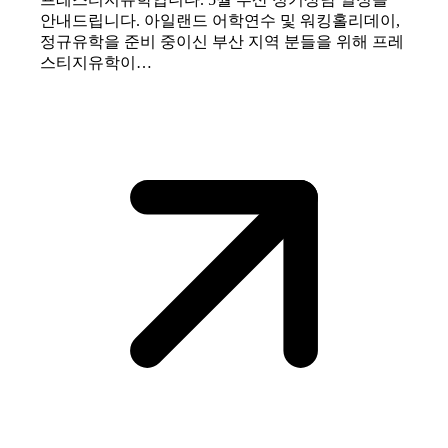
안내드립니다. 아일랜드 어학연수 및 워킹홀리데이,
정규유학을 준비 중이신 부산 지역 분들을 위해 프레
스티지유학이…