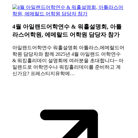
4월 아일랜드어학연수 & 워홀설명회, 아틀
라스어학원, 에메랄드 어학원 담당자 참가
아일랜드어학연수 워홀설명회 아틀라스,에메랄드어
학원 담당자와 함께 2025년 4월 아일랜드 어학연수
& 워킹홀리데이 설명회에 여러분을 초대합니다~ 아
일랜드로 어학연수나 워킹홀리데이를 준비하고 계
신가요? 프레스티지유학에…