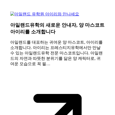
아일랜드유학의 새로운 안내자, 양 마스코트
아이리를 소개합니다
아일랜드를 대표하는 귀여운 양 마스코트, 아이리를
소개합니다. 아이리는 프레스티지유학에서만 만날
수 있는 아일랜드유학 전문 마스코트입니다. 아일랜
드의 자연과 따뜻한 분위기를 닮은 양 캐릭터로, 귀
여운 모습으로 꼭 필…