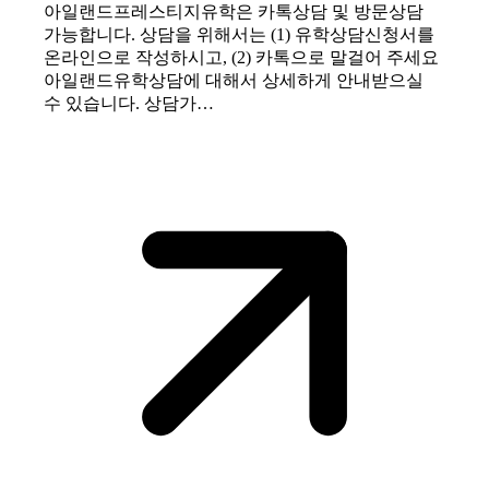
아일랜드프레스티지유학은 카톡상담 및 방문상담
가능합니다. 상담을 위해서는 (1) 유학상담신청서를
온라인으로 작성하시고, (2) 카톡으로 말걸어 주세요
아일랜드유학상담에 대해서 상세하게 안내받으실
수 있습니다. 상담가…