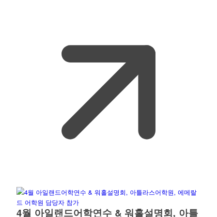
4월 아일랜드어학연수 & 워홀설명회, 아틀