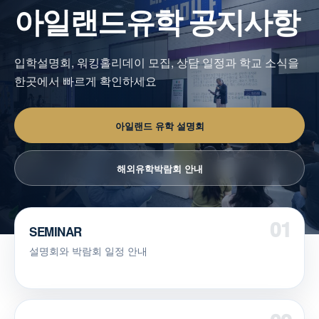
아일랜드유학 공지사항
입학설명회, 워킹홀리데이 모집, 상담 일정과 학교 소식을
한곳에서 빠르게 확인하세요
아일랜드 유학 설명회
해외유학박람회 안내
SEMINAR
설명회와 박람회 일정 안내