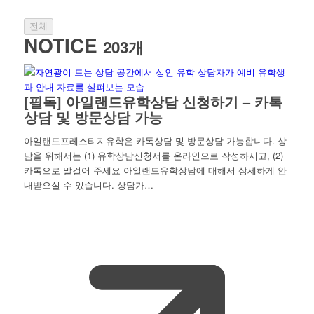
전체
NOTICE
203개
[필독] 아일랜드유학상담 신청하기 – 카톡
상담 및 방문상담 가능
아일랜드프레스티지유학은 카톡상담 및 방문상담 가능합니다. 상
담을 위해서는 (1) 유학상담신청서를 온라인으로 작성하시고, (2)
카톡으로 말걸어 주세요 아일랜드유학상담에 대해서 상세하게 안
내받으실 수 있습니다. 상담가…