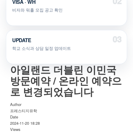
VISA · WH
비자와 워홀 모집 공고 확인
UPDATE
학교 소식과 상담 일정 업데이트
아일랜드 더블린 이민국
방문예약 / 온라인 예약으
로 변경되었습니다
Author
프레스티지유학
Date
2024-11-20 18:28
Views