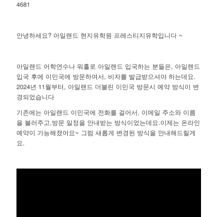
4681
안녕하세요? 아일랜드 현지유학원 프레스티지유학입니다 ~
아일랜드 어학연수나 워홀로 아일랜드 입국하는 분들은, 아일랜드
입국 후에 이민국에 방문하여서, 비자를 발급받으셔야 하는데요.
2024년 11월부터, 아일랜드 더블린 이민국 방문시 예약 방식이 변
경되었습니다
기존에는 아일랜드 이민국에 전화를 걸어서, 이메일 주소와 이름
을 불러주고,방문 일정을 안내받는 방식이었는데요.이제는 온라인
예약이 가능해졌어요~ 그럼 새롭게 변경된 방식을 안내해드릴게
요.