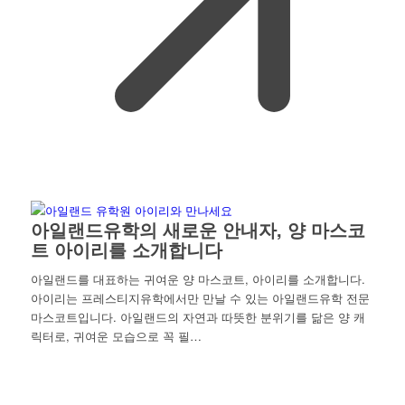
아일랜드유학의 새로운 안내자, 양 마스코
트 아이리를 소개합니다
아일랜드를 대표하는 귀여운 양 마스코트, 아이리를 소개합니다.
아이리는 프레스티지유학에서만 만날 수 있는 아일랜드유학 전문
마스코트입니다. 아일랜드의 자연과 따뜻한 분위기를 닮은 양 캐
릭터로, 귀여운 모습으로 꼭 필…