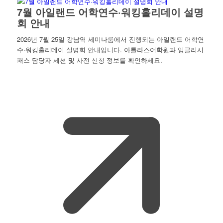
7월 아일랜드 어학연수·워킹홀리데이 설명
회 안내
2026년 7월 25일 강남역 세미나룸에서 진행되는 아일랜드 어학연
수·워킹홀리데이 설명회 안내입니다. 아틀라스어학원과 잉글리시
패스 담당자 세션 및 사전 신청 정보를 확인하세요.