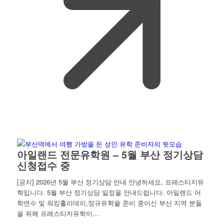
아일랜드 전문유학원 – 5월 부산 정기상담
신청접수 중
[공지] 2026년 5월 부산 정기상담 안내 안녕하세요, 프레스티지유
학입니다. 5월 부산 정기상담 일정을 안내드립니다. 아일랜드 어
학연수 및 워킹홀리데이,정규유학을 준비 중이신 부산 지역 분들
을 위해 프레스티지유학이…