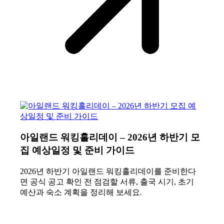
아일랜드 워킹홀리데이 – 2026년 하반기 모
집 예상일정 및 준비 가이드
2026년 하반기 아일랜드 워킹홀리데이를 준비한다
면 공식 공고 확인 전 점검할 서류, 출국 시기, 초기
예산과 숙소 계획을 정리해 보세요.