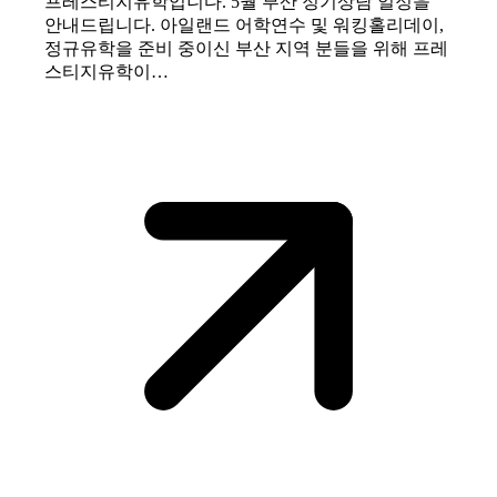
프레스티지유학입니다. 5월 부산 정기상담 일정을
안내드립니다. 아일랜드 어학연수 및 워킹홀리데이,
정규유학을 준비 중이신 부산 지역 분들을 위해 프레
스티지유학이…