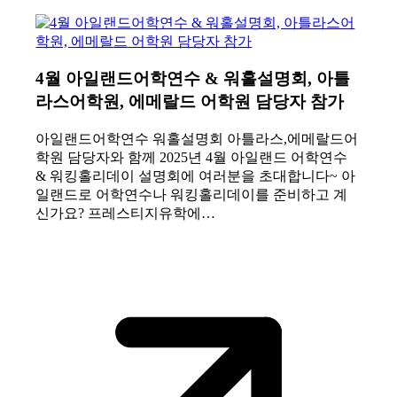
4월 아일랜드어학연수 & 워홀설명회, 아틀
라스어학원, 에메랄드 어학원 담당자 참가
아일랜드어학연수 워홀설명회 아틀라스,에메랄드어
학원 담당자와 함께 2025년 4월 아일랜드 어학연수
& 워킹홀리데이 설명회에 여러분을 초대합니다~ 아
일랜드로 어학연수나 워킹홀리데이를 준비하고 계
신가요? 프레스티지유학에…