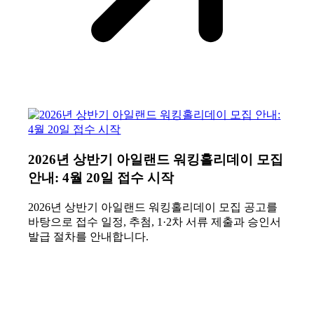
2026년 상반기 아일랜드 워킹홀리데이 모집
안내: 4월 20일 접수 시작
2026년 상반기 아일랜드 워킹홀리데이 모집 공고를
바탕으로 접수 일정, 추첨, 1·2차 서류 제출과 승인서
발급 절차를 안내합니다.