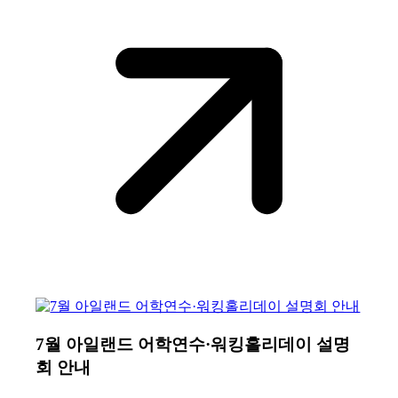
7월 아일랜드 어학연수·워킹홀리데이 설명
회 안내