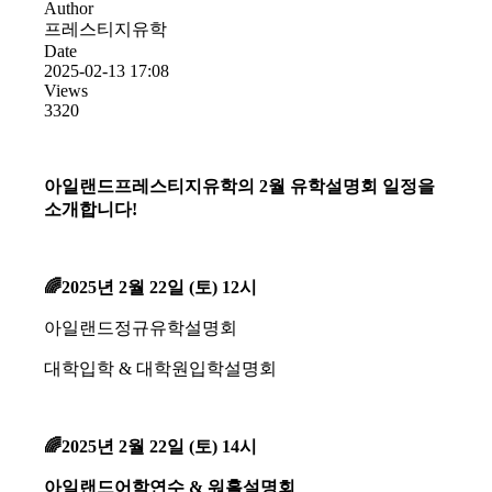
Author
프레스티지유학
Date
2025-02-13 17:08
Views
3320
아일랜드프레스티지유학의 2월 유학설명회 일정을
소개합니다!
🌈2025년 2월 22일 (토) 12시
아일랜드정규유학설명회
대학입학 & 대학원입학설명회
🌈2025년 2월 22일 (토) 14시
아일랜드어학연수 & 워홀설명회