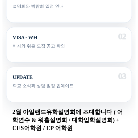
설명회와 박람회 일정 안내
VISA · WH
비자와 워홀 모집 공고 확인
UPDATE
학교 소식과 상담 일정 업데이트
2월 아일랜드유학설명회에 초대합니다 ( 어
학연수 & 워홀설명회 / 대학입학설명회) +
CES어학원 / EP 어학원