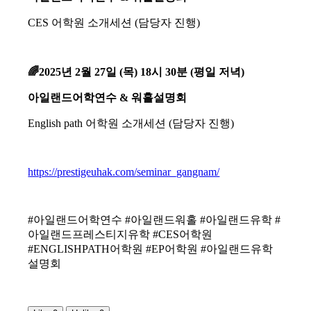
CES 어학원 소개세션 (담당자 진행)
🌈2025년 2월 27일 (목) 18시 30분
(평일 저녁)
아일랜드어학연수 & 워홀설명회
English path 어학원 소개세션 (담당자 진행)
https://prestigeuhak.com/seminar_gangnam/
#아일랜드어학연수 #아일랜드워홀 #아일랜드유학 #
아일랜드프레스티지유학 #CES어학원
#ENGLISHPATH어학원 #EP어학원 #아일랜드유학
설명회