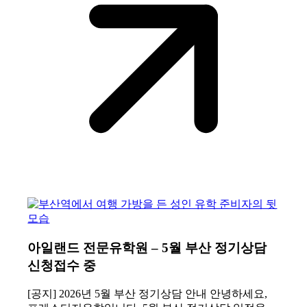
아일랜드 전문유학원 – 5월 부산 정기상담
신청접수 중
[공지] 2026년 5월 부산 정기상담 안내 안녕하세요,