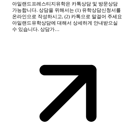
아일랜드프레스티지유학은 카톡상담 및 방문상담
가능합니다. 상담을 위해서는 (1) 유학상담신청서를
온라인으로 작성하시고, (2) 카톡으로 말걸어 주세요
아일랜드유학상담에 대해서 상세하게 안내받으실
수 있습니다. 상담가…