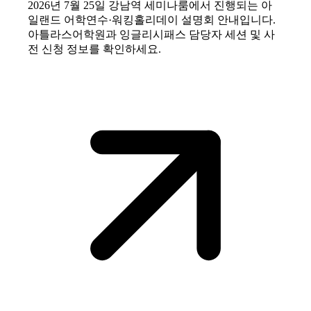
2026년 7월 25일 강남역 세미나룸에서 진행되는 아
일랜드 어학연수·워킹홀리데이 설명회 안내입니다.
아틀라스어학원과 잉글리시패스 담당자 세션 및 사
전 신청 정보를 확인하세요.