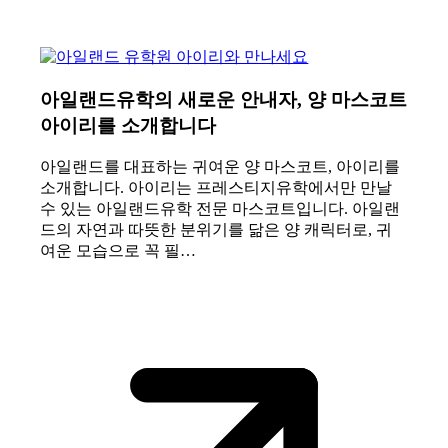
아일랜드유학의 새로운 안내자, 양 마스코트
아이리를 소개합니다
아일랜드를 대표하는 귀여운 양 마스코트, 아이리를
소개합니다. 아이리는 프레스티지유학에서만 만날
수 있는 아일랜드유학 전문 마스코트입니다. 아일랜
드의 자연과 따뜻한 분위기를 닮은 양 캐릭터로, 귀
여운 모습으로 꼭 필…