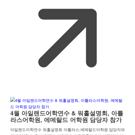
4월 아일랜드어학연수 & 워홀설명회, 아틀
라스어학원, 에메랄드 어학원 담당자 참가
아일랜드어학연수 워홀설명회 아틀라스,에메랄드어학원 담당자와