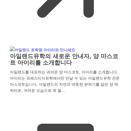
아일랜드유학의 새로운 안내자, 양 마스코
트 아이리를 소개합니다
아일랜드를 대표하는 귀여운 양 마스코트, 아이리를 소개합니다.
아이리는 프레스티지유학에서만 만날 수 있는 아일랜드유학 전문
마스코트입니다. 아일랜드의 자연과 따뜻한 분위기를 닮은 양 캐
릭터로, 귀여운 모습으로 꼭 필…