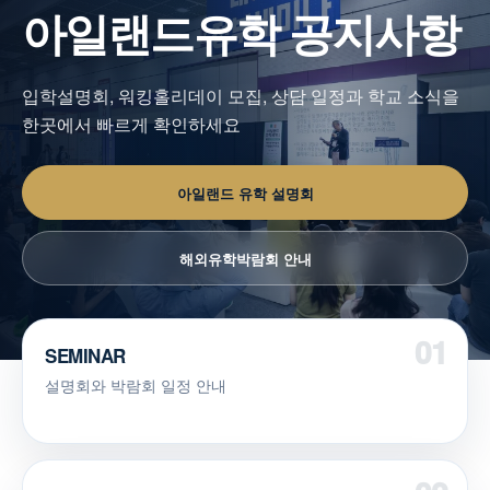
아일랜드유학 공지사항
입학설명회, 워킹홀리데이 모집, 상담 일정과 학교 소식을
한곳에서 빠르게 확인하세요
아일랜드 유학 설명회
해외유학박람회 안내
SEMINAR
설명회와 박람회 일정 안내