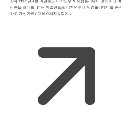
함께 2025년 4월 아일랜드 어학연수 & 워킹홀리데이 설명회에 여
러분을 초대합니다~ 아일랜드로 어학연수나 워킹홀리데이를 준비
하고 계신가요? 프레스티지유학에…