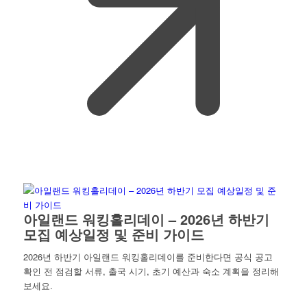
아일랜드 워킹홀리데이 – 2026년 하반기
모집 예상일정 및 준비 가이드
2026년 하반기 아일랜드 워킹홀리데이를 준비한다면 공식 공고
확인 전 점검할 서류, 출국 시기, 초기 예산과 숙소 계획을 정리해
보세요.