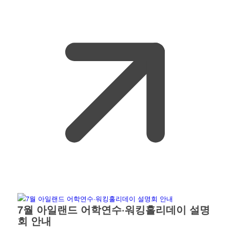
7월 아일랜드 어학연수·워킹홀리데이 설명
회 안내