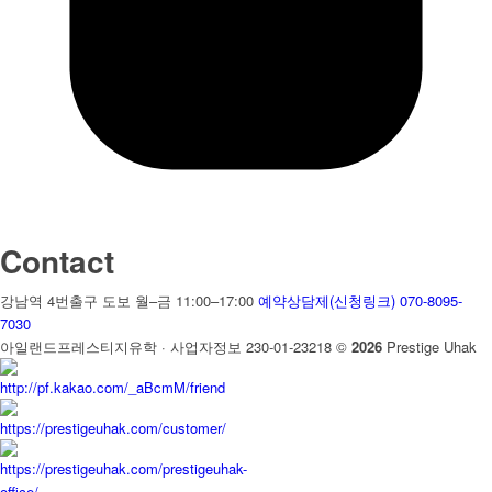
Contact
강남역 4번출구 도보
월–금 11:00–17:00
예약상담제(신청링크)
070-8095-
7030
아일랜드프레스티지유학 · 사업자정보 230-01-23218
©
2026
Prestige Uhak