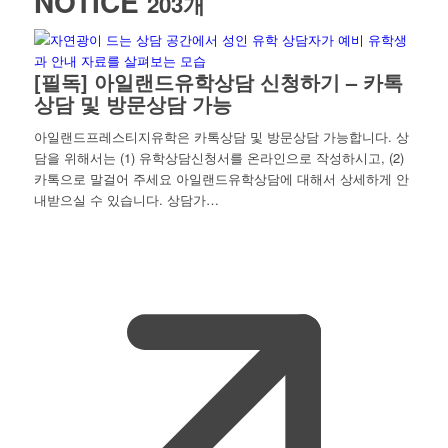
NOTICE
203개
[필독] 아일랜드유학상담 신청하기 – 카톡
상담 및 방문상담 가능
아일랜드프레스티지유학은 카톡상담 및 방문상담 가능합니다. 상
담을 위해서는 (1) 유학상담신청서를 온라인으로 작성하시고, (2)
카톡으로 말걸어 주세요 아일랜드유학상담에 대해서 상세하게 안
내받으실 수 있습니다. 상담가…