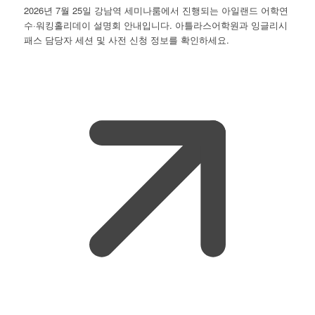
2026년 7월 25일 강남역 세미나룸에서 진행되는 아일랜드 어학연
수·워킹홀리데이 설명회 안내입니다. 아틀라스어학원과 잉글리시
패스 담당자 세션 및 사전 신청 정보를 확인하세요.