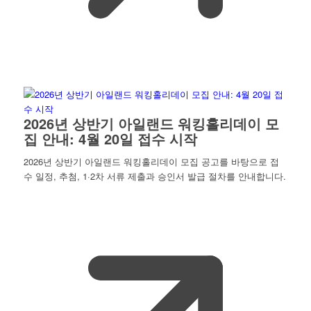
2026년 상반기 아일랜드 워킹홀리데이 모
집 안내: 4월 20일 접수 시작
2026년 상반기 아일랜드 워킹홀리데이 모집 공고를 바탕으로 접
수 일정, 추첨, 1·2차 서류 제출과 승인서 발급 절차를 안내합니다.