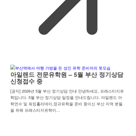
아일랜드 전문유학원 – 5월 부산 정기상담
신청접수 중
[공지] 2026년 5월 부산 정기상담 안내 안녕하세요, 프레스티지유
학입니다. 5월 부산 정기상담 일정을 안내드립니다. 아일랜드 어
학연수 및 워킹홀리데이,정규유학을 준비 중이신 부산 지역 분들
을 위해 프레스티지유학이…