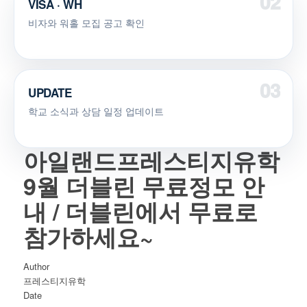
VISA · WH
비자와 워홀 모집 공고 확인
UPDATE
학교 소식과 상담 일정 업데이트
아일랜드프레스티지유학
9월 더블린 무료정모 안
내 / 더블린에서 무료로
참가하세요~
Author
프레스티지유학
Date