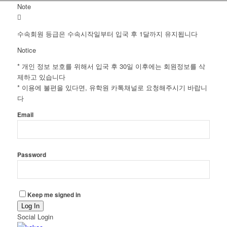
Note
수속회원 등급은 수속시작일부터 입국 후 1달까지 유지됩니다
Notice
* 개인 정보 보호를 위해서 입국 후 30일 이후에는 회원정보를 삭
제하고 있습니다
* 이용에 불편을 있다면, 유학원 카톡채널로 요청해주시기 바랍니
다
Email
Password
Keep me signed in
Log In
Social Login