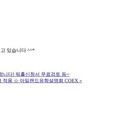
 있습니다 ^^*
니다! 워홀신청서 무료검토 등~
 적용 ☆ 아일랜드유학설명회 COEX
»