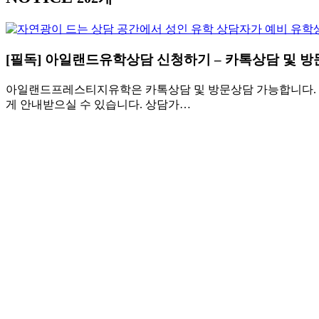
[필독] 아일랜드유학상담 신청하기 – 카톡상담 및 
아일랜드프레스티지유학은 카톡상담 및 방문상담 가능합니다. 상
게 안내받으실 수 있습니다. 상담가…