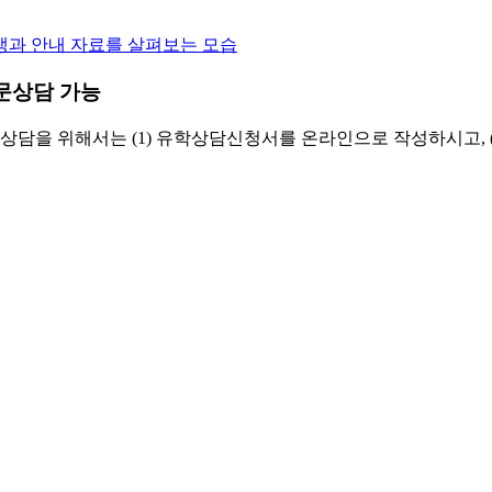
방문상담 가능
담을 위해서는 (1) 유학상담신청서를 온라인으로 작성하시고, 