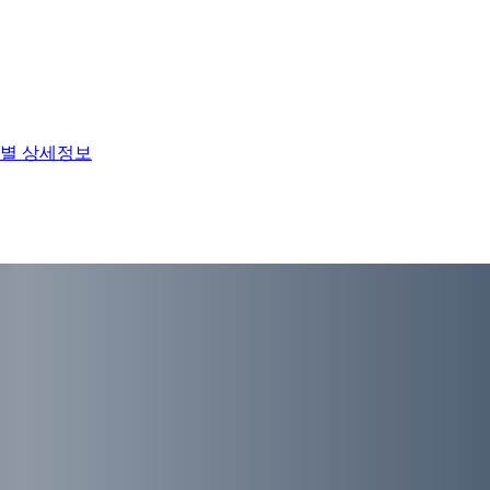
별 상세정보