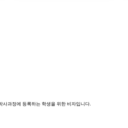
정, 박사과정에 등록하는 학생을 위한 비자입니다.