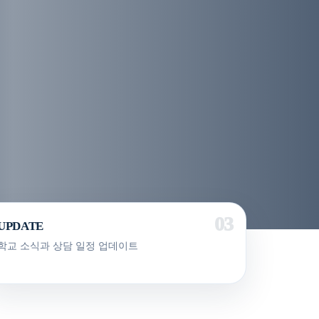
UPDATE
학교 소식과 상담 일정 업데이트