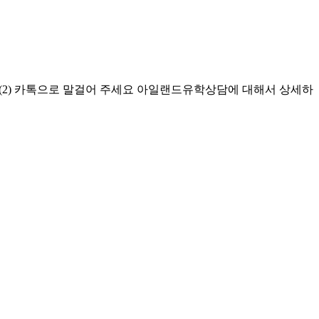
(2) 카톡으로 말걸어 주세요 아일랜드유학상담에 대해서 상세하