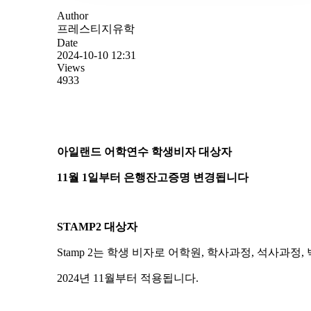
Author
프레스티지유학
Date
2024-10-10 12:31
Views
4933
아일랜드 어학연수 학생비자 대상자
11월 1일부터 은행잔고증명 변경됩니다
STAMP2 대상자
Stamp 2는 학생 비자로 어학원, 학사과정, 석사과
2024년 11월부터 적용됩니다.