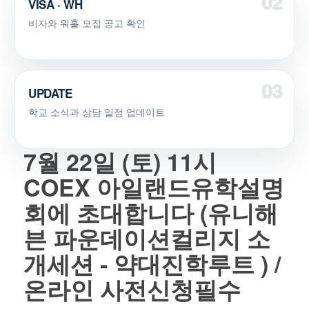
VISA · WH
비자와 워홀 모집 공고 확인
UPDATE
학교 소식과 상담 일정 업데이트
7월 22일 (토) 11시
COEX 아일랜드유학설명
회에 초대합니다 (유니해
븐 파운데이션컬리지 소
개세션 - 약대진학루트 ) /
온라인 사전신청필수