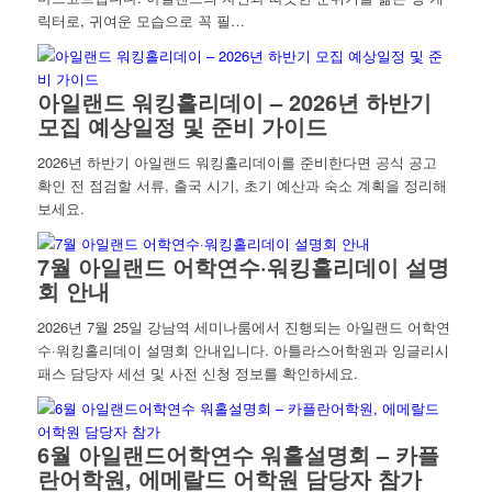
릭터로, 귀여운 모습으로 꼭 필…
아일랜드 워킹홀리데이 – 2026년 하반기
모집 예상일정 및 준비 가이드
2026년 하반기 아일랜드 워킹홀리데이를 준비한다면 공식 공고
확인 전 점검할 서류, 출국 시기, 초기 예산과 숙소 계획을 정리해
보세요.
7월 아일랜드 어학연수·워킹홀리데이 설명
회 안내
2026년 7월 25일 강남역 세미나룸에서 진행되는 아일랜드 어학연
수·워킹홀리데이 설명회 안내입니다. 아틀라스어학원과 잉글리시
패스 담당자 세션 및 사전 신청 정보를 확인하세요.
6월 아일랜드어학연수 워홀설명회 – 카플
란어학원, 에메랄드 어학원 담당자 참가