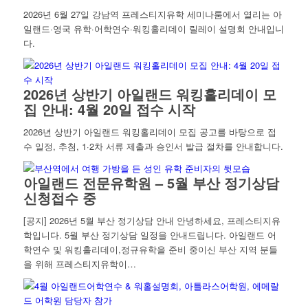
2026년 6월 27일 강남역 프레스티지유학 세미나룸에서 열리는 아
일랜드·영국 유학·어학연수·워킹홀리데이 릴레이 설명회 안내입니
다.
2026년 상반기 아일랜드 워킹홀리데이 모
집 안내: 4월 20일 접수 시작
2026년 상반기 아일랜드 워킹홀리데이 모집 공고를 바탕으로 접
수 일정, 추첨, 1·2차 서류 제출과 승인서 발급 절차를 안내합니다.
아일랜드 전문유학원 – 5월 부산 정기상담
신청접수 중
[공지] 2026년 5월 부산 정기상담 안내 안녕하세요, 프레스티지유
학입니다. 5월 부산 정기상담 일정을 안내드립니다. 아일랜드 어
학연수 및 워킹홀리데이,정규유학을 준비 중이신 부산 지역 분들
을 위해 프레스티지유학이…