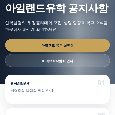
아일랜드유학 공지사항
입학설명회, 워킹홀리데이 모집, 상담 일정과 학교 소식을
한곳에서 빠르게 확인하세요
아일랜드 유학 설명회
해외유학박람회 안내
SEMINAR
설명회와 박람회 일정 안내