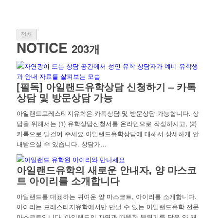
전체
NOTICE
203개
[필독] 아일랜드유학상담 신청하기 – 카톡
상담 및 방문상담 가능
아일랜드프레스티지유학은 카톡상담 및 방문상담 가능합니다. 상
담을 위해서는 (1) 유학상담신청서를 온라인으로 작성하시고, (2)
카톡으로 말걸어 주세요 아일랜드유학상담에 대해서 상세하게 안
내받으실 수 있습니다. 상담가…
아일랜드유학의 새로운 안내자, 양 마스코
트 아이리를 소개합니다
아일랜드를 대표하는 귀여운 양 마스코트, 아이리를 소개합니다.
아이리는 프레스티지유학에서만 만날 수 있는 아일랜드유학 전문
마스코트입니다. 아일랜드의 자연과 따뜻한 분위기를 닮은 양 캐