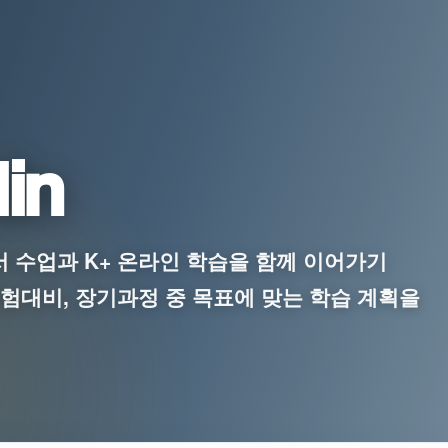
in
 인근에서 수업과 K+ 온라인 학습을 함께 이어가기
험대비, 장기과정 중 목표에 맞는 학습 계획을