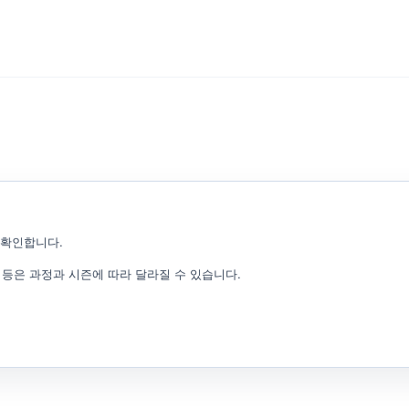
 확인합니다.
비 등은 과정과 시즌에 따라 달라질 수 있습니다.