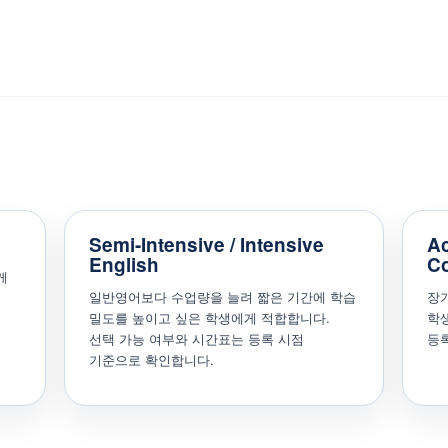
Semi-Intensive / Intensive
Ac
English
C
게
일반영어보다 수업량을 늘려 짧은 기간에 학습
장
밀도를 높이고 싶은 학생에게 적합합니다.
학생
선택 가능 여부와 시간표는 등록 시점
등
기준으로 확인합니다.