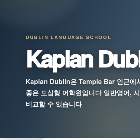
DUBLIN LANGUAGE SCHOOL
Kaplan Dubl
Kaplan Dublin은 Temple Bar
좋은 도심형 어학원입니다 일반영어, 시
비교할 수 있습니다