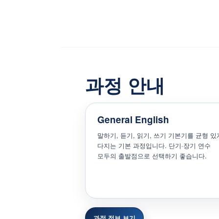
과정 안내
General English
말하기, 듣기, 읽기, 쓰기 기본기를 균형 있
다지는 기본 과정입니다. 단기·장기 연수
모두의 출발점으로 선택하기 좋습니다.
과정 정보 보기