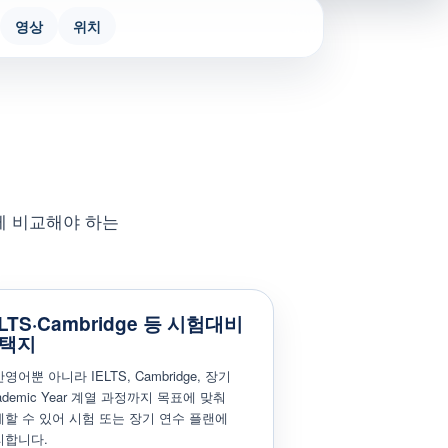
영상
위치
함께 비교해야 하는
ELTS·Cambridge 등 시험대비
택지
영어뿐 아니라 IELTS, Cambridge, 장기
ademic Year 계열 과정까지 목표에 맞춰
할 수 있어 시험 또는 장기 연수 플랜에
리합니다.