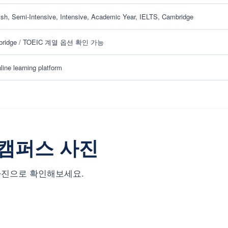
ish, Semi-Intensive, Intensive, Academic Year, IELTS, Cambridge
mbridge / TOEIC 계열 옵션 확인 가능
ine learning platform
in 캠퍼스 사진
을 사진으로 확인해보세요.