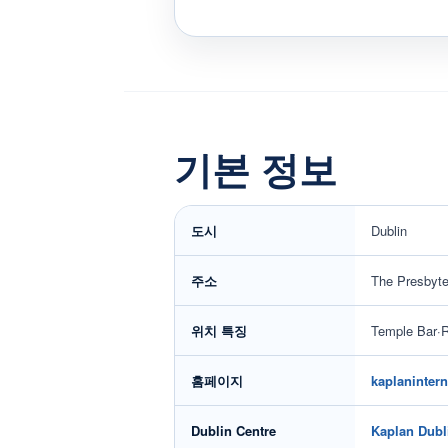
기본 정보
도시
Dublin
주소
The Presbyte
위치 특징
Temple Bar·R
홈페이지
kaplaninter
Dublin Centre
Kaplan Du