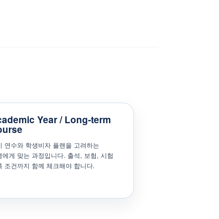
ademic Year / Long-term
ourse
기 연수와 학생비자 플랜을 고려하는
에게 맞는 과정입니다. 출석, 보험, 시험
록 조건까지 함께 체크해야 합니다.