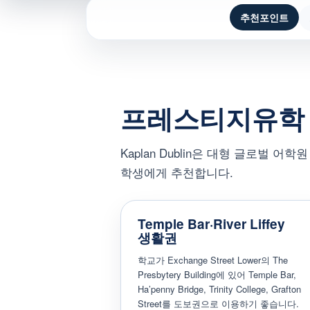
추천포인트
프레스티지유학
Kaplan Dublin은 대형 글로벌
학생에게 추천합니다.
Temple Bar·River Liffey
생활권
학교가 Exchange Street Lower의 The
Presbytery Building에 있어 Temple Bar,
Ha’penny Bridge, Trinity College, Grafton
Street를 도보권으로 이용하기 좋습니다.