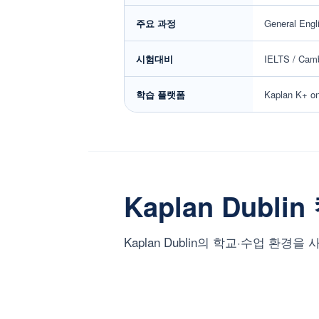
주요 과정
General Engl
시험대비
IELTS / Ca
학습 플랫폼
Kaplan K+ onl
Kaplan Dubl
Kaplan Dublin의 학교·수업 환경