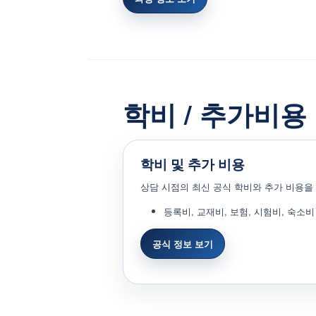
학비 / 추가비용
학비 및 추가 비용
상담 시점의 최신 공식 학비와 추가 비용을
등록비, 교재비, 보험, 시험비, 숙소
공식 정보 보기