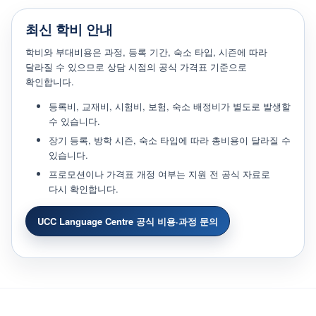
최신 학비 안내
학비와 부대비용은 과정, 등록 기간, 숙소 타입, 시즌에 따라
달라질 수 있으므로 상담 시점의 공식 가격표 기준으로
확인합니다.
등록비, 교재비, 시험비, 보험, 숙소 배정비가 별도로 발생할
수 있습니다.
장기 등록, 방학 시즌, 숙소 타입에 따라 총비용이 달라질 수
있습니다.
프로모션이나 가격표 개정 여부는 지원 전 공식 자료로
다시 확인합니다.
UCC Language Centre 공식 비용·과정 문의