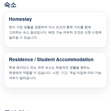
숙소
Homestay
현지 가정 생활을 경험하며 식사 조건과 통학 거리를 함께
고려하는 숙소 옵션입니다. 배정 가능 여부와 조건은 신청 시점에
달라질 수 있습니다.
Residence / Student Accommodation
학생 레지던스 또는 외부 숙소는 독립적인 생활을 원하는
학생에게 적합할 수 있습니다. 시즌, 기간, 객실 타입에 따라 가능
여부가 달라집니다.