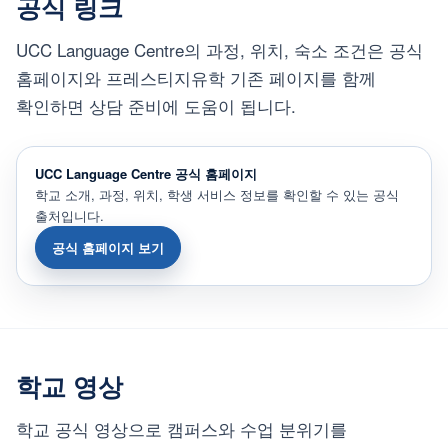
공식 링크
UCC Language Centre의 과정, 위치, 숙소 조건은 공식
홈페이지와 프레스티지유학 기존 페이지를 함께
확인하면 상담 준비에 도움이 됩니다.
UCC Language Centre 공식 홈페이지
학교 소개, 과정, 위치, 학생 서비스 정보를 확인할 수 있는 공식
출처입니다.
공식 홈페이지 보기
학교 영상
학교 공식 영상으로 캠퍼스와 수업 분위기를