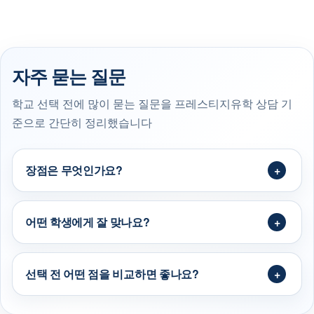
자주 묻는 질문
학교 선택 전에 많이 묻는 질문을 프레스티지유학 상담 기
준으로 간단히 정리했습니다
장점은 무엇인가요?
어떤 학생에게 잘 맞나요?
선택 전 어떤 점을 비교하면 좋나요?