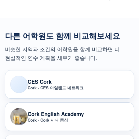
다른 어학원도 함께 비교해보세요
비슷한 지역과 조건의 어학원을 함께 비교하면 더
현실적인 연수 계획을 세우기 좋습니다.
CES Cork
Cork · CES 아일랜드 네트워크
Cork English Academy
Cork · Cork 시내 중심