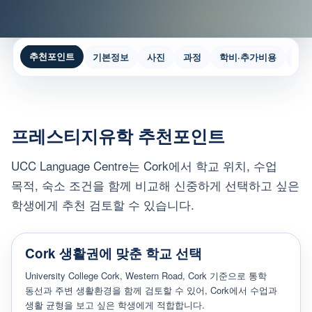
추천포인트
기본정보
사진
과정
학비·추가비용
숙
프레스티지유학 추천포인트
UCC Language Centre는 Cork에서 학교 위치, 수업
목적, 숙소 조건을 함께 비교해 신중하게 선택하고 싶은
학생에게 추천 검토할 수 있습니다.
Cork 생활권에 맞춘 학교 선택
University College Cork, Western Road, Cork 기준으로 통학
동선과 주변 생활환경을 함께 검토할 수 있어, Cork에서 수업과
생활 균형을 보고 싶은 학생에게 적합합니다.