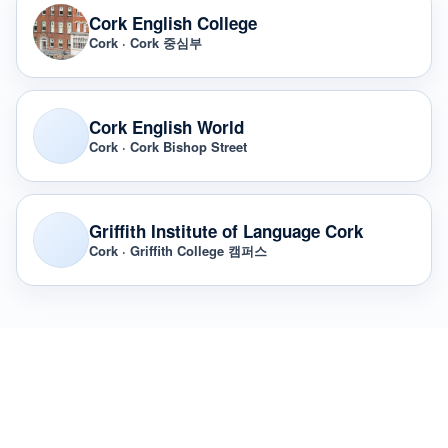
Cork English College
Cork · Cork 중심부
Cork English World
Cork · Cork Bishop Street
Griffith Institute of Language Cork
Cork · Griffith College 캠퍼스