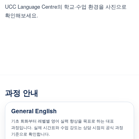
UCC Language Centre의 학교·수업 환경을 사진으로
확인해보세요.
과정 안내
General English
기초 회화부터 레벨별 영어 실력 향상을 목표로 하는 대표
과정입니다. 실제 시간표와 수업 강도는 상담 시점의 공식 과정
기준으로 확인합니다.