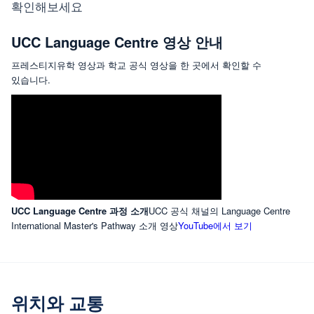
확인해보세요
UCC Language Centre 영상 안내
프레스티지유학 영상과 학교 공식 영상을 한 곳에서 확인할 수
있습니다.
UCC Language Centre 과정 소개
UCC 공식 채널의 Language Centre
International Master's Pathway 소개 영상
YouTube에서 보기
위치와 교통