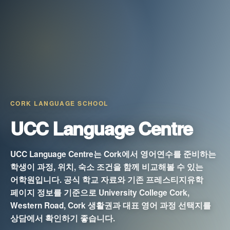
CORK LANGUAGE SCHOOL
UCC Language Centre
UCC Language Centre는 Cork에서 영어연수를 준비하는
학생이 과정, 위치, 숙소 조건을 함께 비교해볼 수 있는
어학원입니다. 공식 학교 자료와 기존 프레스티지유학
페이지 정보를 기준으로 University College Cork,
Western Road, Cork 생활권과 대표 영어 과정 선택지를
상담에서 확인하기 좋습니다.