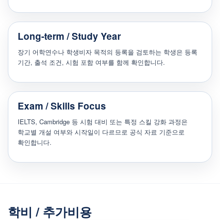
Long-term / Study Year
장기 어학연수나 학생비자 목적의 등록을 검토하는 학생은 등록
기간, 출석 조건, 시험 포함 여부를 함께 확인합니다.
Exam / Skills Focus
IELTS, Cambridge 등 시험 대비 또는 특정 스킬 강화 과정은
학교별 개설 여부와 시작일이 다르므로 공식 자료 기준으로
확인합니다.
학비 / 추가비용