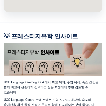
💡 프레스티지유학 인사이트
UCC Language Centre는 Cork에서 학교 위치, 수업 목적, 숙소 조건을
함께 비교해 신중하게 선택하고 싶은 학생에게 추천 검토할 수
있습니다.
UCC Language Centre 선택 전에는 수업 시간표, 개강일, 숙소와
총예산을 최신 공식 견적 기준으로 함께 비교해보는 것이 좋습니다.