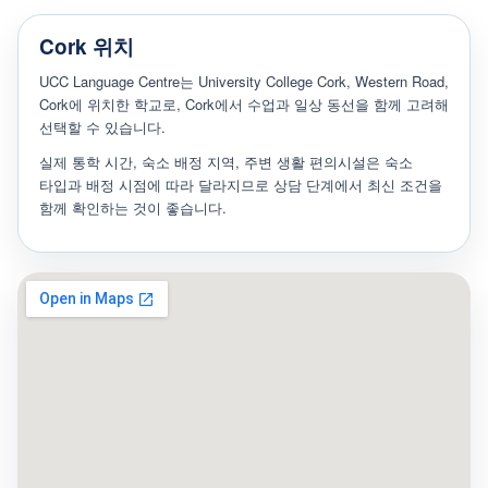
Cork 위치
UCC Language Centre는 University College Cork, Western Road,
Cork에 위치한 학교로, Cork에서 수업과 일상 동선을 함께 고려해
선택할 수 있습니다.
실제 통학 시간, 숙소 배정 지역, 주변 생활 편의시설은 숙소
타입과 배정 시점에 따라 달라지므로 상담 단계에서 최신 조건을
함께 확인하는 것이 좋습니다.