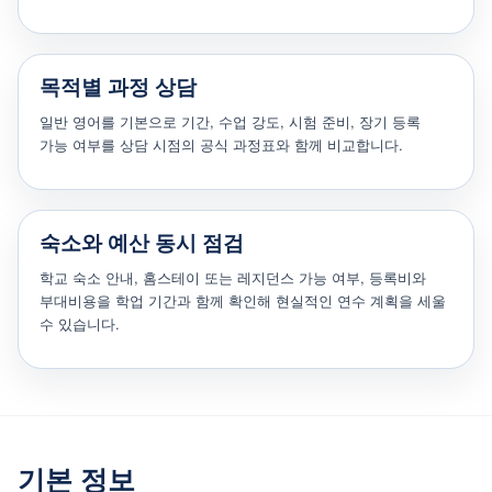
목적별 과정 상담
일반 영어를 기본으로 기간, 수업 강도, 시험 준비, 장기 등록
가능 여부를 상담 시점의 공식 과정표와 함께 비교합니다.
숙소와 예산 동시 점검
학교 숙소 안내, 홈스테이 또는 레지던스 가능 여부, 등록비와
부대비용을 학업 기간과 함께 확인해 현실적인 연수 계획을 세울
수 있습니다.
기본 정보