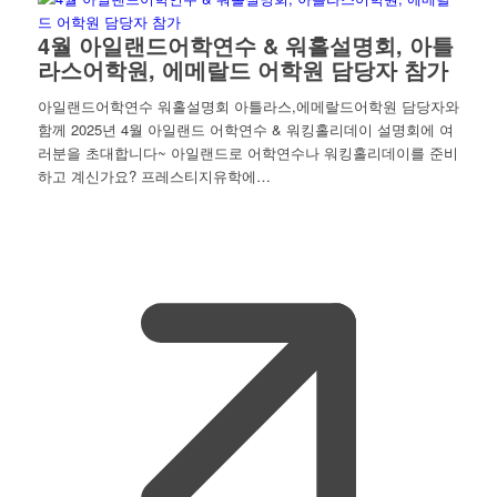
4월 아일랜드어학연수 & 워홀설명회, 아틀
라스어학원, 에메랄드 어학원 담당자 참가
아일랜드어학연수 워홀설명회 아틀라스,에메랄드어학원 담당자와
함께 2025년 4월 아일랜드 어학연수 & 워킹홀리데이 설명회에 여
러분을 초대합니다~ 아일랜드로 어학연수나 워킹홀리데이를 준비
하고 계신가요? 프레스티지유학에…