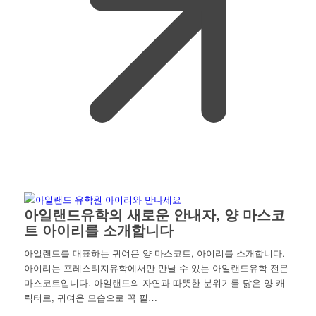
아일랜드유학의 새로운 안내자, 양 마스코
트 아이리를 소개합니다
아일랜드를 대표하는 귀여운 양 마스코트, 아이리를 소개합니다.
아이리는 프레스티지유학에서만 만날 수 있는 아일랜드유학 전문
마스코트입니다. 아일랜드의 자연과 따뜻한 분위기를 닮은 양 캐
릭터로, 귀여운 모습으로 꼭 필…