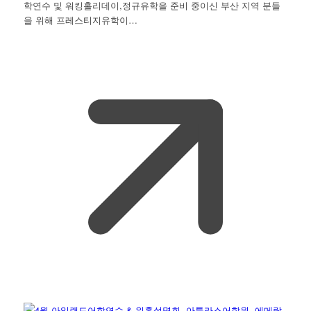
학연수 및 워킹홀리데이,정규유학을 준비 중이신 부산 지역 분들
을 위해 프레스티지유학이…