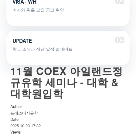
VISA · WH
비자와 워홀 모집 공고 확인
UPDATE
학교 소식과 상담 일정 업데이트
11월 COEX 아일랜드정
규유학 세미나 - 대학 &
대학원입학
Author
프레스티지유학
Date
2025-10-23 17:32
Views