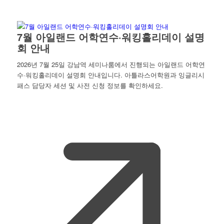
7월 아일랜드 어학연수·워킹홀리데이 설명
회 안내
2026년 7월 25일 강남역 세미나룸에서 진행되는 아일랜드 어학연
수·워킹홀리데이 설명회 안내입니다. 아틀라스어학원과 잉글리시
패스 담당자 세션 및 사전 신청 정보를 확인하세요.