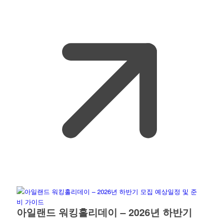
아일랜드 워킹홀리데이 – 2026년 하반기