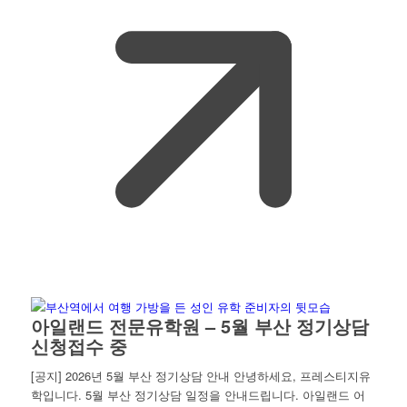
아일랜드 전문유학원 – 5월 부산 정기상담
신청접수 중
[공지] 2026년 5월 부산 정기상담 안내 안녕하세요, 프레스티지유
학입니다. 5월 부산 정기상담 일정을 안내드립니다. 아일랜드 어