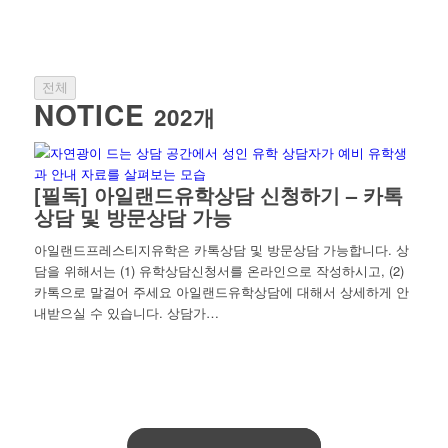
전체
NOTICE
202개
[필독] 아일랜드유학상담 신청하기 – 카톡
상담 및 방문상담 가능
아일랜드프레스티지유학은 카톡상담 및 방문상담 가능합니다. 상
담을 위해서는 (1) 유학상담신청서를 온라인으로 작성하시고, (2)
카톡으로 말걸어 주세요 아일랜드유학상담에 대해서 상세하게 안
내받으실 수 있습니다. 상담가…