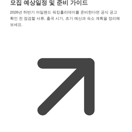
모집 예상일정 및 준비 가이드
2026년 하반기 아일랜드 워킹홀리데이를 준비한다면 공식 공고
확인 전 점검할 서류, 출국 시기, 초기 예산과 숙소 계획을 정리해
보세요.