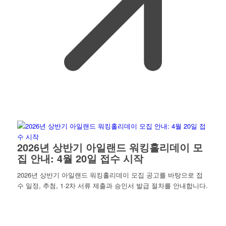
2026년 상반기 아일랜드 워킹홀리데이 모
집 안내: 4월 20일 접수 시작
2026년 상반기 아일랜드 워킹홀리데이 모집 공고를 바탕으로 접
수 일정, 추첨, 1·2차 서류 제출과 승인서 발급 절차를 안내합니다.