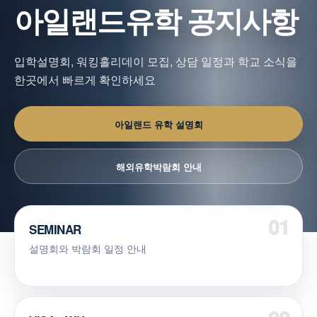
아일랜드유학 공지사항
입학설명회, 워킹홀리데이 모집, 상담 일정과 학교 소식을
한곳에서 빠르게 확인하세요
아일랜드 유학 설명회
해외유학박람회 안내
SEMINAR
설명회와 박람회 일정 안내