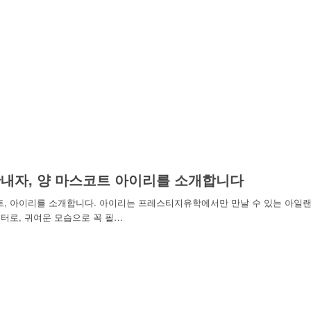
내자, 양 마스코트 아이리를 소개합니다
트, 아이리를 소개합니다. 아이리는 프레스티지유학에서만 만날 수 있는 아일
터로, 귀여운 모습으로 꼭 필…