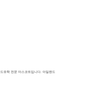
랜드유학 전문 마스코트입니다. 아일랜드