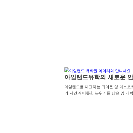
아일랜드유학의 새로운 안
아일랜드를 대표하는 귀여운 양 마스코
의 자연과 따뜻한 분위기를 닮은 양 캐릭