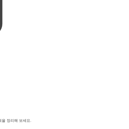
획을 정리해 보세요.