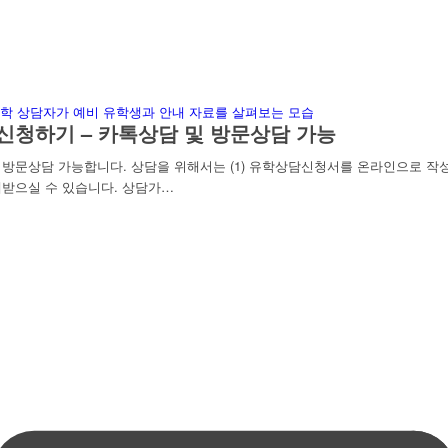
신청하기 – 카톡상담 및 방문상담 가능
문상담 가능합니다. 상담을 위해서는 (1) 유학상담신청서를 온라인으로 작성하
받으실 수 있습니다. 상담가…