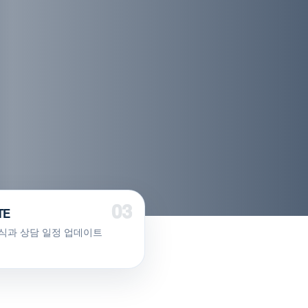
TE
식과 상담 일정 업데이트