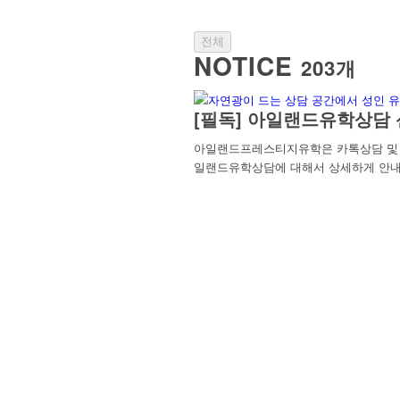
전체
NOTICE
203개
[필독] 아일랜드유학상담 
아일랜드프레스티지유학은 카톡상담 및 방
일랜드유학상담에 대해서 상세하게 안내