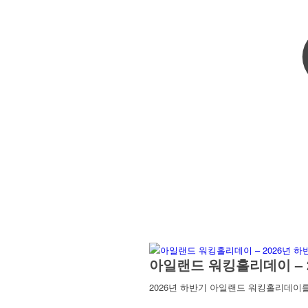
아일랜드 워킹홀리데이 – 
2026년 하반기 아일랜드 워킹홀리데이를