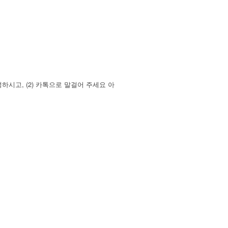
시고, (2) 카톡으로 말걸어 주세요 아