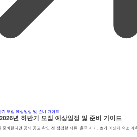
2026년 하반기 모집 예상일정 및 준비 가이드
 준비한다면 공식 공고 확인 전 점검할 서류, 출국 시기, 초기 예산과 숙소 계