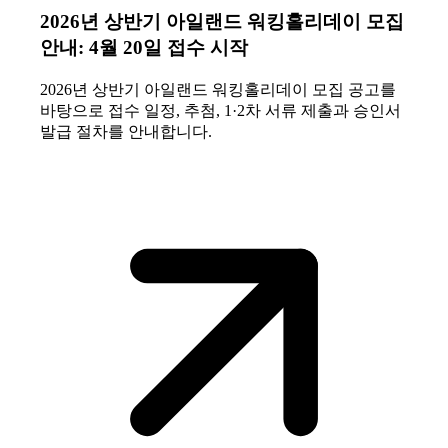
2026년 상반기 아일랜드 워킹홀리데이 모집
안내: 4월 20일 접수 시작
2026년 상반기 아일랜드 워킹홀리데이 모집 공고를
바탕으로 접수 일정, 추첨, 1·2차 서류 제출과 승인서
발급 절차를 안내합니다.