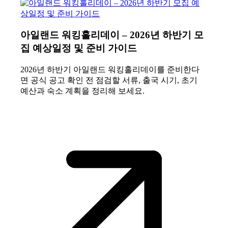
아일랜드 워킹홀리데이 – 2026년 하반기 모
집 예상일정 및 준비 가이드
2026년 하반기 아일랜드 워킹홀리데이를 준비한다
면 공식 공고 확인 전 점검할 서류, 출국 시기, 초기
예산과 숙소 계획을 정리해 보세요.