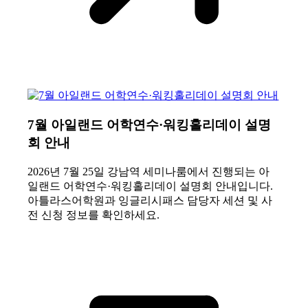
7월 아일랜드 어학연수·워킹홀리데이 설명
회 안내
2026년 7월 25일 강남역 세미나룸에서 진행되는 아
일랜드 어학연수·워킹홀리데이 설명회 안내입니다.
아틀라스어학원과 잉글리시패스 담당자 세션 및 사
전 신청 정보를 확인하세요.