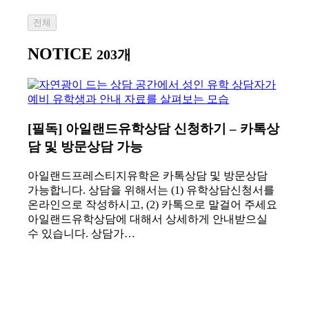
전체
NOTICE
203개
[필독] 아일랜드유학상담 신청하기 – 카톡상
담 및 방문상담 가능
아일랜드프레스티지유학은 카톡상담 및 방문상담
가능합니다. 상담을 위해서는 (1) 유학상담신청서를
온라인으로 작성하시고, (2) 카톡으로 말걸어 주세요
아일랜드유학상담에 대해서 상세하게 안내받으실
수 있습니다. 상담가…