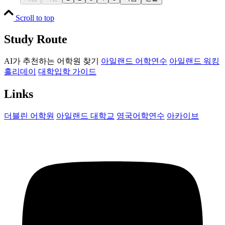
Scroll to top
Study Route
AI가 추천하는 어학원 찾기
아일랜드 어학연수
아일랜드 워킹
홀리데이
대학입학 가이드
Links
더블린 어학원
아일랜드 대학교
영국어학연수
아카이브