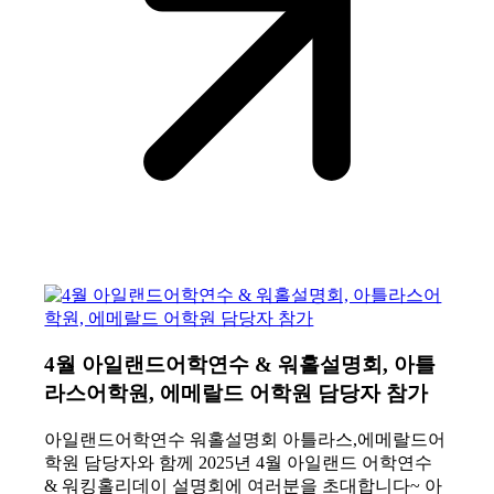
4월 아일랜드어학연수 & 워홀설명회, 아틀
라스어학원, 에메랄드 어학원 담당자 참가
아일랜드어학연수 워홀설명회 아틀라스,에메랄드어
학원 담당자와 함께 2025년 4월 아일랜드 어학연수
& 워킹홀리데이 설명회에 여러분을 초대합니다~ 아