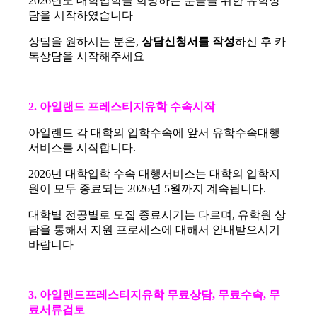
2026년도 대학입학을 희망하는 분들을 위한
유학상
담을 시작하였습니다
상담을 원하시는 분은,
상담신청서를 작성
하신 후 카
톡상담을 시작해주세요
2. 아일랜드 프레스티지유학 수속시작
아일랜드 각 대학의 입학수속에 앞서 유학수속대행
서비스를 시작합니다.
2026년 대학입학 수속 대행서비스는
대학의 입학지
원이 모두 종료되는 2026년 5월까지 계속됩니다.
대학별 전공별로 모집 종료시기는 다르며, 유학원 상
담을 통해서 지원 프로세스에 대해서 안내받으시기
바랍니다
3. 아일랜드프레스티지유학 무료상담, 무료수속, 무
료서류검토