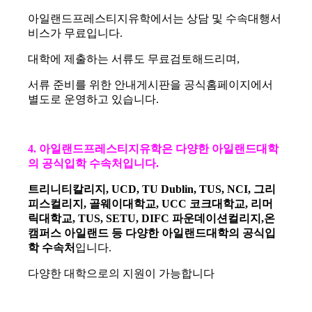
아일랜드프레스티지유학에서는 상담 및 수속대행서
비스가 무료입니다.
대학에 제출하는 서류도 무료검토해드리며,
서류 준비를 위한 안내게시판을 공식홈페이지에서
별도로 운영하고 있습니다.
4. 아일랜드프레스티지유학은 다양한 아일랜드대학
의 공식입학 수속처입니다.
트리니티칼리지, UCD, TU Dublin, TUS, NCI, 그리
피스컬리지, 골웨이대학교, UCC 코크대학교, 리머
릭대학교, TUS, SETU, DIFC 파운데이션컬리지,온
캠퍼스 아일랜드 등 다양한 아일랜드대학의 공식입
학 수속처
입니다.
다양한 대학으로의 지원이 가능합니다