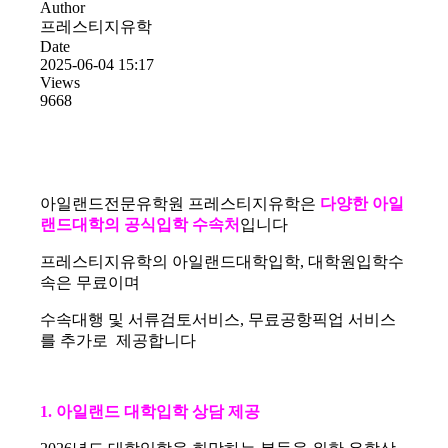
Author
프레스티지유학
Date
2025-06-04 15:17
Views
9668
아일랜드전문유학원 프레스티지유학은
다양한 아일
랜드대학의 공식입학 수속처
입니다
프레스티지유학의 아일랜드대학입학, 대학원입학수
속은 무료이며
수속대행 및 서류검토서비스, 무료공항픽업 서비스
를 추가로 제공합니다
1. 아일랜드 대학입학 상담 제공