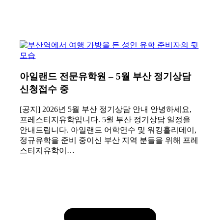
아일랜드 전문유학원 – 5월 부산 정기상담
신청접수 중
[공지] 2026년 5월 부산 정기상담 안내 안녕하세요,
프레스티지유학입니다. 5월 부산 정기상담 일정을
안내드립니다. 아일랜드 어학연수 및 워킹홀리데이,
정규유학을 준비 중이신 부산 지역 분들을 위해 프레
스티지유학이…