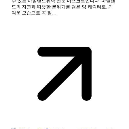
수 있는 아일랜드유학 전문 마스코트입니다. 아일랜
드의 자연과 따뜻한 분위기를 닮은 양 캐릭터로, 귀
여운 모습으로 꼭 필…