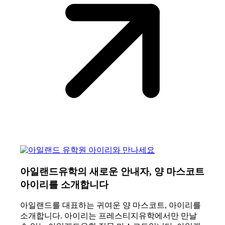
아일랜드유학의 새로운 안내자, 양 마스코트
아이리를 소개합니다
아일랜드를 대표하는 귀여운 양 마스코트, 아이리를
소개합니다. 아이리는 프레스티지유학에서만 만날