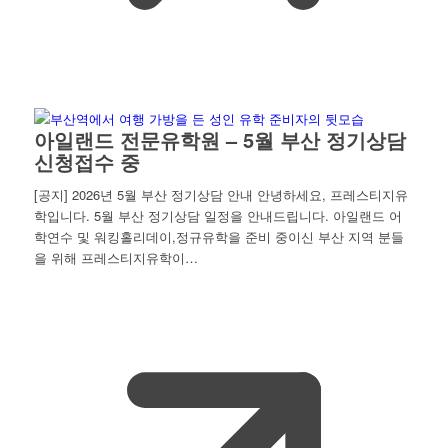
아일랜드 전문유학원 – 5월 부산 정기상담
신청접수 중
[공지] 2026년 5월 부산 정기상담 안내 안녕하세요, 프레스티지유
학입니다. 5월 부산 정기상담 일정을 안내드립니다. 아일랜드 어
학연수 및 워킹홀리데이,정규유학을 준비 중이신 부산 지역 분들
을 위해 프레스티지유학이…