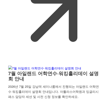
7월 아일랜드 어학연수·워킹홀리데이 설명
회 안내
2026년 7월 25일 강남역 세미나룸에서 진행되는 아일랜드 어학연
수·워킹홀리데이 설명회 안내입니다. 아틀라스어학원과 잉글리시
패스 담당자 세션 및 사전 신청 정보를 확인하세요.