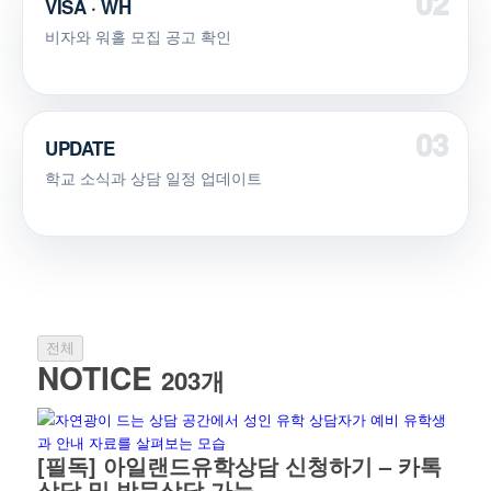
VISA · WH
비자와 워홀 모집 공고 확인
UPDATE
학교 소식과 상담 일정 업데이트
전체
NOTICE
203개
[필독] 아일랜드유학상담 신청하기 – 카톡
상담 및 방문상담 가능