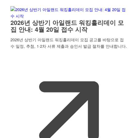
2026년 상반기 아일랜드 워킹홀리데이 모
집 안내: 4월 20일 접수 시작
2026년 상반기 아일랜드 워킹홀리데이 모집 공고를 바탕으로 접
수 일정, 추첨, 1·2차 서류 제출과 승인서 발급 절차를 안내합니다.