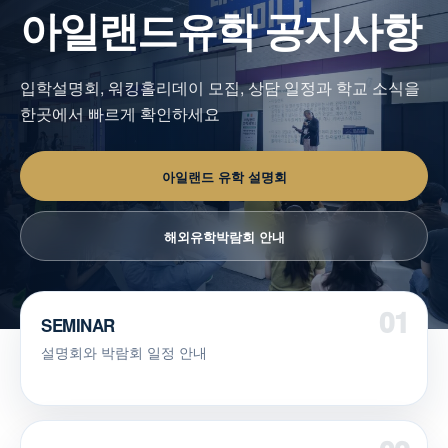
아일랜드유학 공지사항
입학설명회, 워킹홀리데이 모집, 상담 일정과 학교 소식을
한곳에서 빠르게 확인하세요
아일랜드 유학 설명회
해외유학박람회 안내
SEMINAR
설명회와 박람회 일정 안내