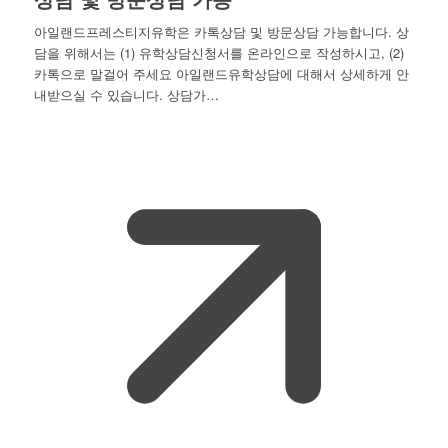
아일랜드프레스티지유학은 카톡상담 및 방문상담 가능합니다. 상
담을 위해서는 (1) 유학상담신청서를 온라인으로 작성하시고, (2)
카톡으로 말걸어 주세요 아일랜드유학상담에 대해서 상세하게 안
내받으실 수 있습니다. 상담가…