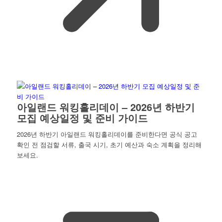
아일랜드 워킹홀리데이 – 2026년 하반기
모집 예상일정 및 준비 가이드
2026년 하반기 아일랜드 워킹홀리데이를 준비한다면 공식 공고
확인 전 점검할 서류, 출국 시기, 초기 예산과 숙소 계획을 정리해
보세요.