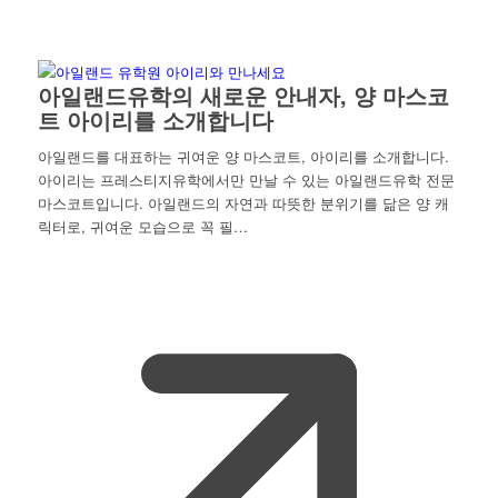
아일랜드유학의 새로운 안내자, 양 마스코
트 아이리를 소개합니다
아일랜드를 대표하는 귀여운 양 마스코트, 아이리를 소개합니다.
아이리는 프레스티지유학에서만 만날 수 있는 아일랜드유학 전문
마스코트입니다. 아일랜드의 자연과 따뜻한 분위기를 닮은 양 캐
릭터로, 귀여운 모습으로 꼭 필…