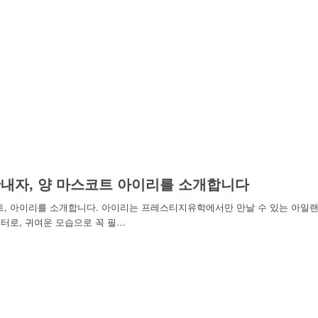
내자, 양 마스코트 아이리를 소개합니다
트, 아이리를 소개합니다. 아이리는 프레스티지유학에서만 만날 수 있는 아일
터로, 귀여운 모습으로 꼭 필…