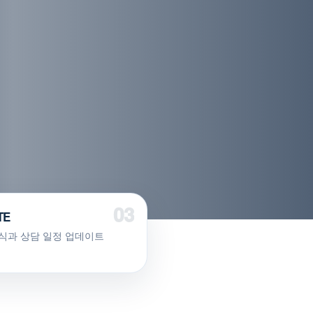
TE
식과 상담 일정 업데이트