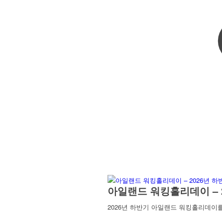
아일랜드 워킹홀리데이 – 
2026년 하반기 아일랜드 워킹홀리데이를