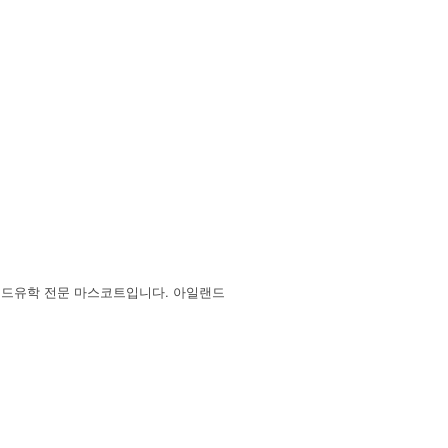
랜드유학 전문 마스코트입니다. 아일랜드