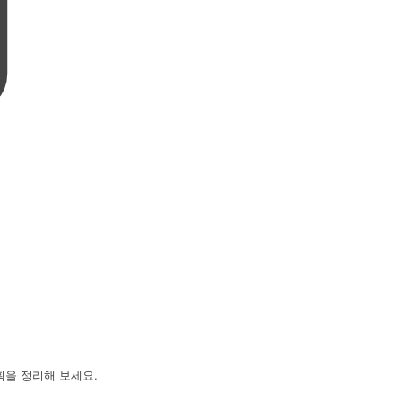
획을 정리해 보세요.