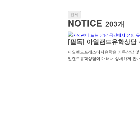
전체
NOTICE
203개
[필독] 아일랜드유학상담 
아일랜드프레스티지유학은 카톡상담 및 방
일랜드유학상담에 대해서 상세하게 안내