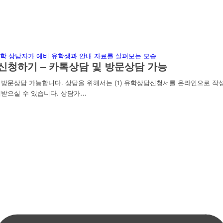
신청하기 – 카톡상담 및 방문상담 가능
문상담 가능합니다. 상담을 위해서는 (1) 유학상담신청서를 온라인으로 작성하
받으실 수 있습니다. 상담가…