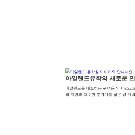
아일랜드유학의 새로운 안
아일랜드를 대표하는 귀여운 양 마스코
의 자연과 따뜻한 분위기를 닮은 양 캐릭