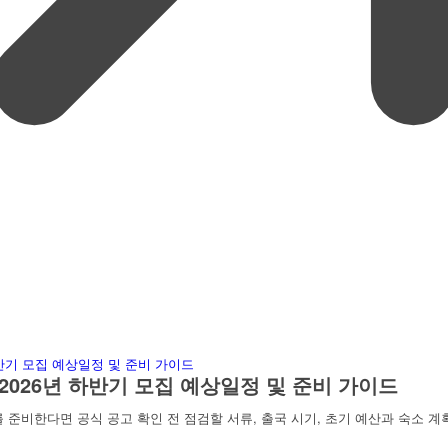
2026년 하반기 모집 예상일정 및 준비 가이드
 준비한다면 공식 공고 확인 전 점검할 서류, 출국 시기, 초기 예산과 숙소 계