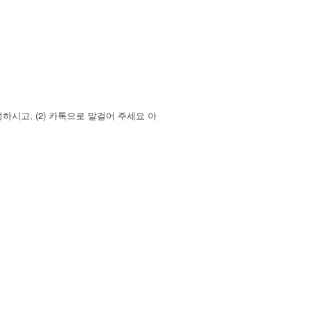
시고, (2) 카톡으로 말걸어 주세요 아