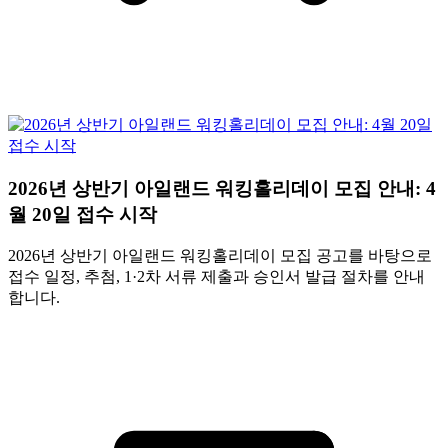
2026년 상반기 아일랜드 워킹홀리데이 모집 안내: 4
월 20일 접수 시작
2026년 상반기 아일랜드 워킹홀리데이 모집 공고를 바탕으로
접수 일정, 추첨, 1·2차 서류 제출과 승인서 발급 절차를 안내
합니다.