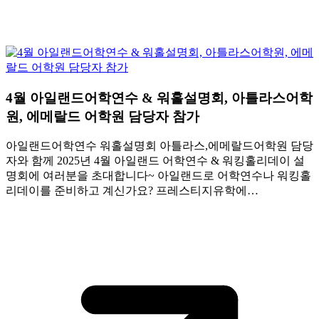
4월 아일랜드어학연수 & 워홀설명회, 아틀라스어학
원, 에메랄드 어학원 담당자 참가
아일랜드어학연수 워홀설명회 아틀라스,에메랄드어학원 담당
자와 함께 2025년 4월 아일랜드 어학연수 & 워킹홀리데이 설
명회에 여러분을 초대합니다~ 아일랜드로 어학연수나 워킹홀
리데이를 준비하고 계신가요? 프레스티지유학에…