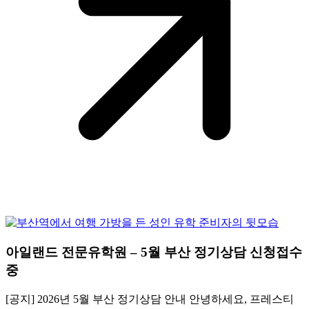
아일랜드 전문유학원 – 5월 부산 정기상담 신청접수
중
[공지] 2026년 5월 부산 정기상담 안내 안녕하세요, 프레스티