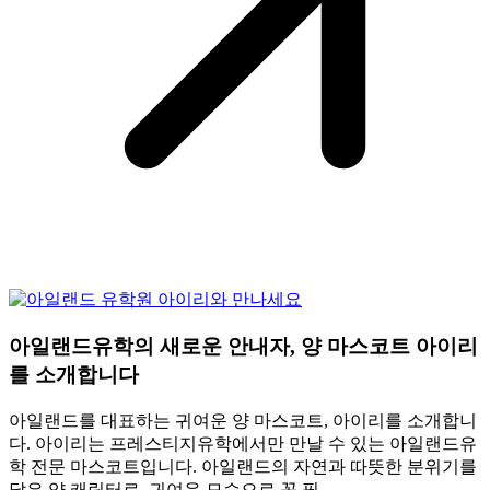
아일랜드유학의 새로운 안내자, 양 마스코트 아이리
를 소개합니다
아일랜드를 대표하는 귀여운 양 마스코트, 아이리를 소개합니
다. 아이리는 프레스티지유학에서만 만날 수 있는 아일랜드유
학 전문 마스코트입니다. 아일랜드의 자연과 따뜻한 분위기를
닮은 양 캐릭터로, 귀여운 모습으로 꼭 필…