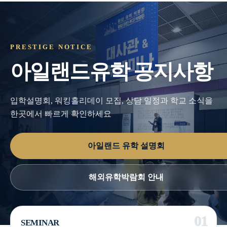
PRESTIGE NOTICE
아일랜드유학 공지사항
입학설명회, 워킹홀리데이 모집, 상담 일정과 학교 소식을
한곳에서 빠르게 확인하세요
아일랜드 유학 설명회
해외유학박람회 안내
SEMINAR