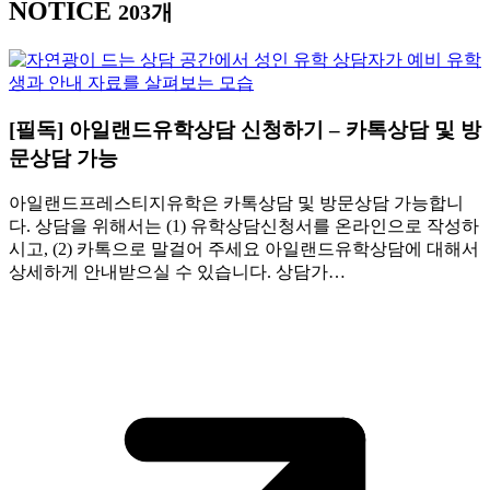
NOTICE
203개
[필독] 아일랜드유학상담 신청하기 – 카톡상담 및 방
문상담 가능
아일랜드프레스티지유학은 카톡상담 및 방문상담 가능합니
다. 상담을 위해서는 (1) 유학상담신청서를 온라인으로 작성하
시고, (2) 카톡으로 말걸어 주세요 아일랜드유학상담에 대해서
상세하게 안내받으실 수 있습니다. 상담가…