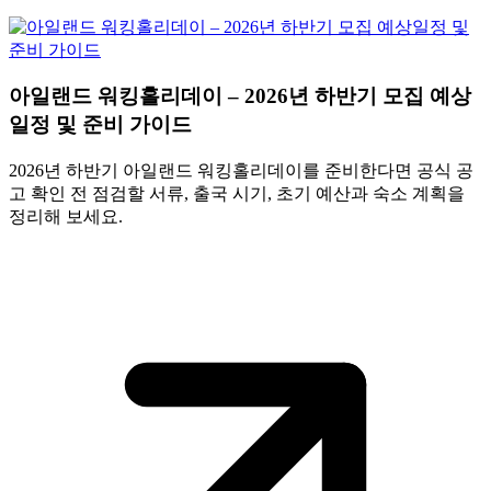
아일랜드 워킹홀리데이 – 2026년 하반기 모집 예상
일정 및 준비 가이드
2026년 하반기 아일랜드 워킹홀리데이를 준비한다면 공식 공
고 확인 전 점검할 서류, 출국 시기, 초기 예산과 숙소 계획을
정리해 보세요.