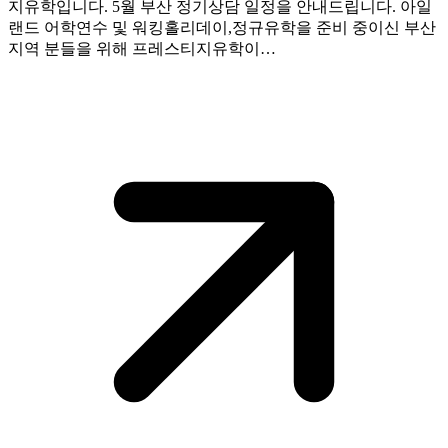
지유학입니다. 5월 부산 정기상담 일정을 안내드립니다. 아일
랜드 어학연수 및 워킹홀리데이,정규유학을 준비 중이신 부산
지역 분들을 위해 프레스티지유학이…