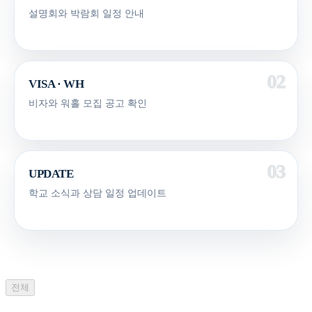
설명회와 박람회 일정 안내
VISA · WH
비자와 워홀 모집 공고 확인
UPDATE
학교 소식과 상담 일정 업데이트
전체