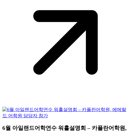
6월 아일랜드어학연수 워홀설명회 – 카플란어학원,