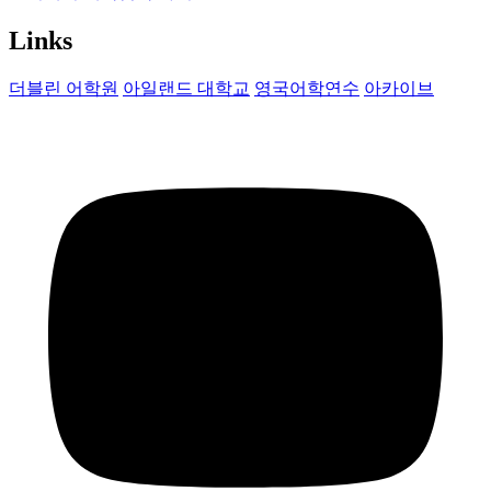
Links
더블린 어학원
아일랜드 대학교
영국어학연수
아카이브