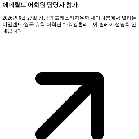
에메랄드 어학원 담당자 참가
2026년 6월 27일 강남역 프레스티지유학 세미나룸에서 열리는
아일랜드·영국 유학·어학연수·워킹홀리데이 릴레이 설명회 안
내입니다.