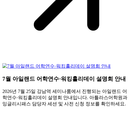
7월 아일랜드 어학연수·워킹홀리데이 설명회 안내
2026년 7월 25일 강남역 세미나룸에서 진행되는 아일랜드 어
학연수·워킹홀리데이 설명회 안내입니다. 아틀라스어학원과
잉글리시패스 담당자 세션 및 사전 신청 정보를 확인하세요.