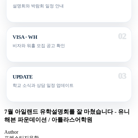
설명회와 박람회 일정 안내
VISA · WH
비자와 워홀 모집 공고 확인
UPDATE
학교 소식과 상담 일정 업데이트
7월 아일랜드 유학설명회를 잘 마쳤습니다 - 유니
해븐 파운데이션 / 아틀라스어학원
Author
프레스티지유학