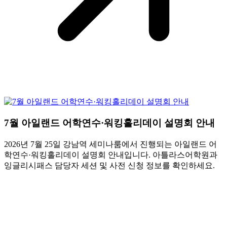
7월 아일랜드 어학연수·워킹홀리데이 설명회 안내
2026년 7월 25일 강남역 세미나룸에서 진행되는 아일랜드 어
학연수·워킹홀리데이 설명회 안내입니다. 아틀라스어학원과
잉글리시패스 담당자 세션 및 사전 신청 정보를 확인하세요.