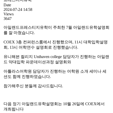
Date
2024-07-24 14:58
Views
3647
아일랜드프레스티지유학이 주최한 7월 아일랜드유학설명회
를 잘 마쳤습니다.
COEX 3층 컨퍼런스룸에서 진행했으며, 11시 대학입학설명
회, 13시 어학연수 설명회로 진행했습니다.
유니해븐 컬리지 Unihaven college 담당자가 진행하는 아일랜
드 약대입학 파운데이션과정 설명회와
아틀라스어학원 담당자가 진행하는 어학원 소개 세미나 세
션도 함께 진행하였습니다.
참가해주신 분들께 감사드립니다.
다음 정기 아일랜드유학설명회는 10월 26일에 COEX에서
개최됩니다