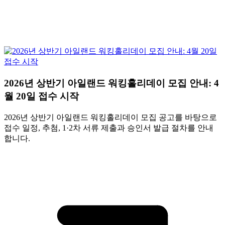
2026년 상반기 아일랜드 워킹홀리데이 모집 안내: 4
월 20일 접수 시작
2026년 상반기 아일랜드 워킹홀리데이 모집 공고를 바탕으로
접수 일정, 추첨, 1·2차 서류 제출과 승인서 발급 절차를 안내
합니다.