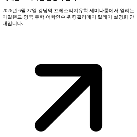
2026년 6월 27일 강남역 프레스티지유학 세미나룸에서 열리는
아일랜드·영국 유학·어학연수·워킹홀리데이 릴레이 설명회 안
내입니다.