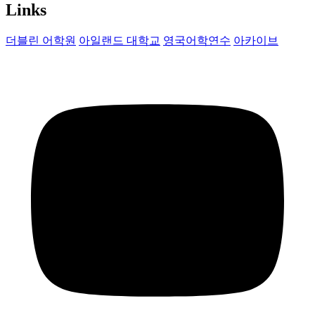
Links
더블린 어학원
아일랜드 대학교
영국어학연수
아카이브