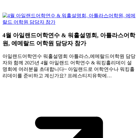
4월 아일랜드어학연수 & 워홀설명회, 아틀라스어학
원, 에메랄드 어학원 담당자 참가
아일랜드어학연수 워홀설명회 아틀라스,에메랄드어학원 담당
자와 함께 2025년 4월 아일랜드 어학연수 & 워킹홀리데이 설
명회에 여러분을 초대합니다~ 아일랜드로 어학연수나 워킹홀
리데이를 준비하고 계신가요? 프레스티지유학에…