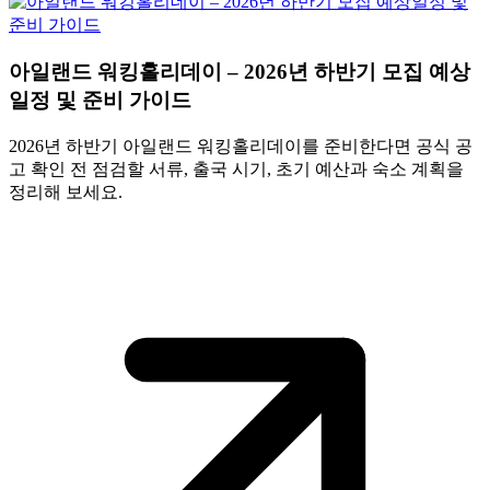
아일랜드 워킹홀리데이 – 2026년 하반기 모집 예상
일정 및 준비 가이드
2026년 하반기 아일랜드 워킹홀리데이를 준비한다면 공식 공
고 확인 전 점검할 서류, 출국 시기, 초기 예산과 숙소 계획을
정리해 보세요.