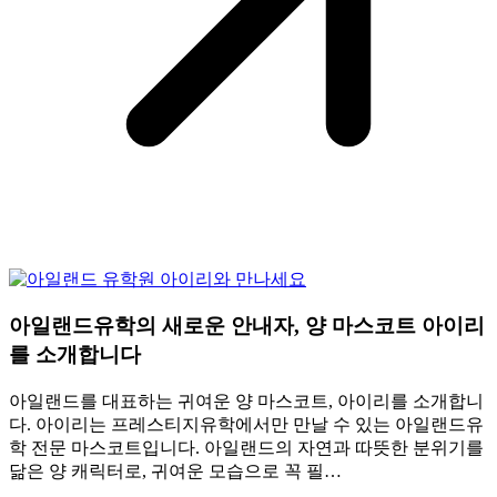
아일랜드유학의 새로운 안내자, 양 마스코트 아이리
를 소개합니다
아일랜드를 대표하는 귀여운 양 마스코트, 아이리를 소개합니
다. 아이리는 프레스티지유학에서만 만날 수 있는 아일랜드유
학 전문 마스코트입니다. 아일랜드의 자연과 따뜻한 분위기를
닮은 양 캐릭터로, 귀여운 모습으로 꼭 필…