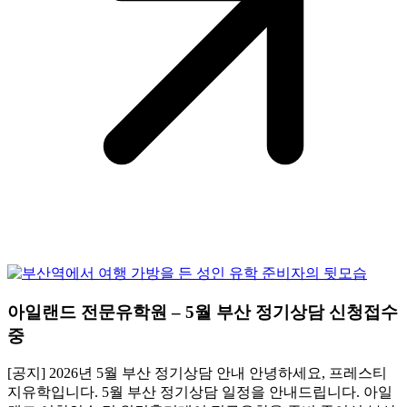
아일랜드 전문유학원 – 5월 부산 정기상담 신청접수
중
[공지] 2026년 5월 부산 정기상담 안내 안녕하세요, 프레스티
지유학입니다. 5월 부산 정기상담 일정을 안내드립니다. 아일