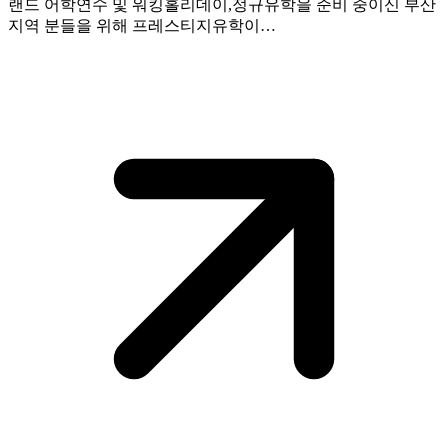
랜드 어학연수 및 워킹홀리데이,정규유학을 준비 중이신 부산
지역 분들을 위해 프레스티지유학이…