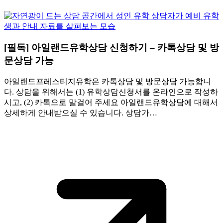
[필독] 아일랜드유학상담 신청하기 – 카톡상담 및 방
문상담 가능
아일랜드프레스티지유학은 카톡상담 및 방문상담 가능합니
다. 상담을 위해서는 (1) 유학상담신청서를 온라인으로 작성하
시고, (2) 카톡으로 말걸어 주세요 아일랜드유학상담에 대해서
상세하게 안내받으실 수 있습니다. 상담가…