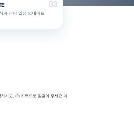
TE
식과 상담 일정 업데이트
시고, (2) 카톡으로 말걸어 주세요 아