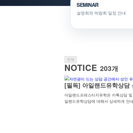
SEMINAR
설명회와 박람회 일정 안내
전체
NOTICE
203개
[필독] 아일랜드유학상담 
아일랜드프레스티지유학은 카톡상담 및 방
일랜드유학상담에 대해서 상세하게 안내