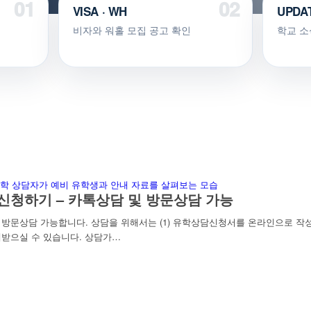
VISA · WH
UPDA
비자와 워홀 모집 공고 확인
학교 소
신청하기 – 카톡상담 및 방문상담 가능
문상담 가능합니다. 상담을 위해서는 (1) 유학상담신청서를 온라인으로 작성하
받으실 수 있습니다. 상담가…