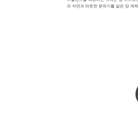
의 자연과 따뜻한 분위기를 닮은 양 캐릭