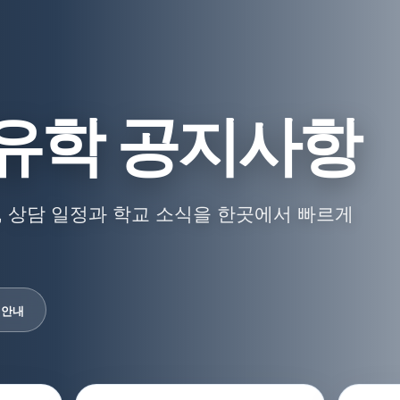
유학 공지사항
 상담 일정과 학교 소식을 한곳에서 빠르게
 안내