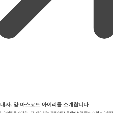
내자, 양 마스코트 아이리를 소개합니다
트, 아이리를 소개합니다. 아이리는 프레스티지유학에서만 만날 수 있는 아일