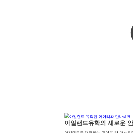
아일랜드유학의 새로운 안
아일랜드를 대표하는 귀여운 양 마스코