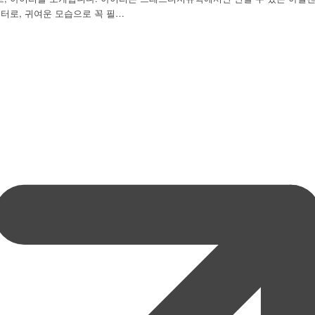
터로, 귀여운 모습으로 꼭 필…