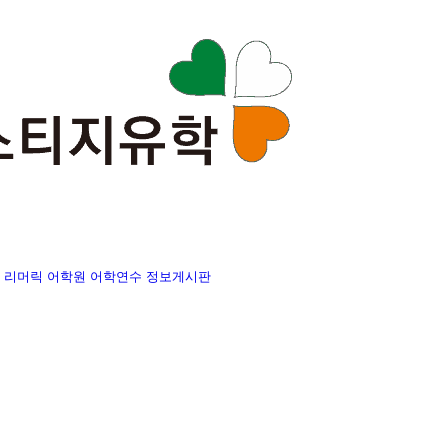
리머릭 어학원
어학연수 정보게시판