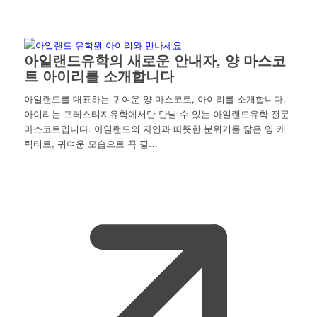
아일랜드유학의 새로운 안내자, 양 마스코
트 아이리를 소개합니다
아일랜드를 대표하는 귀여운 양 마스코트, 아이리를 소개합니다.
아이리는 프레스티지유학에서만 만날 수 있는 아일랜드유학 전문
마스코트입니다. 아일랜드의 자연과 따뜻한 분위기를 닮은 양 캐
릭터로, 귀여운 모습으로 꼭 필…