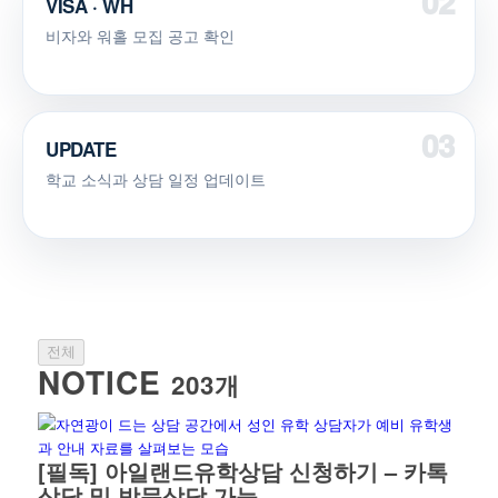
VISA · WH
비자와 워홀 모집 공고 확인
UPDATE
학교 소식과 상담 일정 업데이트
전체
NOTICE
203개
[필독] 아일랜드유학상담 신청하기 – 카톡
상담 및 방문상담 가능