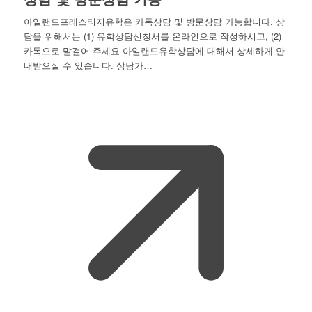
아일랜드프레스티지유학은 카톡상담 및 방문상담 가능합니다. 상
담을 위해서는 (1) 유학상담신청서를 온라인으로 작성하시고, (2)
카톡으로 말걸어 주세요 아일랜드유학상담에 대해서 상세하게 안
내받으실 수 있습니다. 상담가…