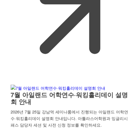
7월 아일랜드 어학연수·워킹홀리데이 설명
회 안내
2026년 7월 25일 강남역 세미나룸에서 진행되는 아일랜드 어학연
수·워킹홀리데이 설명회 안내입니다. 아틀라스어학원과 잉글리시
패스 담당자 세션 및 사전 신청 정보를 확인하세요.