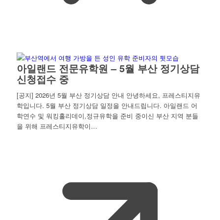
아일랜드 전문유학원 – 5월 부산 정기상담
신청접수 중
[공지] 2026년 5월 부산 정기상담 안내 안녕하세요, 프레스티지유
학입니다. 5월 부산 정기상담 일정을 안내드립니다. 아일랜드 어
학연수 및 워킹홀리데이,정규유학을 준비 중이신 부산 지역 분들
을 위해 프레스티지유학이…