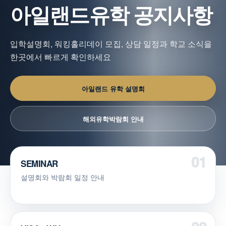
아일랜드유학 공지사항
입학설명회, 워킹홀리데이 모집, 상담 일정과 학교 소식을
한곳에서 빠르게 확인하세요
아일랜드 유학 설명회
해외유학박람회 안내
SEMINAR
설명회와 박람회 일정 안내