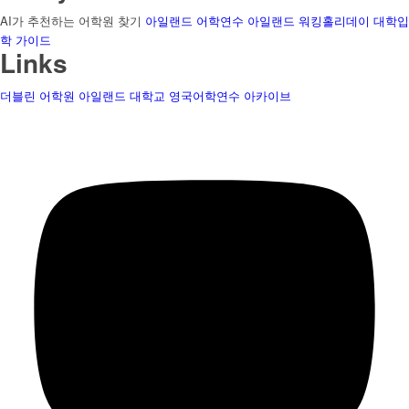
AI가 추천하는 어학원 찾기
아일랜드 어학연수
아일랜드 워킹홀리데이
대학입
학 가이드
Links
더블린 어학원
아일랜드 대학교
영국어학연수
아카이브