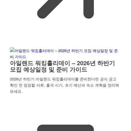
아일랜드 워킹홀리데이 – 2026년 하반기
모집 예상일정 및 준비 가이드
2026년 하반기 아일랜드 워킹홀리데이를 준비한다면 공식 공고
확인 전 점검할 서류, 출국 시기, 초기 예산과 숙소 계획을 정리해
보세요.