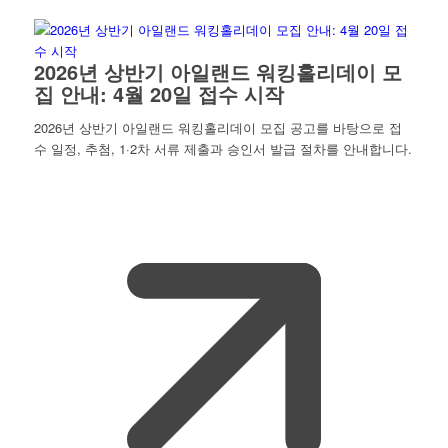
2026년 상반기 아일랜드 워킹홀리데이 모
집 안내: 4월 20일 접수 시작
2026년 상반기 아일랜드 워킹홀리데이 모집 공고를 바탕으로 접
수 일정, 추첨, 1·2차 서류 제출과 승인서 발급 절차를 안내합니다.