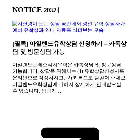
NOTICE
203개
[필독] 아일랜드유학상담 신청하기 – 카톡상
담 및 방문상담 가능
아일랜드프레스티지유학은 카톡상담 및 방문상담
가능합니다. 상담을 위해서는 (1) 유학상담신청서를
온라인으로 작성하시고, (2) 카톡으로 말걸어 주세요
아일랜드유학상담에 대해서 상세하게 안내받으실
수 있습니다. 상담가…