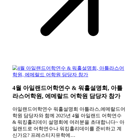
4월 아일랜드어학연수 & 워홀설명회, 아틀
라스어학원, 에메랄드 어학원 담당자 참가
아일랜드어학연수 워홀설명회 아틀라스,에메랄드어
학원 담당자와 함께 2025년 4월 아일랜드 어학연수
& 워킹홀리데이 설명회에 여러분을 초대합니다~ 아
일랜드로 어학연수나 워킹홀리데이를 준비하고 계
신가요? 프레스티지유학에…