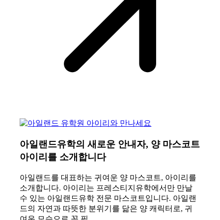
아일랜드유학의 새로운 안내자, 양 마스코트
아이리를 소개합니다
아일랜드를 대표하는 귀여운 양 마스코트, 아이리를
소개합니다. 아이리는 프레스티지유학에서만 만날
수 있는 아일랜드유학 전문 마스코트입니다. 아일랜
드의 자연과 따뜻한 분위기를 닮은 양 캐릭터로, 귀
여운 모습으로 꼭 필…