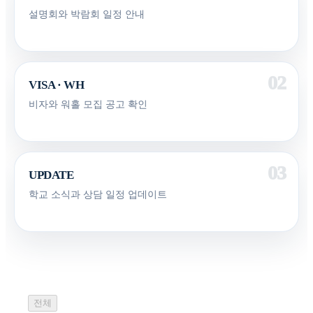
설명회와 박람회 일정 안내
VISA · WH
비자와 워홀 모집 공고 확인
UPDATE
학교 소식과 상담 일정 업데이트
전체