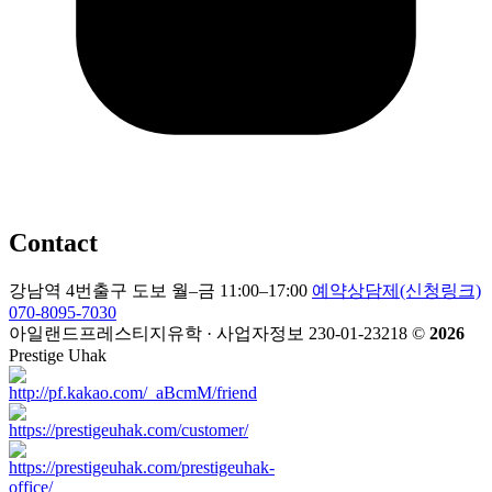
Contact
강남역 4번출구 도보
월–금 11:00–17:00
예약상담제(신청링크)
070-8095-7030
아일랜드프레스티지유학 · 사업자정보 230-01-23218
©
2026
Prestige Uhak