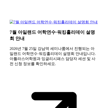
7월 아일랜드 어학연수·워킹홀리데이 설명
회 안내
2026년 7월 25일 강남역 세미나룸에서 진행되는 아
일랜드 어학연수·워킹홀리데이 설명회 안내입니다.
아틀라스어학원과 잉글리시패스 담당자 세션 및 사
전 신청 정보를 확인하세요.