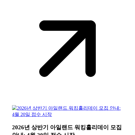
2026년 상반기 아일랜드 워킹홀리데이 모집