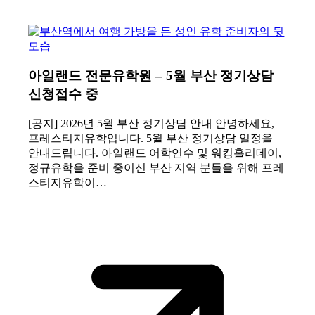
아일랜드 전문유학원 – 5월 부산 정기상담
신청접수 중
[공지] 2026년 5월 부산 정기상담 안내 안녕하세요,
프레스티지유학입니다. 5월 부산 정기상담 일정을
안내드립니다. 아일랜드 어학연수 및 워킹홀리데이,
정규유학을 준비 중이신 부산 지역 분들을 위해 프레
스티지유학이…