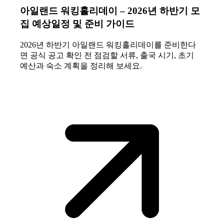
아일랜드 워킹홀리데이 – 2026년 하반기 모
집 예상일정 및 준비 가이드
2026년 하반기 아일랜드 워킹홀리데이를 준비한다
면 공식 공고 확인 전 점검할 서류, 출국 시기, 초기
예산과 숙소 계획을 정리해 보세요.