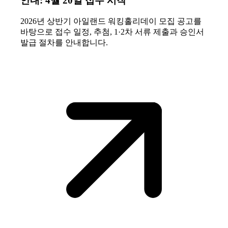
안내: 4월 20일 접수 시작
2026년 상반기 아일랜드 워킹홀리데이 모집 공고를
바탕으로 접수 일정, 추첨, 1·2차 서류 제출과 승인서
발급 절차를 안내합니다.