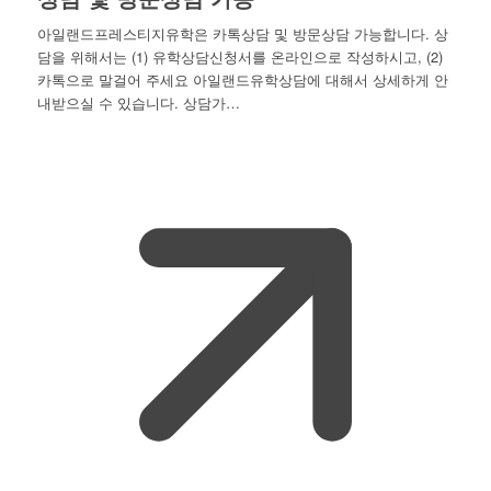
아일랜드프레스티지유학은 카톡상담 및 방문상담 가능합니다. 상
담을 위해서는 (1) 유학상담신청서를 온라인으로 작성하시고, (2)
카톡으로 말걸어 주세요 아일랜드유학상담에 대해서 상세하게 안
내받으실 수 있습니다. 상담가…