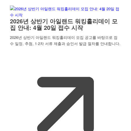
2026년 상반기 아일랜드 워킹홀리데이 모
집 안내: 4월 20일 접수 시작
2026년 상반기 아일랜드 워킹홀리데이 모집 공고를 바탕으로 접
수 일정, 추첨, 1·2차 서류 제출과 승인서 발급 절차를 안내합니다.