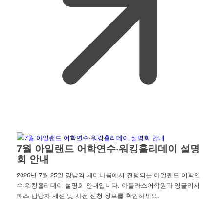
7월 아일랜드 어학연수·워킹홀리데이 설명
회 안내
2026년 7월 25일 강남역 세미나룸에서 진행되는 아일랜드 어학연
수·워킹홀리데이 설명회 안내입니다. 아틀라스어학원과 잉글리시
패스 담당자 세션 및 사전 신청 정보를 확인하세요.