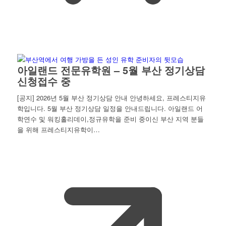
아일랜드 전문유학원 – 5월 부산 정기상담
신청접수 중
[공지] 2026년 5월 부산 정기상담 안내 안녕하세요, 프레스티지유
학입니다. 5월 부산 정기상담 일정을 안내드립니다. 아일랜드 어
학연수 및 워킹홀리데이,정규유학을 준비 중이신 부산 지역 분들
을 위해 프레스티지유학이…