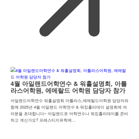
4월 아일랜드어학연수 & 워홀설명회, 아틀
라스어학원, 에메랄드 어학원 담당자 참가
아일랜드어학연수 워홀설명회 아틀라스,에메랄드어학원 담당자와
함께 2025년 4월 아일랜드 어학연수 & 워킹홀리데이 설명회에 여
러분을 초대합니다~ 아일랜드로 어학연수나 워킹홀리데이를 준비
하고 계신가요? 프레스티지유학에…