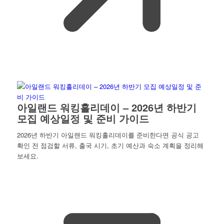
아일랜드 워킹홀리데이 – 2026년 하반기
모집 예상일정 및 준비 가이드
2026년 하반기 아일랜드 워킹홀리데이를 준비한다면 공식 공고
확인 전 점검할 서류, 출국 시기, 초기 예산과 숙소 계획을 정리해
보세요.