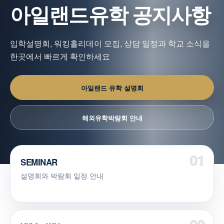
아일랜드유학 공지사항
입학설명회, 워킹홀리데이 모집, 상담 일정과 학교 소식을
한곳에서 빠르게 확인하세요
아일랜드 유학 설명회
해외유학박람회 안내
SEMINAR
설명회와 박람회 일정 안내