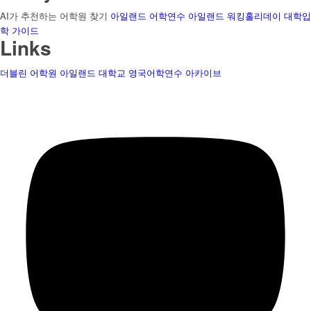
AI가 추천하는 어학원 찾기
아일랜드 어학연수
아일랜드 워킹홀리데이
대학입
학 가이드
Links
더블린 어학원
아일랜드 대학교
영국어학연수
아카이브