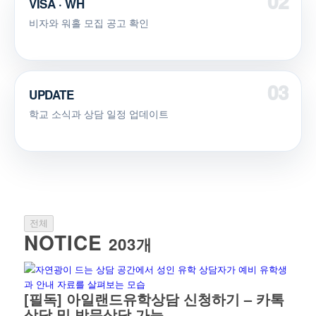
VISA · WH
비자와 워홀 모집 공고 확인
UPDATE
학교 소식과 상담 일정 업데이트
전체
NOTICE
203개
[필독] 아일랜드유학상담 신청하기 – 카톡
상담 및 방문상담 가능