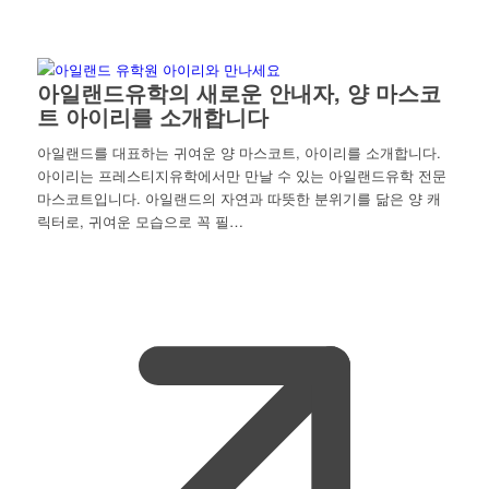
아일랜드유학의 새로운 안내자, 양 마스코
트 아이리를 소개합니다
아일랜드를 대표하는 귀여운 양 마스코트, 아이리를 소개합니다.
아이리는 프레스티지유학에서만 만날 수 있는 아일랜드유학 전문
마스코트입니다. 아일랜드의 자연과 따뜻한 분위기를 닮은 양 캐
릭터로, 귀여운 모습으로 꼭 필…