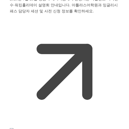
수·워킹홀리데이 설명회 안내입니다. 아틀라스어학원과 잉글리시
패스 담당자 세션 및 사전 신청 정보를 확인하세요.