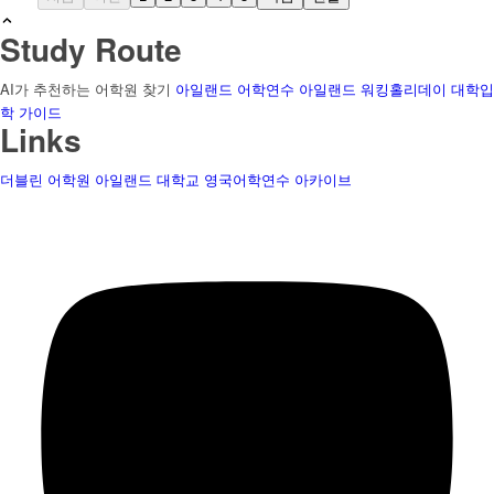
Study Route
AI가 추천하는 어학원 찾기
아일랜드 어학연수
아일랜드 워킹홀리데이
대학입
학 가이드
Links
더블린 어학원
아일랜드 대학교
영국어학연수
아카이브