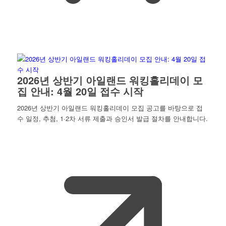
2026년 상반기 아일랜드 워킹홀리데이 모
집 안내: 4월 20일 접수 시작
2026년 상반기 아일랜드 워킹홀리데이 모집 공고를 바탕으로 접
수 일정, 추첨, 1·2차 서류 제출과 승인서 발급 절차를 안내합니다.