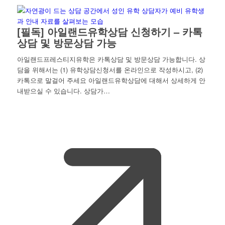
[필독] 아일랜드유학상담 신청하기 – 카톡
상담 및 방문상담 가능
아일랜드프레스티지유학은 카톡상담 및 방문상담 가능합니다. 상
담을 위해서는 (1) 유학상담신청서를 온라인으로 작성하시고, (2)
카톡으로 말걸어 주세요 아일랜드유학상담에 대해서 상세하게 안
내받으실 수 있습니다. 상담가…