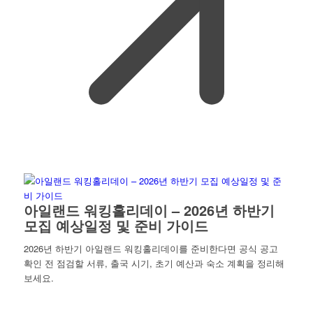
아일랜드 워킹홀리데이 – 2026년 하반기
모집 예상일정 및 준비 가이드
2026년 하반기 아일랜드 워킹홀리데이를 준비한다면 공식 공고
확인 전 점검할 서류, 출국 시기, 초기 예산과 숙소 계획을 정리해
보세요.