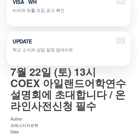
VISA · WH
비자와 워홀 모집 공고 확인
UPDATE
학교 소식과 상담 일정 업데이트
7월 22일 (토) 13시
COEX 아일랜드어학연수
설명회에 초대합니다 / 온
라인사전신청 필수
Author
프레스티지유학
Date