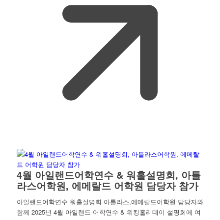
4월 아일랜드어학연수 & 워홀설명회, 아틀
라스어학원, 에메랄드 어학원 담당자 참가
아일랜드어학연수 워홀설명회 아틀라스,에메랄드어학원 담당자와
함께 2025년 4월 아일랜드 어학연수 & 워킹홀리데이 설명회에 여