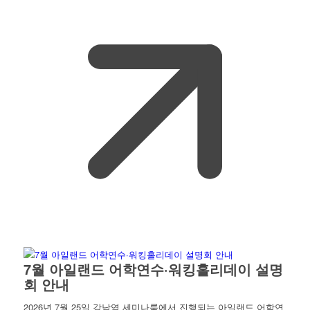
7월 아일랜드 어학연수·워킹홀리데이 설명
회 안내
2026년 7월 25일 강남역 세미나룸에서 진행되는 아일랜드 어학연