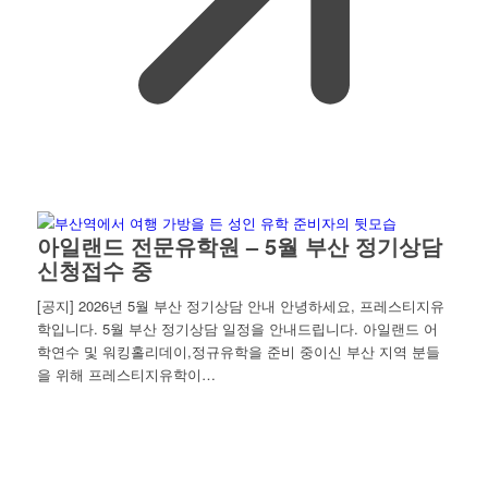
아일랜드 전문유학원 – 5월 부산 정기상담
신청접수 중
[공지] 2026년 5월 부산 정기상담 안내 안녕하세요, 프레스티지유
학입니다. 5월 부산 정기상담 일정을 안내드립니다. 아일랜드 어
학연수 및 워킹홀리데이,정규유학을 준비 중이신 부산 지역 분들
을 위해 프레스티지유학이…