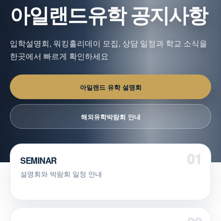
아일랜드유학 공지사항
입학설명회, 워킹홀리데이 모집, 상담 일정과 학교 소식을
한곳에서 빠르게 확인하세요
아일랜드 유학 설명회
해외유학박람회 안내
SEMINAR
설명회와 박람회 일정 안내