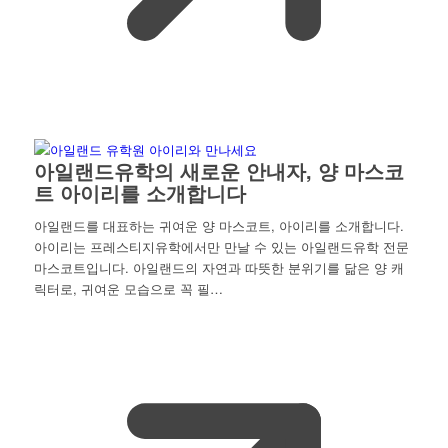
아일랜드유학의 새로운 안내자, 양 마스코
트 아이리를 소개합니다
아일랜드를 대표하는 귀여운 양 마스코트, 아이리를 소개합니다.
아이리는 프레스티지유학에서만 만날 수 있는 아일랜드유학 전문
마스코트입니다. 아일랜드의 자연과 따뜻한 분위기를 닮은 양 캐
릭터로, 귀여운 모습으로 꼭 필…