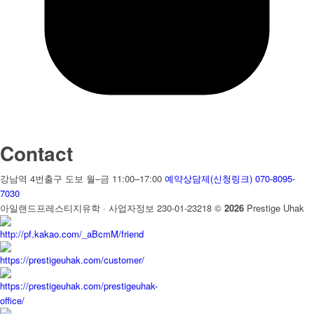
Contact
강남역 4번출구 도보
월–금 11:00–17:00
예약상담제(신청링크)
070-8095-
7030
아일랜드프레스티지유학 · 사업자정보 230-01-23218
©
2026
Prestige Uhak