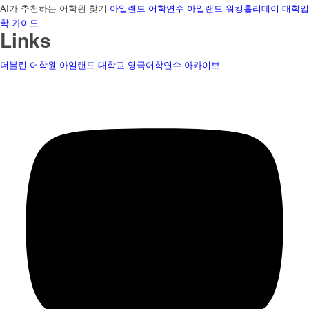
AI가 추천하는 어학원 찾기
아일랜드 어학연수
아일랜드 워킹홀리데이
대학입
학 가이드
Links
더블린 어학원
아일랜드 대학교
영국어학연수
아카이브