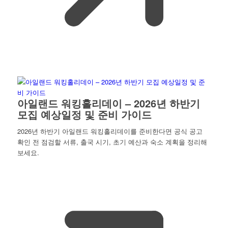
아일랜드 워킹홀리데이 – 2026년 하반기
모집 예상일정 및 준비 가이드
2026년 하반기 아일랜드 워킹홀리데이를 준비한다면 공식 공고
확인 전 점검할 서류, 출국 시기, 초기 예산과 숙소 계획을 정리해
보세요.