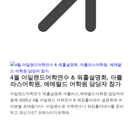
4월 아일랜드어학연수 & 워홀설명회, 아틀
라스어학원, 에메랄드 어학원 담당자 참가
아일랜드어학연수 워홀설명회 아틀라스,에메랄드어학원 담당자와
함께 2025년 4월 아일랜드 어학연수 & 워킹홀리데이 설명회에 여
러분을 초대합니다~ 아일랜드로 어학연수나 워킹홀리데이를 준비
하고 계신가요? 프레스티지유학에…