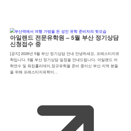
아일랜드 전문유학원 – 5월 부산 정기상담
신청접수 중
[공지] 2026년 5월 부산 정기상담 안내 안녕하세요, 프레스티지유
학입니다. 5월 부산 정기상담 일정을 안내드립니다. 아일랜드 어
학연수 및 워킹홀리데이,정규유학을 준비 중이신 부산 지역 분들
을 위해 프레스티지유학이…