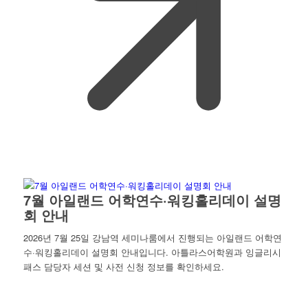
7월 아일랜드 어학연수·워킹홀리데이 설명
회 안내
2026년 7월 25일 강남역 세미나룸에서 진행되는 아일랜드 어학연
수·워킹홀리데이 설명회 안내입니다. 아틀라스어학원과 잉글리시
패스 담당자 세션 및 사전 신청 정보를 확인하세요.