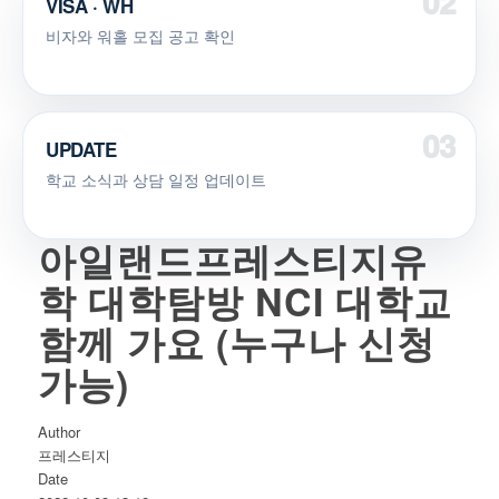
VISA · WH
비자와 워홀 모집 공고 확인
UPDATE
학교 소식과 상담 일정 업데이트
아일랜드프레스티지유
학 대학탐방 NCI 대학교
함께 가요 (누구나 신청
가능)
Author
프레스티지
Date