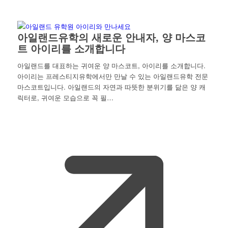
아일랜드유학의 새로운 안내자, 양 마스코
트 아이리를 소개합니다
아일랜드를 대표하는 귀여운 양 마스코트, 아이리를 소개합니다.
아이리는 프레스티지유학에서만 만날 수 있는 아일랜드유학 전문
마스코트입니다. 아일랜드의 자연과 따뜻한 분위기를 닮은 양 캐
릭터로, 귀여운 모습으로 꼭 필…