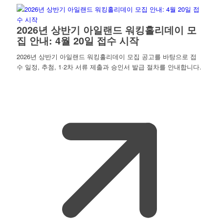
2026년 상반기 아일랜드 워킹홀리데이 모
집 안내: 4월 20일 접수 시작
2026년 상반기 아일랜드 워킹홀리데이 모집 공고를 바탕으로 접
수 일정, 추첨, 1·2차 서류 제출과 승인서 발급 절차를 안내합니다.