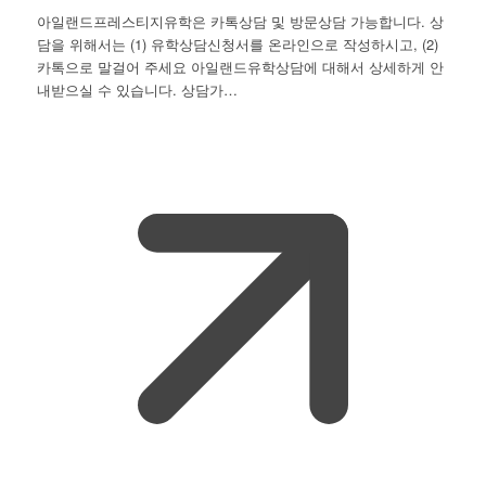
아일랜드프레스티지유학은 카톡상담 및 방문상담 가능합니다. 상
담을 위해서는 (1) 유학상담신청서를 온라인으로 작성하시고, (2)
카톡으로 말걸어 주세요 아일랜드유학상담에 대해서 상세하게 안
내받으실 수 있습니다. 상담가…