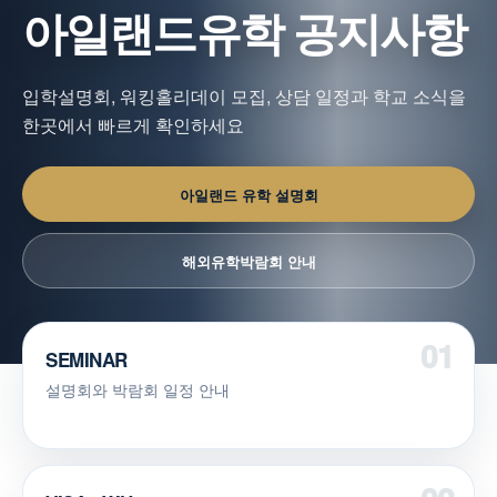
아일랜드유학 공지사항
입학설명회, 워킹홀리데이 모집, 상담 일정과 학교 소식을
한곳에서 빠르게 확인하세요
아일랜드 유학 설명회
해외유학박람회 안내
SEMINAR
설명회와 박람회 일정 안내