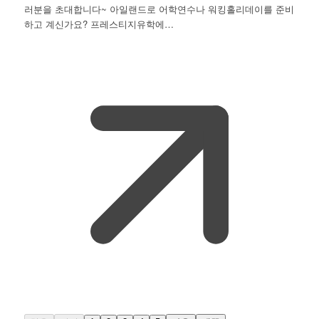
러분을 초대합니다~ 아일랜드로 어학연수나 워킹홀리데이를 준비
하고 계신가요? 프레스티지유학에…