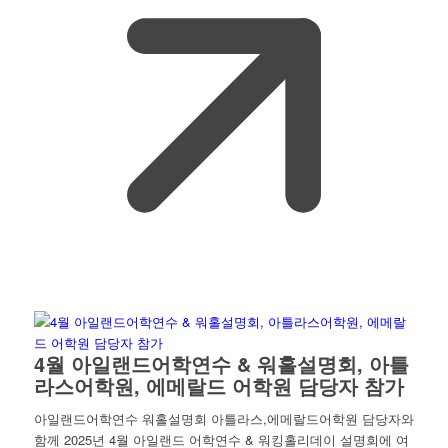
4월 아일랜드어학연수 & 워홀설명회, 아틀
라스어학원, 에메랄드 어학원 담당자 참가
아일랜드어학연수 워홀설명회 아틀라스,에메랄드어학원 담당자와
함께 2025년 4월 아일랜드 어학연수 & 워킹홀리데이 설명회에 여