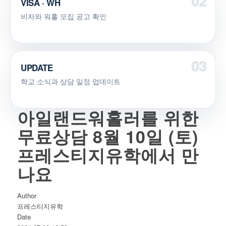
VISA · WH
비자와 워홀 모집 공고 확인
UPDATE
학교 소식과 상담 일정 업데이트
아일랜드워홀러를 위한
무료상담 8월 10일 (토)
프레스티지유학에서 만
나요
Author
프레스티지유학
Date