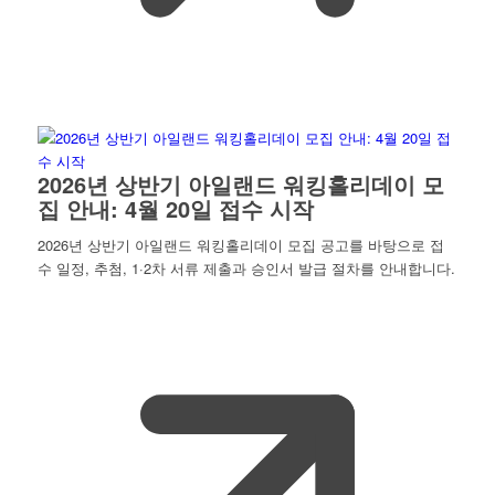
2026년 상반기 아일랜드 워킹홀리데이 모
집 안내: 4월 20일 접수 시작
2026년 상반기 아일랜드 워킹홀리데이 모집 공고를 바탕으로 접
수 일정, 추첨, 1·2차 서류 제출과 승인서 발급 절차를 안내합니다.