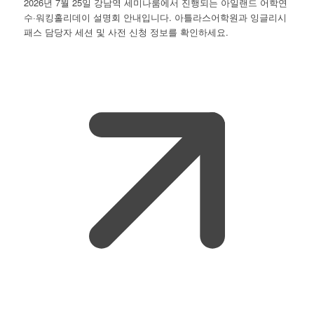
2026년 7월 25일 강남역 세미나룸에서 진행되는 아일랜드 어학연
수·워킹홀리데이 설명회 안내입니다. 아틀라스어학원과 잉글리시
패스 담당자 세션 및 사전 신청 정보를 확인하세요.