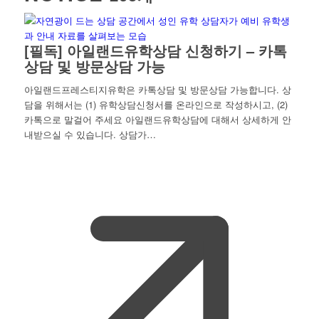
[필독] 아일랜드유학상담 신청하기 – 카톡
상담 및 방문상담 가능
아일랜드프레스티지유학은 카톡상담 및 방문상담 가능합니다. 상
담을 위해서는 (1) 유학상담신청서를 온라인으로 작성하시고, (2)
카톡으로 말걸어 주세요 아일랜드유학상담에 대해서 상세하게 안
내받으실 수 있습니다. 상담가…