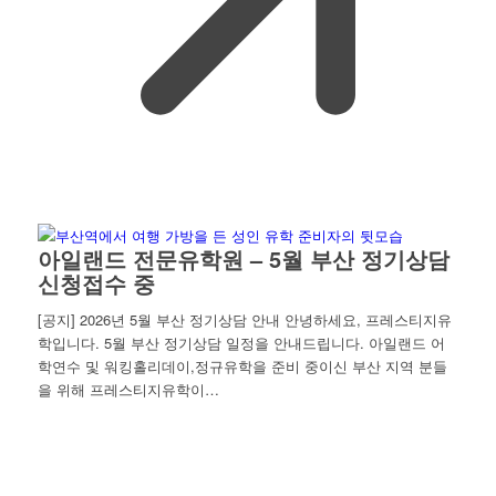
아일랜드 전문유학원 – 5월 부산 정기상담
신청접수 중
[공지] 2026년 5월 부산 정기상담 안내 안녕하세요, 프레스티지유
학입니다. 5월 부산 정기상담 일정을 안내드립니다. 아일랜드 어
학연수 및 워킹홀리데이,정규유학을 준비 중이신 부산 지역 분들
을 위해 프레스티지유학이…