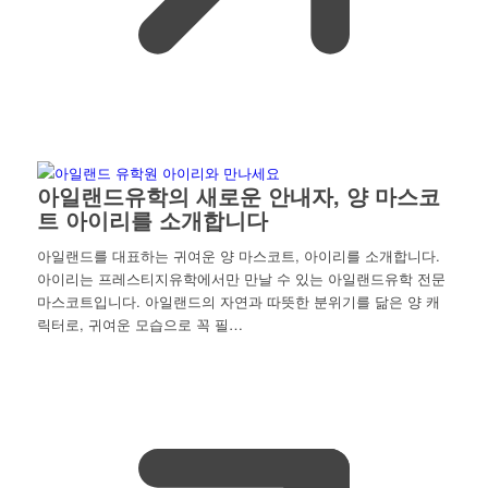
아일랜드유학의 새로운 안내자, 양 마스코
트 아이리를 소개합니다
아일랜드를 대표하는 귀여운 양 마스코트, 아이리를 소개합니다.
아이리는 프레스티지유학에서만 만날 수 있는 아일랜드유학 전문
마스코트입니다. 아일랜드의 자연과 따뜻한 분위기를 닮은 양 캐
릭터로, 귀여운 모습으로 꼭 필…