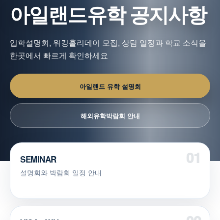
아일랜드유학 공지사항
입학설명회, 워킹홀리데이 모집, 상담 일정과 학교 소식을
한곳에서 빠르게 확인하세요
아일랜드 유학 설명회
해외유학박람회 안내
SEMINAR
설명회와 박람회 일정 안내