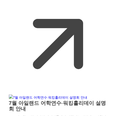
7월 아일랜드 어학연수·워킹홀리데이 설명
회 안내