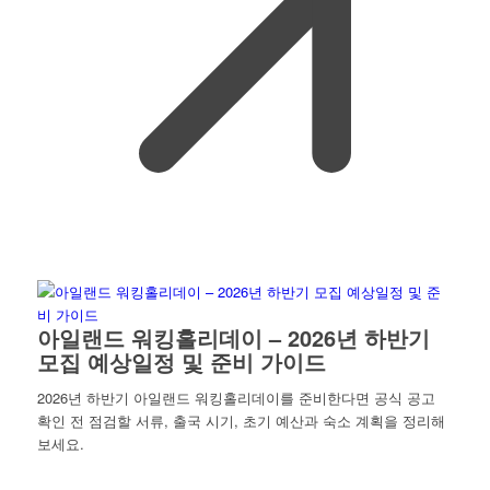
아일랜드 워킹홀리데이 – 2026년 하반기
모집 예상일정 및 준비 가이드
2026년 하반기 아일랜드 워킹홀리데이를 준비한다면 공식 공고
확인 전 점검할 서류, 출국 시기, 초기 예산과 숙소 계획을 정리해
보세요.