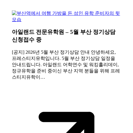
아일랜드 전문유학원 – 5월 부산 정기상담
신청접수 중
[공지] 2026년 5월 부산 정기상담 안내 안녕하세요,
프레스티지유학입니다. 5월 부산 정기상담 일정을
안내드립니다. 아일랜드 어학연수 및 워킹홀리데이,
정규유학을 준비 중이신 부산 지역 분들을 위해 프레
스티지유학이…