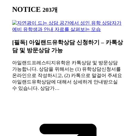
NOTICE
203개
[필독] 아일랜드유학상담 신청하기 – 카톡상
담 및 방문상담 가능
아일랜드프레스티지유학은 카톡상담 및 방문상담
가능합니다. 상담을 위해서는 (1) 유학상담신청서를
온라인으로 작성하시고, (2) 카톡으로 말걸어 주세요
아일랜드유학상담에 대해서 상세하게 안내받으실
수 있습니다. 상담가…