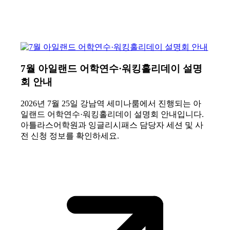
7월 아일랜드 어학연수·워킹홀리데이 설명
회 안내
2026년 7월 25일 강남역 세미나룸에서 진행되는 아
일랜드 어학연수·워킹홀리데이 설명회 안내입니다.
아틀라스어학원과 잉글리시패스 담당자 세션 및 사
전 신청 정보를 확인하세요.