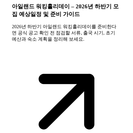
아일랜드 워킹홀리데이 – 2026년 하반기 모
집 예상일정 및 준비 가이드
2026년 하반기 아일랜드 워킹홀리데이를 준비한다
면 공식 공고 확인 전 점검할 서류, 출국 시기, 초기
예산과 숙소 계획을 정리해 보세요.