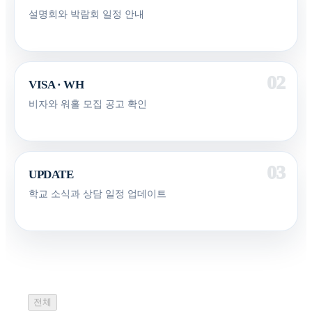
설명회와 박람회 일정 안내
VISA · WH
비자와 워홀 모집 공고 확인
UPDATE
학교 소식과 상담 일정 업데이트
전체