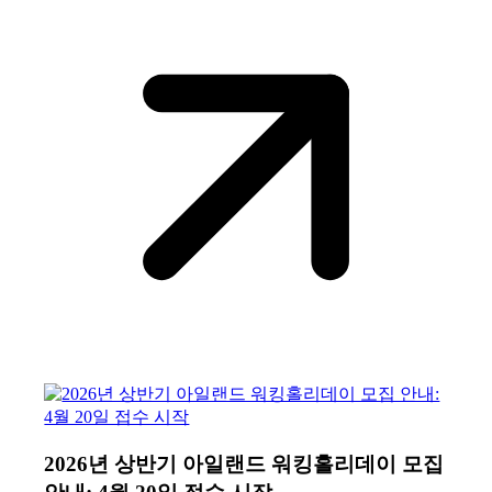
2026년 상반기 아일랜드 워킹홀리데이 모집