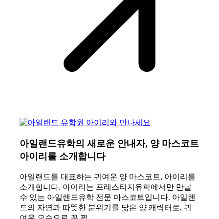
아일랜드유학의 새로운 안내자, 양 마스코트
아이리를 소개합니다
아일랜드를 대표하는 귀여운 양 마스코트, 아이리를
소개합니다. 아이리는 프레스티지유학에서만 만날
수 있는 아일랜드유학 전문 마스코트입니다. 아일랜
드의 자연과 따뜻한 분위기를 닮은 양 캐릭터로, 귀
여운 모습으로 꼭 필…