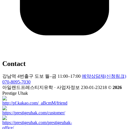
Contact
강남역 4번출구 도보
월–금 11:00–17:00
예약상담제(신청링크)
070-8095-7030
아일랜드프레스티지유학 · 사업자정보 230-01-23218
©
2026
Prestige Uhak