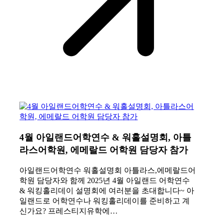
4월 아일랜드어학연수 & 워홀설명회, 아틀
라스어학원, 에메랄드 어학원 담당자 참가
아일랜드어학연수 워홀설명회 아틀라스,에메랄드어
학원 담당자와 함께 2025년 4월 아일랜드 어학연수
& 워킹홀리데이 설명회에 여러분을 초대합니다~ 아
일랜드로 어학연수나 워킹홀리데이를 준비하고 계
신가요? 프레스티지유학에…