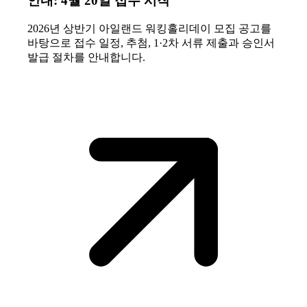
안내: 4월 20일 접수 시작
2026년 상반기 아일랜드 워킹홀리데이 모집 공고를
바탕으로 접수 일정, 추첨, 1·2차 서류 제출과 승인서
발급 절차를 안내합니다.