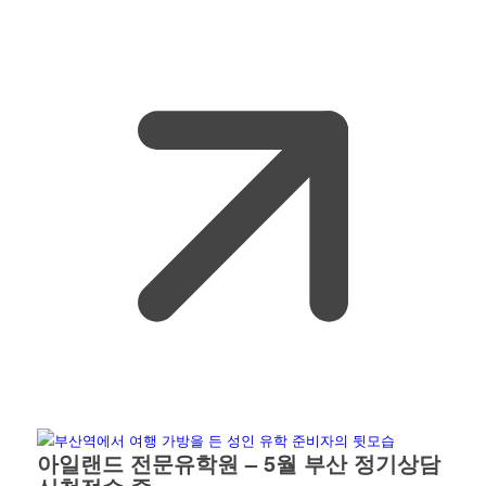
아일랜드 전문유학원 – 5월 부산 정기상담