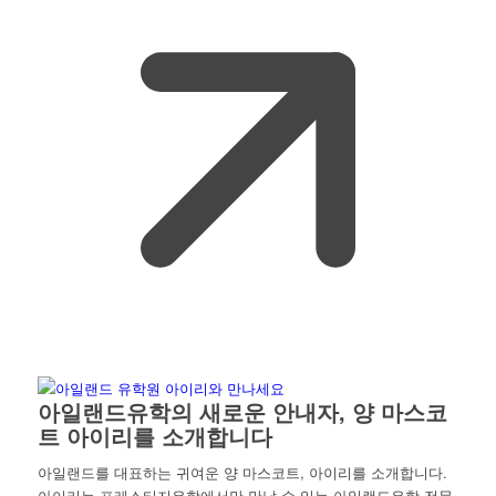
아일랜드유학의 새로운 안내자, 양 마스코
트 아이리를 소개합니다
아일랜드를 대표하는 귀여운 양 마스코트, 아이리를 소개합니다.
아이리는 프레스티지유학에서만 만날 수 있는 아일랜드유학 전문