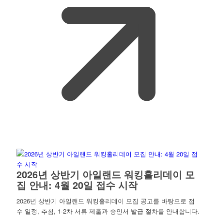
2026년 상반기 아일랜드 워킹홀리데이 모
집 안내: 4월 20일 접수 시작
2026년 상반기 아일랜드 워킹홀리데이 모집 공고를 바탕으로 접
수 일정, 추첨, 1·2차 서류 제출과 승인서 발급 절차를 안내합니다.