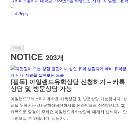
그리피스컬리지 대학교 2023년 9월 학생모집 시작 ! 아일랜드유학
»
List
Reply
전체
NOTICE
203개
[필독] 아일랜드유학상담 신청하기 – 카톡
상담 및 방문상담 가능
아일랜드프레스티지유학은 카톡상담 및 방문상담 가능합니다. 상
담을 위해서는 (1) 유학상담신청서를 온라인으로 작성하시고, (2)
카톡으로 말걸어 주세요 아일랜드유학상담에 대해서 상세하게 안
내받으실 수 있습니다. 상담가…