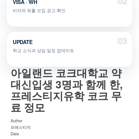
VISA · WH
비자와 워홀 모집 공고 확인
UPDATE
학교 소식과 상담 일정 업데이트
아일랜드 코크대학교 약
대신입생 3명과 함께 한,
프레스티지유학 코크 무
료 정모
Author
프레스티지
Date