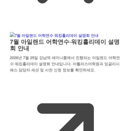
7월 아일랜드 어학연수·워킹홀리데이 설명
회 안내
2026년 7월 25일 강남역 세미나룸에서 진행되는 아일랜드 어학연
수·워킹홀리데이 설명회 안내입니다. 아틀라스어학원과 잉글리시
패스 담당자 세션 및 사전 신청 정보를 확인하세요.