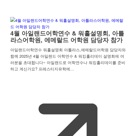
4월 아일랜드어학연수 & 워홀설명회, 아틀
라스어학원, 에메랄드 어학원 담당자 참가
아일랜드어학연수 워홀설명회 아틀라스,에메랄드어학원 담당자와
함께 2025년 4월 아일랜드 어학연수 & 워킹홀리데이 설명회에 여
러분을 초대합니다~ 아일랜드로 어학연수나 워킹홀리데이를 준비
하고 계신가요? 프레스티지유학에…