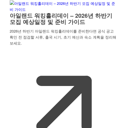
아일랜드 워킹홀리데이 – 2026년 하반기
모집 예상일정 및 준비 가이드
2026년 하반기 아일랜드 워킹홀리데이를 준비한다면 공식 공고
확인 전 점검할 서류, 출국 시기, 초기 예산과 숙소 계획을 정리해
보세요.