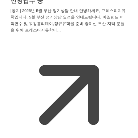
신청접수 중
[공지] 2026년 5월 부산 정기상담 안내 안녕하세요, 프레스티지유
학입니다. 5월 부산 정기상담 일정을 안내드립니다. 아일랜드 어
학연수 및 워킹홀리데이,정규유학을 준비 중이신 부산 지역 분들
을 위해 프레스티지유학이…