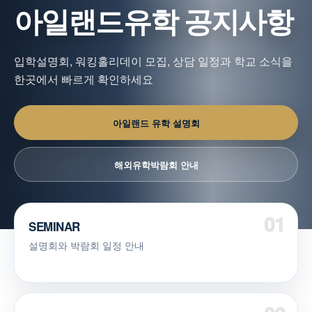
아일랜드유학 공지사항
입학설명회, 워킹홀리데이 모집, 상담 일정과 학교 소식을
한곳에서 빠르게 확인하세요
아일랜드 유학 설명회
해외유학박람회 안내
SEMINAR
설명회와 박람회 일정 안내