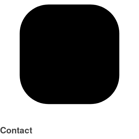
Contact