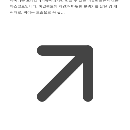
마스코트입니다. 아일랜드의 자연과 따뜻한 분위기를 닮은 양 캐
릭터로, 귀여운 모습으로 꼭 필…