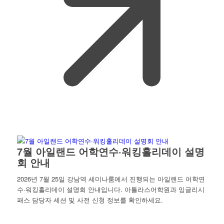
7월 아일랜드 어학연수·워킹홀리데이 설명
회 안내
2026년 7월 25일 강남역 세미나룸에서 진행되는 아일랜드 어학연
수·워킹홀리데이 설명회 안내입니다. 아틀라스어학원과 잉글리시
패스 담당자 세션 및 사전 신청 정보를 확인하세요.