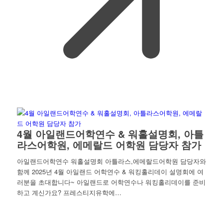
4월 아일랜드어학연수 & 워홀설명회, 아틀
라스어학원, 에메랄드 어학원 담당자 참가
아일랜드어학연수 워홀설명회 아틀라스,에메랄드어학원 담당자와
함께 2025년 4월 아일랜드 어학연수 & 워킹홀리데이 설명회에 여
러분을 초대합니다~ 아일랜드로 어학연수나 워킹홀리데이를 준비
하고 계신가요? 프레스티지유학에…