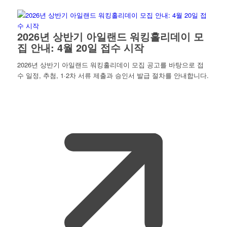
2026년 상반기 아일랜드 워킹홀리데이 모
집 안내: 4월 20일 접수 시작
2026년 상반기 아일랜드 워킹홀리데이 모집 공고를 바탕으로 접
수 일정, 추첨, 1·2차 서류 제출과 승인서 발급 절차를 안내합니다.