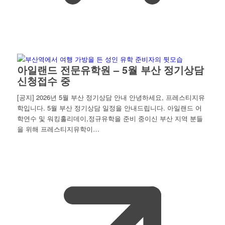
아일랜드 전문유학원 – 5월 부산 정기상담
신청접수 중
[공지] 2026년 5월 부산 정기상담 안내 안녕하세요, 프레스티지유
학입니다. 5월 부산 정기상담 일정을 안내드립니다. 아일랜드 어
학연수 및 워킹홀리데이,정규유학을 준비 중이신 부산 지역 분들
을 위해 프레스티지유학이…