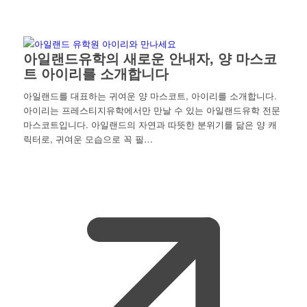
아일랜드유학의 새로운 안내자, 양 마스코
트 아이리를 소개합니다
아일랜드를 대표하는 귀여운 양 마스코트, 아이리를 소개합니다.
아이리는 프레스티지유학에서만 만날 수 있는 아일랜드유학 전문
마스코트입니다. 아일랜드의 자연과 따뜻한 분위기를 닮은 양 캐
릭터로, 귀여운 모습으로 꼭 필…