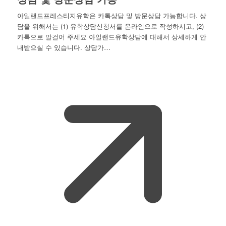
아일랜드프레스티지유학은 카톡상담 및 방문상담 가능합니다. 상
담을 위해서는 (1) 유학상담신청서를 온라인으로 작성하시고, (2)
카톡으로 말걸어 주세요 아일랜드유학상담에 대해서 상세하게 안
내받으실 수 있습니다. 상담가…