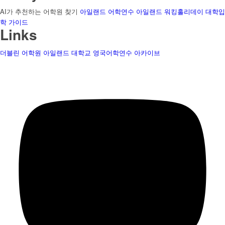
AI가 추천하는 어학원 찾기
아일랜드 어학연수
아일랜드 워킹홀리데이
대학입
학 가이드
Links
더블린 어학원
아일랜드 대학교
영국어학연수
아카이브