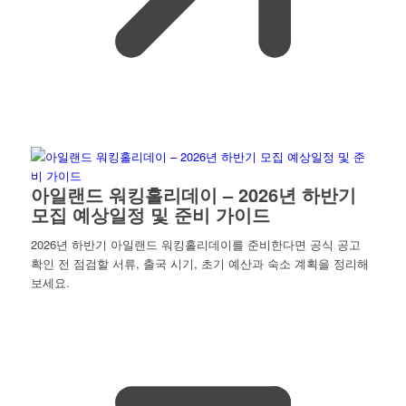
아일랜드 워킹홀리데이 – 2026년 하반기
모집 예상일정 및 준비 가이드
2026년 하반기 아일랜드 워킹홀리데이를 준비한다면 공식 공고
확인 전 점검할 서류, 출국 시기, 초기 예산과 숙소 계획을 정리해
보세요.