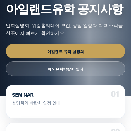
아일랜드유학 공지사항
입학설명회, 워킹홀리데이 모집, 상담 일정과 학교 소식을
한곳에서 빠르게 확인하세요
아일랜드 유학 설명회
해외유학박람회 안내
SEMINAR
설명회와 박람회 일정 안내