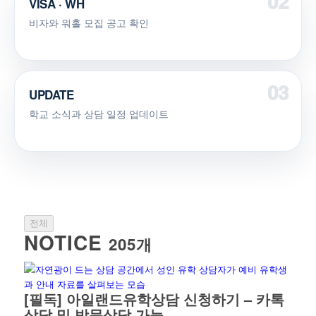
VISA · WH
비자와 워홀 모집 공고 확인
UPDATE
학교 소식과 상담 일정 업데이트
전체
NOTICE
205개
[필독] 아일랜드유학상담 신청하기 – 카톡
상담 및 방문상담 가능