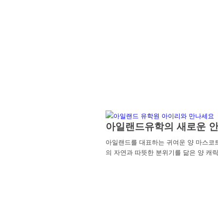
아일랜드유학의 새로운 안
아일랜드를 대표하는 귀여운 양 마스코
의 자연과 따뜻한 분위기를 닮은 양 캐릭