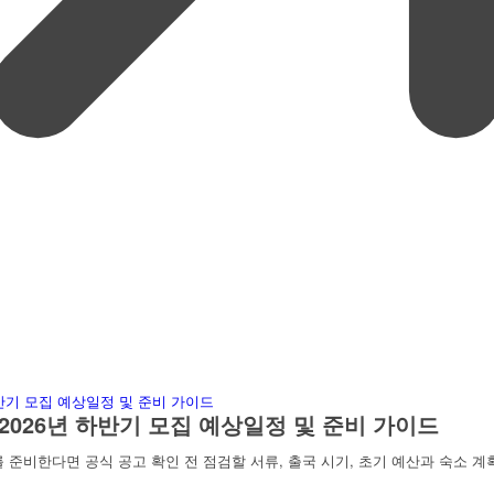
2026년 하반기 모집 예상일정 및 준비 가이드
 준비한다면 공식 공고 확인 전 점검할 서류, 출국 시기, 초기 예산과 숙소 계