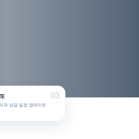
TE
식과 상담 일정 업데이트