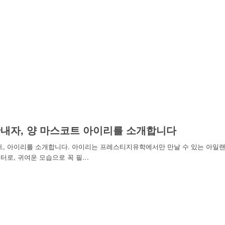
내자, 양 마스코트 아이리를 소개합니다
트, 아이리를 소개합니다. 아이리는 프레스티지유학에서만 만날 수 있는 아일
터로, 귀여운 모습으로 꼭 필…