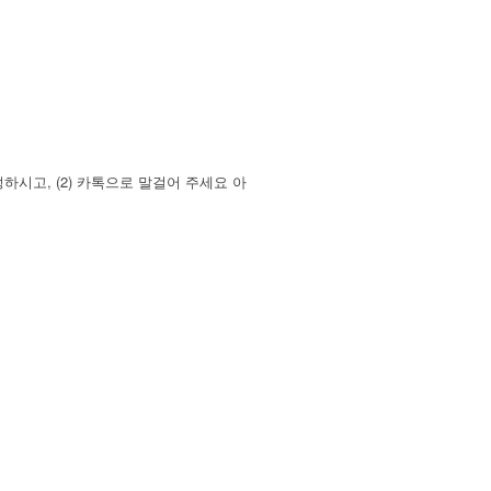
시고, (2) 카톡으로 말걸어 주세요 아