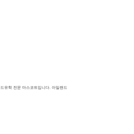
랜드유학 전문 마스코트입니다. 아일랜드