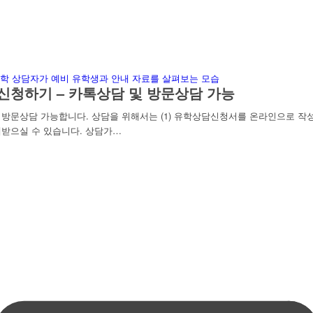
신청하기 – 카톡상담 및 방문상담 가능
문상담 가능합니다. 상담을 위해서는 (1) 유학상담신청서를 온라인으로 작성하
받으실 수 있습니다. 상담가…