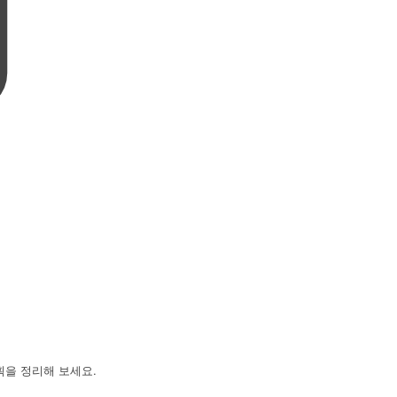
획을 정리해 보세요.