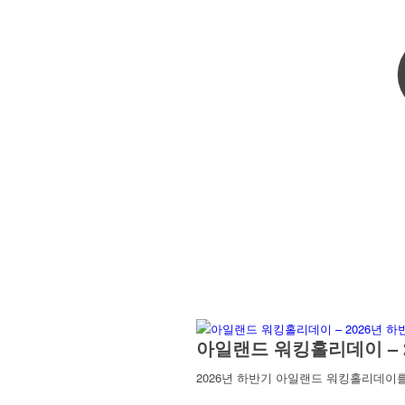
아일랜드 워킹홀리데이 – 
2026년 하반기 아일랜드 워킹홀리데이를