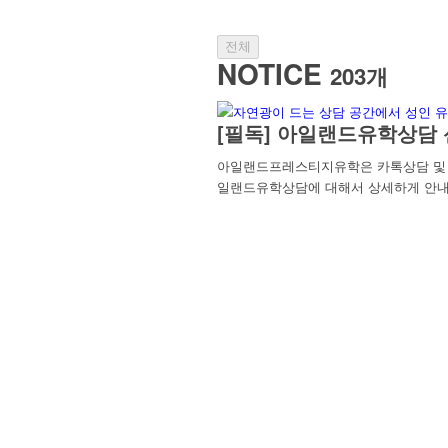
전체
NOTICE
203개
[필독] 아일랜드유학상담 
아일랜드프레스티지유학은 카톡상담 및 방
일랜드유학상담에 대해서 상세하게 안내