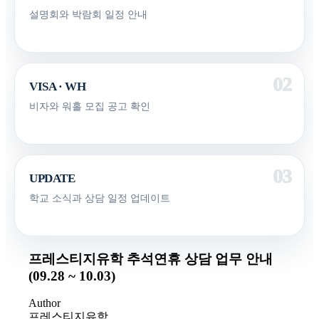
설명회와 박람회 일정 안내
VISA · WH
비자와 워홀 모집 공고 확인
UPDATE
학교 소식과 상담 일정 업데이트
프레스티지유학 추석연휴 상담 업무 안내
(09.28 ~ 10.03)
Author
프레스티지유학