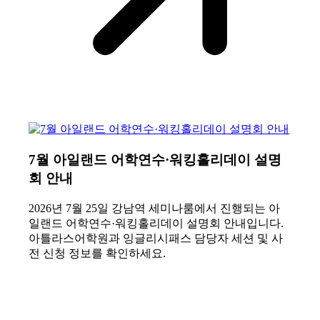
7월 아일랜드 어학연수·워킹홀리데이 설명
회 안내
2026년 7월 25일 강남역 세미나룸에서 진행되는 아
일랜드 어학연수·워킹홀리데이 설명회 안내입니다.
아틀라스어학원과 잉글리시패스 담당자 세션 및 사
전 신청 정보를 확인하세요.