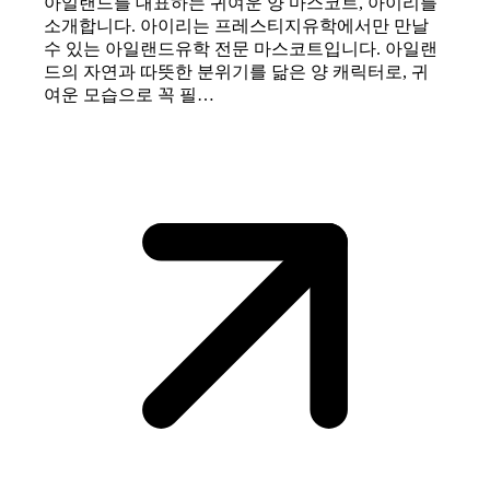
아일랜드를 대표하는 귀여운 양 마스코트, 아이리를
소개합니다. 아이리는 프레스티지유학에서만 만날
수 있는 아일랜드유학 전문 마스코트입니다. 아일랜
드의 자연과 따뜻한 분위기를 닮은 양 캐릭터로, 귀
여운 모습으로 꼭 필…