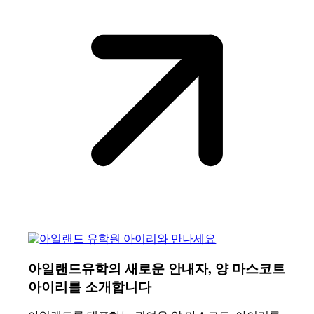
아일랜드유학의 새로운 안내자, 양 마스코트
아이리를 소개합니다