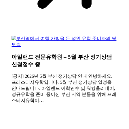
아일랜드 전문유학원 – 5월 부산 정기상담
신청접수 중
[공지] 2026년 5월 부산 정기상담 안내 안녕하세요,
프레스티지유학입니다. 5월 부산 정기상담 일정을
안내드립니다. 아일랜드 어학연수 및 워킹홀리데이,
정규유학을 준비 중이신 부산 지역 분들을 위해 프레
스티지유학이…