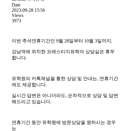
Date
2023-09-28 15:56
Views
3973
이번 추석연휴기간인 9월 28일부터 10월 3일까지,
강남역에 위치한 프레스티지유학의 상담실은 휴무
합니다.
유학원의 카톡채널을 통한 상담 및 안내는, 연휴기간
에도 제공합니다.
실시간 답변은 아니더라도, 순차적으로 상담 및 답변
해드리고 있습니다.
연휴기간 동안 유학원에 방문상담을 원하시는 경우
는