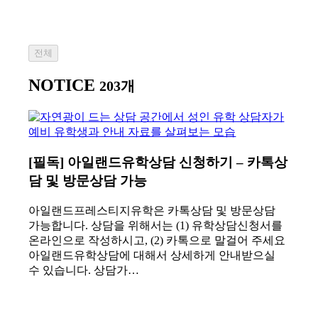
전체
NOTICE
203개
[필독] 아일랜드유학상담 신청하기 – 카톡상
담 및 방문상담 가능
아일랜드프레스티지유학은 카톡상담 및 방문상담
가능합니다. 상담을 위해서는 (1) 유학상담신청서를
온라인으로 작성하시고, (2) 카톡으로 말걸어 주세요
아일랜드유학상담에 대해서 상세하게 안내받으실
수 있습니다. 상담가…