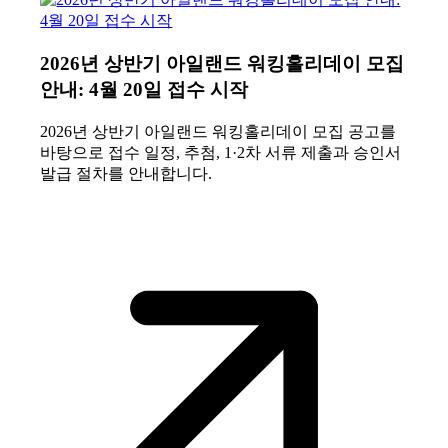
2026년 상반기 아일랜드 워킹홀리데이 모집
안내: 4월 20일 접수 시작
2026년 상반기 아일랜드 워킹홀리데이 모집 공고를
바탕으로 접수 일정, 추첨, 1·2차 서류 제출과 승인서
발급 절차를 안내합니다.