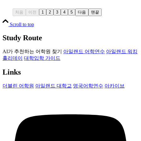
처음
이전
1
2
3
4
5
다음
맨끝
Scroll to top
Study Route
AI가 추천하는 어학원 찾기
아일랜드 어학연수
아일랜드 워킹
홀리데이
대학입학 가이드
Links
더블린 어학원
아일랜드 대학교
영국어학연수
아카이브