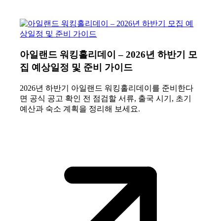
아일랜드 워킹홀리데이 – 2026년 하반기 모
집 예상일정 및 준비 가이드
2026년 하반기 아일랜드 워킹홀리데이를 준비한다
면 공식 공고 확인 전 점검할 서류, 출국 시기, 초기
예산과 숙소 계획을 정리해 보세요.