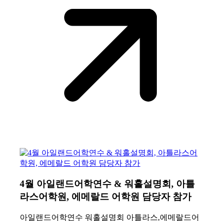
4월 아일랜드어학연수 & 워홀설명회, 아틀
라스어학원, 에메랄드 어학원 담당자 참가
아일랜드어학연수 워홀설명회 아틀라스,에메랄드어