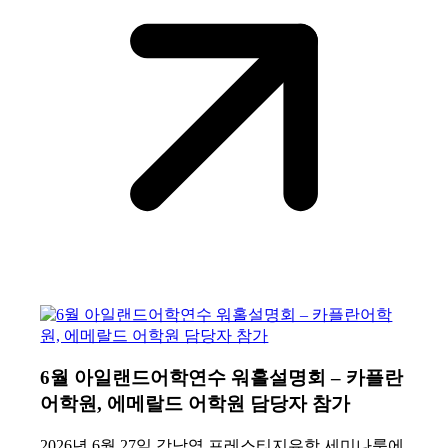
6월 아일랜드어학연수 워홀설명회 – 카플란
어학원, 에메랄드 어학원 담당자 참가
2026년 6월 27일 강남역 프레스티지유학 세미나룸에