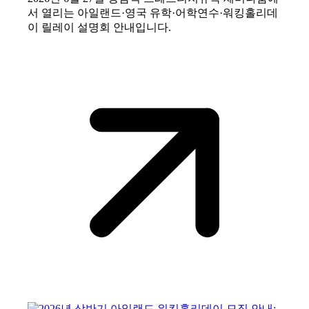
서 열리는 아일랜드·영국 유학·어학연수·워킹홀리데
이 릴레이 설명회 안내입니다.