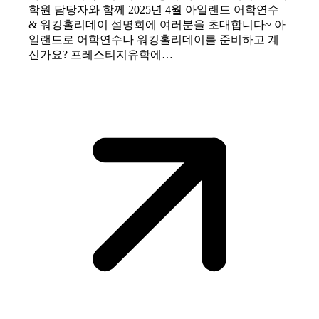
학원 담당자와 함께 2025년 4월 아일랜드 어학연수
& 워킹홀리데이 설명회에 여러분을 초대합니다~ 아
일랜드로 어학연수나 워킹홀리데이를 준비하고 계
신가요? 프레스티지유학에…