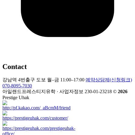
Contact
강남역 4번출구 도보
월–금 11:00–17:00
예약상담제(신청링크)
070-8095-7030
아일랜드프레스티지유학 · 사업자정보 230-01-23218
©
2026
Prestige Uhak