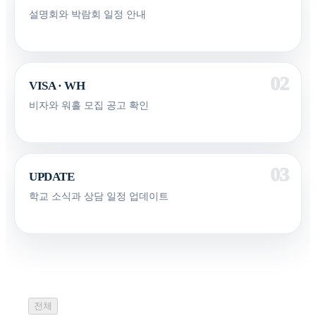
설명회와 박람회 일정 안내
VISA · WH
비자와 워홀 모집 공고 확인
UPDATE
학교 소식과 상담 일정 업데이트
전체