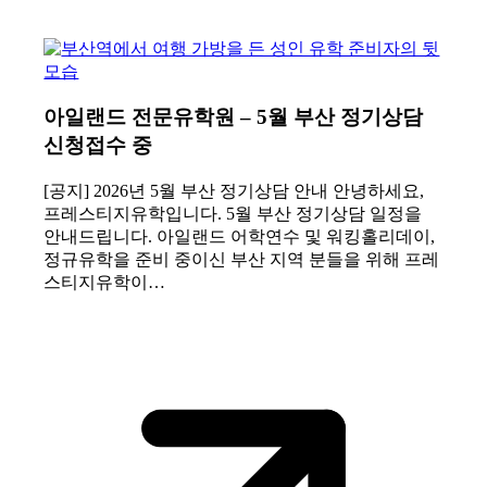
아일랜드 전문유학원 – 5월 부산 정기상담
신청접수 중
[공지] 2026년 5월 부산 정기상담 안내 안녕하세요,
프레스티지유학입니다. 5월 부산 정기상담 일정을
안내드립니다. 아일랜드 어학연수 및 워킹홀리데이,
정규유학을 준비 중이신 부산 지역 분들을 위해 프레
스티지유학이…