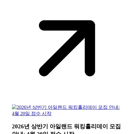
2026년 상반기 아일랜드 워킹홀리데이 모집