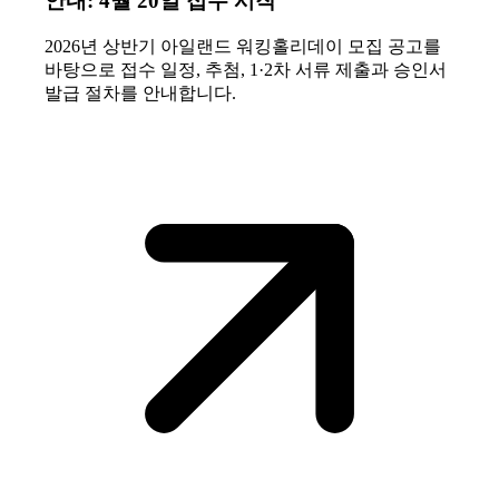
안내: 4월 20일 접수 시작
2026년 상반기 아일랜드 워킹홀리데이 모집 공고를
바탕으로 접수 일정, 추첨, 1·2차 서류 제출과 승인서
발급 절차를 안내합니다.