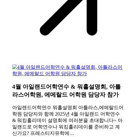
4월 아일랜드어학연수 & 워홀설명회, 아틀
라스어학원, 에메랄드 어학원 담당자 참가
아일랜드어학연수 워홀설명회 아틀라스,에메랄드어
학원 담당자와 함께 2025년 4월 아일랜드 어학연수
& 워킹홀리데이 설명회에 여러분을 초대합니다~ 아
일랜드로 어학연수나 워킹홀리데이를 준비하고 계
신가요? 프레스티지유학에…