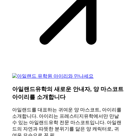
아일랜드유학의 새로운 안내자, 양 마스코트
아이리를 소개합니다
아일랜드를 대표하는 귀여운 양 마스코트, 아이리를
소개합니다. 아이리는 프레스티지유학에서만 만날
수 있는 아일랜드유학 전문 마스코트입니다. 아일랜
드의 자연과 따뜻한 분위기를 닮은 양 캐릭터로, 귀
여운 모습으로 꼭 필…