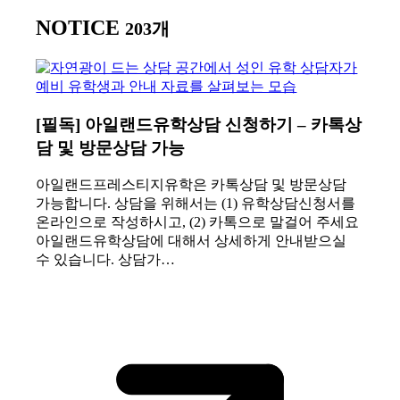
NOTICE
203개
[필독] 아일랜드유학상담 신청하기 – 카톡상
담 및 방문상담 가능
아일랜드프레스티지유학은 카톡상담 및 방문상담
가능합니다. 상담을 위해서는 (1) 유학상담신청서를
온라인으로 작성하시고, (2) 카톡으로 말걸어 주세요
아일랜드유학상담에 대해서 상세하게 안내받으실
수 있습니다. 상담가…