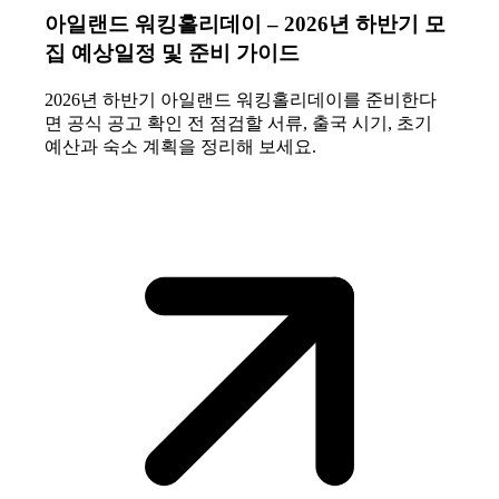
아일랜드 워킹홀리데이 – 2026년 하반기 모
집 예상일정 및 준비 가이드
2026년 하반기 아일랜드 워킹홀리데이를 준비한다
면 공식 공고 확인 전 점검할 서류, 출국 시기, 초기
예산과 숙소 계획을 정리해 보세요.