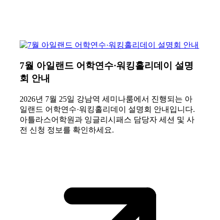
7월 아일랜드 어학연수·워킹홀리데이 설명
회 안내
2026년 7월 25일 강남역 세미나룸에서 진행되는 아
일랜드 어학연수·워킹홀리데이 설명회 안내입니다.
아틀라스어학원과 잉글리시패스 담당자 세션 및 사
전 신청 정보를 확인하세요.