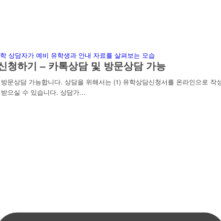
신청하기 – 카톡상담 및 방문상담 가능
문상담 가능합니다. 상담을 위해서는 (1) 유학상담신청서를 온라인으로 작성하
받으실 수 있습니다. 상담가…