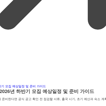
2026년 하반기 모집 예상일정 및 준비 가이드
 준비한다면 공식 공고 확인 전 점검할 서류, 출국 시기, 초기 예산과 숙소 계