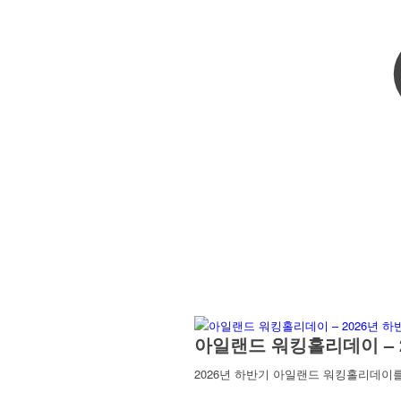
아일랜드 워킹홀리데이 – 
2026년 하반기 아일랜드 워킹홀리데이를