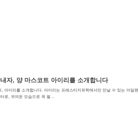
내자, 양 마스코트 아이리를 소개합니다
트, 아이리를 소개합니다. 아이리는 프레스티지유학에서만 만날 수 있는 아일
터로, 귀여운 모습으로 꼭 필…