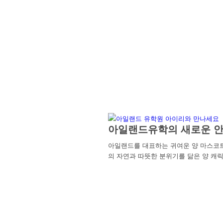
아일랜드유학의 새로운 안
아일랜드를 대표하는 귀여운 양 마스코
의 자연과 따뜻한 분위기를 닮은 양 캐릭