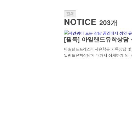
전체
NOTICE
203개
[필독] 아일랜드유학상담 
아일랜드프레스티지유학은 카톡상담 및 방
일랜드유학상담에 대해서 상세하게 안내