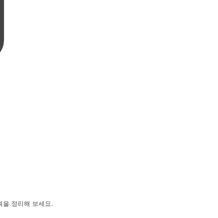
획을 정리해 보세요.