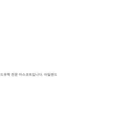
랜드유학 전문 마스코트입니다. 아일랜드