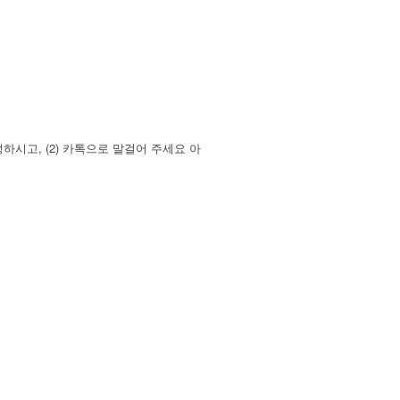
시고, (2) 카톡으로 말걸어 주세요 아