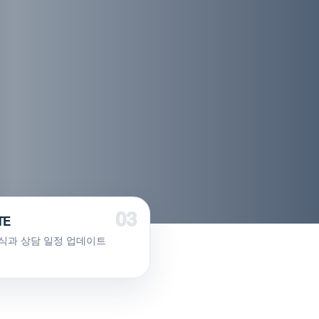
TE
식과 상담 일정 업데이트