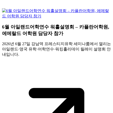
6월 아일랜드어학연수 워홀설명회 – 카플란어학원,
에메랄드 어학원 담당자 참가
2026년 6월 27일 강남역 프레스티지유학 세미나룸에서 열리는
아일랜드·영국 유학·어학연수·워킹홀리데이 릴레이 설명회 안
내입니다.