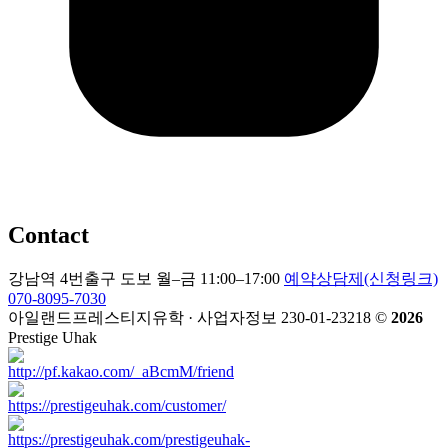
Contact
강남역 4번출구 도보
월–금 11:00–17:00
예약상담제(신청링크)
070-8095-7030
아일랜드프레스티지유학 · 사업자정보 230-01-23218
©
2026
Prestige Uhak