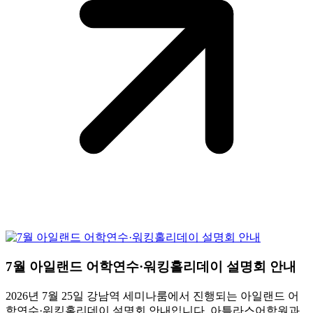
7월 아일랜드 어학연수·워킹홀리데이 설명회 안내
2026년 7월 25일 강남역 세미나룸에서 진행되는 아일랜드 어
학연수·워킹홀리데이 설명회 안내입니다. 아틀라스어학원과