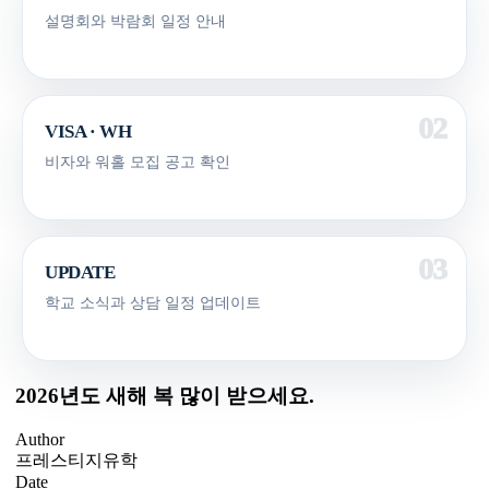
설명회와 박람회 일정 안내
VISA · WH
비자와 워홀 모집 공고 확인
UPDATE
학교 소식과 상담 일정 업데이트
2026년도 새해 복 많이 받으세요.
Author
프레스티지유학
Date