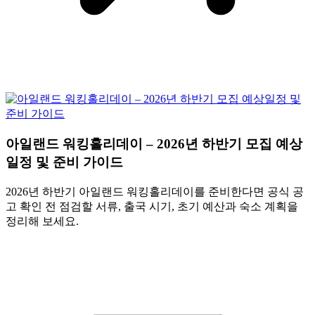
아일랜드 워킹홀리데이 – 2026년 하반기 모집 예상
일정 및 준비 가이드
2026년 하반기 아일랜드 워킹홀리데이를 준비한다면 공식 공
고 확인 전 점검할 서류, 출국 시기, 초기 예산과 숙소 계획을
정리해 보세요.