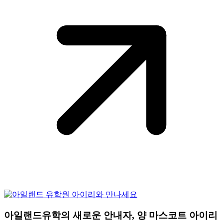
아일랜드유학의 새로운 안내자, 양 마스코트 아이리