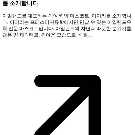
를 소개합니다
아일랜드를 대표하는 귀여운 양 마스코트, 아이리를 소개합니
다. 아이리는 프레스티지유학에서만 만날 수 있는 아일랜드유
학 전문 마스코트입니다. 아일랜드의 자연과 따뜻한 분위기를
닮은 양 캐릭터로, 귀여운 모습으로 꼭 필…