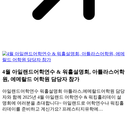
4월 아일랜드어학연수 & 워홀설명회, 아틀라스어학
원, 에메랄드 어학원 담당자 참가
아일랜드어학연수 워홀설명회 아틀라스,에메랄드어학원 담당
자와 함께 2025년 4월 아일랜드 어학연수 & 워킹홀리데이 설
명회에 여러분을 초대합니다~ 아일랜드로 어학연수나 워킹홀
리데이를 준비하고 계신가요? 프레스티지유학에…