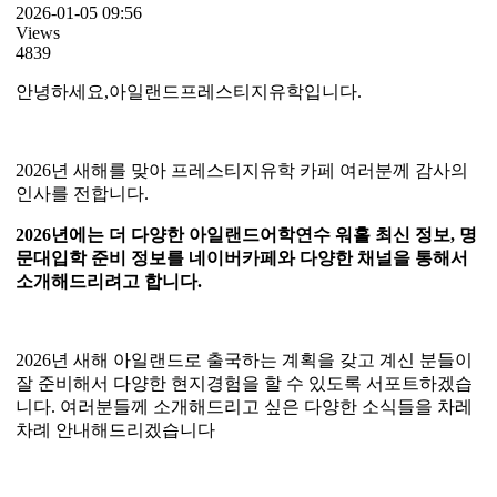
2026-01-05 09:56
Views
4839
안녕하세요,아일랜드프레스티지유학입니다.
2026년 새해를 맞아 프레스티지유학 카페 여러분께 감사의
인사를 전합니다.
2026년에는 더 다양한 아일랜드어학연수 워홀 최신 정보, 명
문대입학 준비 정보를 네이버카페와 다양한 채널을 통해서
소개해드리려고 합니다.
2026년 새해 아일랜드로 출국하는 계획을 갖고 계신 분들이
잘 준비해서 다양한 현지경험을 할 수 있도록 서포트하겠습
니다. 여러분들께 소개해드리고 싶은 다양한 소식들을 차레
차례 안내해드리겠습니다