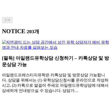
전체
NOTICE
203개
[필독] 아일랜드유학상담 신청하기 – 카톡상담 및 방
문상담 가능
아일랜드프레스티지유학은 카톡상담 및 방문상담 가능합니
다. 상담을 위해서는 (1) 유학상담신청서를 온라인으로 작성하
시고, (2) 카톡으로 말걸어 주세요 아일랜드유학상담에 대해서
상세하게 안내받으실 수 있습니다. 상담가…