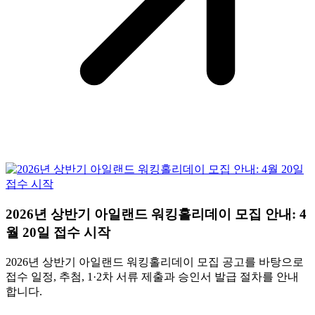
2026년 상반기 아일랜드 워킹홀리데이 모집 안내: 4
월 20일 접수 시작
2026년 상반기 아일랜드 워킹홀리데이 모집 공고를 바탕으로
접수 일정, 추첨, 1·2차 서류 제출과 승인서 발급 절차를 안내
합니다.