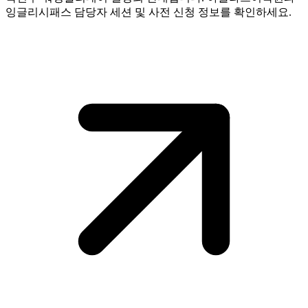
잉글리시패스 담당자 세션 및 사전 신청 정보를 확인하세요.