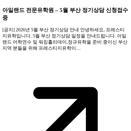
아일랜드 전문유학원 – 5월 부산 정기상담 신청접수
중
[공지] 2026년 5월 부산 정기상담 안내 안녕하세요, 프레스티
지유학입니다. 5월 부산 정기상담 일정을 안내드립니다. 아일
랜드 어학연수 및 워킹홀리데이,정규유학을 준비 중이신 부산
지역 분들을 위해 프레스티지유학이…