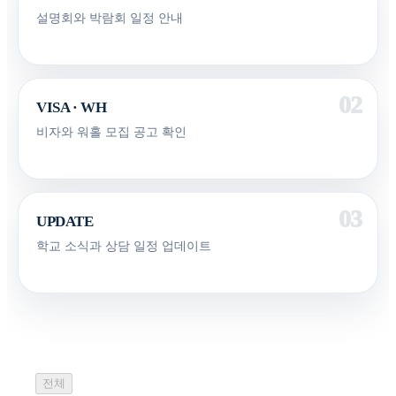
설명회와 박람회 일정 안내
VISA · WH
비자와 워홀 모집 공고 확인
UPDATE
학교 소식과 상담 일정 업데이트
전체