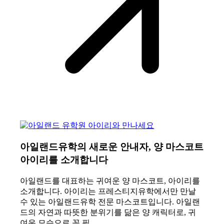
아일랜드유학의 새로운 안내자, 양 마스코트
아이리를 소개합니다
아일랜드를 대표하는 귀여운 양 마스코트, 아이리를
소개합니다. 아이리는 프레스티지유학에서만 만날
수 있는 아일랜드유학 전문 마스코트입니다. 아일랜
드의 자연과 따뜻한 분위기를 닮은 양 캐릭터로, 귀
여운 모습으로 꼭 필…