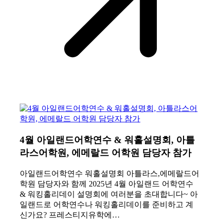
4월 아일랜드어학연수 & 워홀설명회, 아틀
라스어학원, 에메랄드 어학원 담당자 참가
아일랜드어학연수 워홀설명회 아틀라스,에메랄드어
학원 담당자와 함께 2025년 4월 아일랜드 어학연수
& 워킹홀리데이 설명회에 여러분을 초대합니다~ 아
일랜드로 어학연수나 워킹홀리데이를 준비하고 계
신가요? 프레스티지유학에…