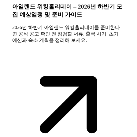
아일랜드 워킹홀리데이 – 2026년 하반기 모
집 예상일정 및 준비 가이드
2026년 하반기 아일랜드 워킹홀리데이를 준비한다
면 공식 공고 확인 전 점검할 서류, 출국 시기, 초기
예산과 숙소 계획을 정리해 보세요.