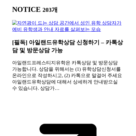
NOTICE
203개
[필독] 아일랜드유학상담 신청하기 – 카톡상
담 및 방문상담 가능
아일랜드프레스티지유학은 카톡상담 및 방문상담
가능합니다. 상담을 위해서는 (1) 유학상담신청서를
온라인으로 작성하시고, (2) 카톡으로 말걸어 주세요
아일랜드유학상담에 대해서 상세하게 안내받으실
수 있습니다. 상담가…