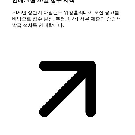
안내: 4월 20일 접수 시작
2026년 상반기 아일랜드 워킹홀리데이 모집 공고를
바탕으로 접수 일정, 추첨, 1·2차 서류 제출과 승인서
발급 절차를 안내합니다.