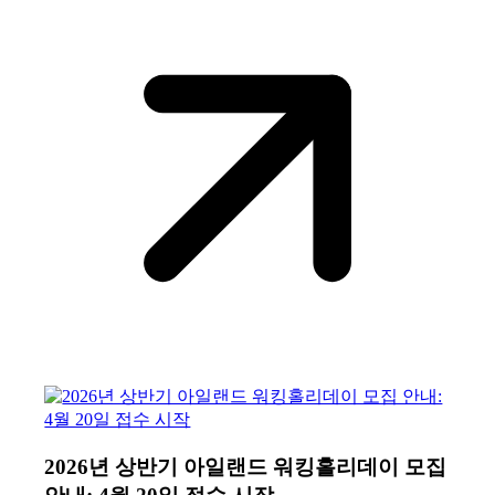
2026년 상반기 아일랜드 워킹홀리데이 모집