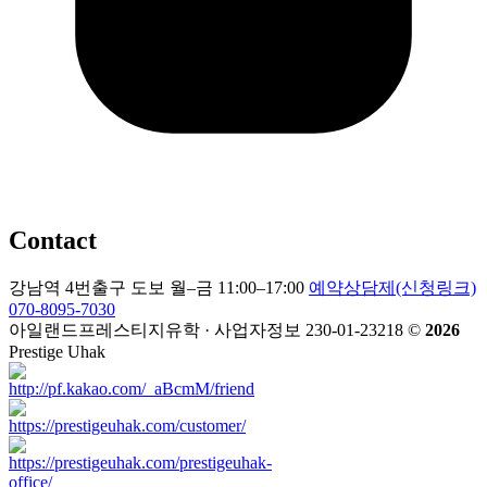
Contact
강남역 4번출구 도보
월–금 11:00–17:00
예약상담제(신청링크)
070-8095-7030
아일랜드프레스티지유학 · 사업자정보 230-01-23218
©
2026
Prestige Uhak