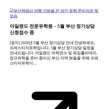
아일랜드 전문유학원 – 5월 부산 정기상담
신청접수 중
[공지] 2026년 5월 부산 정기상담 안내 안녕하세요,
프레스티지유학입니다. 5월 부산 정기상담 일정을
안내드립니다. 아일랜드 어학연수 및 워킹홀리데이,
정규유학을 준비 중이신 부산 지역 분들을 위해 프레
스티지유학이…