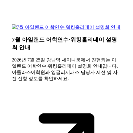
7월 아일랜드 어학연수·워킹홀리데이 설명
회 안내
2026년 7월 25일 강남역 세미나룸에서 진행되는 아
일랜드 어학연수·워킹홀리데이 설명회 안내입니다.
아틀라스어학원과 잉글리시패스 담당자 세션 및 사
전 신청 정보를 확인하세요.