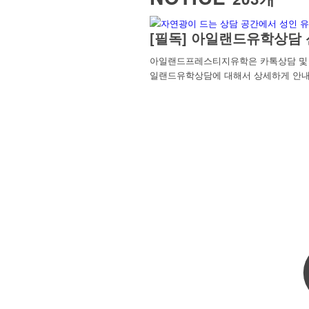
[필독] 아일랜드유학상담 
아일랜드프레스티지유학은 카톡상담 및 방
일랜드유학상담에 대해서 상세하게 안내