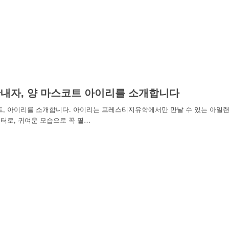
내자, 양 마스코트 아이리를 소개합니다
트, 아이리를 소개합니다. 아이리는 프레스티지유학에서만 만날 수 있는 아일
터로, 귀여운 모습으로 꼭 필…