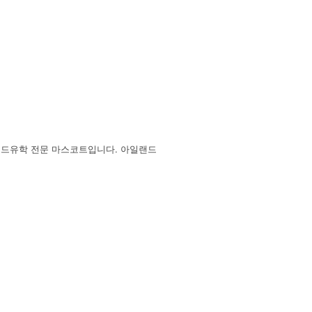
랜드유학 전문 마스코트입니다. 아일랜드