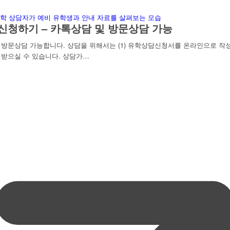
신청하기 – 카톡상담 및 방문상담 가능
문상담 가능합니다. 상담을 위해서는 (1) 유학상담신청서를 온라인으로 작성하
받으실 수 있습니다. 상담가…