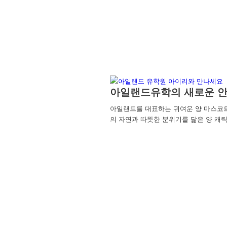
아일랜드유학의 새로운 안
아일랜드를 대표하는 귀여운 양 마스코
의 자연과 따뜻한 분위기를 닮은 양 캐릭