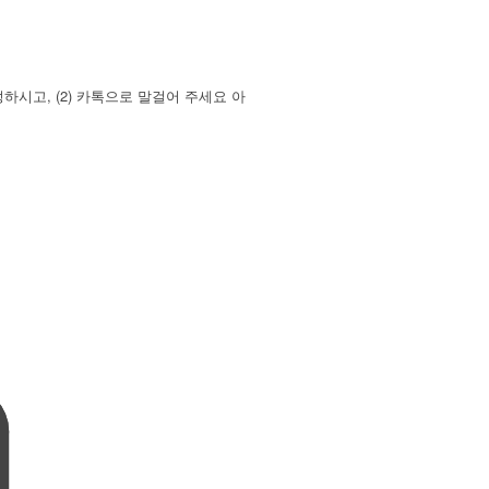
시고, (2) 카톡으로 말걸어 주세요 아