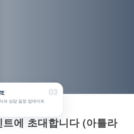
TE
식과 상담 일정 업데이트
벤트에 초대합니다 (아틀라