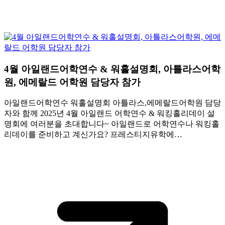
4월 아일랜드어학연수 & 워홀설명회, 아틀라스어학
원, 에메랄드 어학원 담당자 참가
아일랜드어학연수 워홀설명회 아틀라스,에메랄드어학원 담당
자와 함께 2025년 4월 아일랜드 어학연수 & 워킹홀리데이 설
명회에 여러분을 초대합니다~ 아일랜드로 어학연수나 워킹홀
리데이를 준비하고 계신가요? 프레스티지유학에…