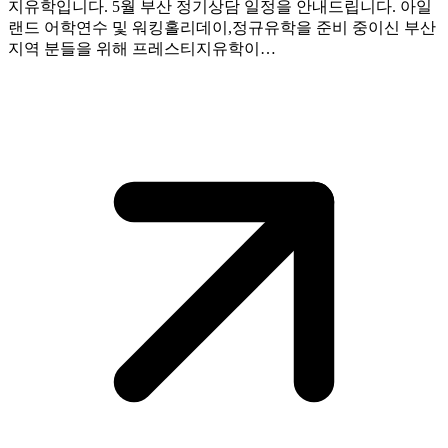
지유학입니다. 5월 부산 정기상담 일정을 안내드립니다. 아일
랜드 어학연수 및 워킹홀리데이,정규유학을 준비 중이신 부산
지역 분들을 위해 프레스티지유학이…