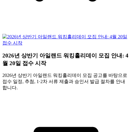
2026년 상반기 아일랜드 워킹홀리데이 모집 안내: 4
월 20일 접수 시작
2026년 상반기 아일랜드 워킹홀리데이 모집 공고를 바탕으로
접수 일정, 추첨, 1·2차 서류 제출과 승인서 발급 절차를 안내
합니다.