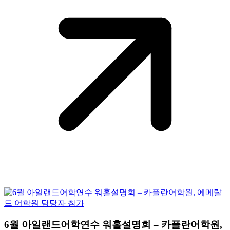
6월 아일랜드어학연수 워홀설명회 – 카플란어학원,