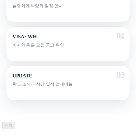
설명회와 박람회 일정 안내
VISA · WH
비자와 워홀 모집 공고 확인
UPDATE
학교 소식과 상담 일정 업데이트
전체