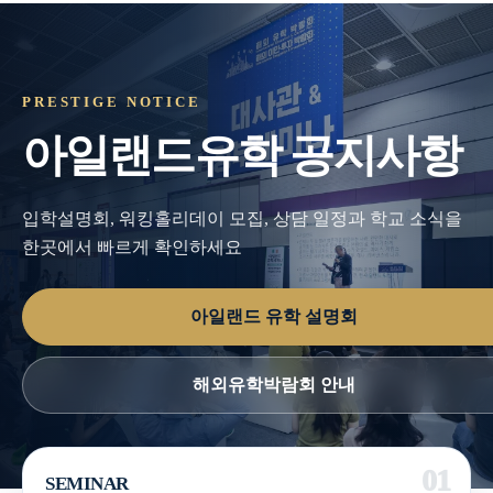
PRESTIGE NOTICE
아일랜드유학 공지사항
입학설명회, 워킹홀리데이 모집, 상담 일정과 학교 소식을
한곳에서 빠르게 확인하세요
아일랜드 유학 설명회
해외유학박람회 안내
SEMINAR