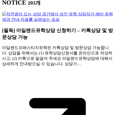
NOTICE
203개
[필독] 아일랜드유학상담 신청하기 – 카톡상담 및 방
문상담 가능
아일랜드프레스티지유학은 카톡상담 및 방문상담 가능합니
다. 상담을 위해서는 (1) 유학상담신청서를 온라인으로 작성하
시고, (2) 카톡으로 말걸어 주세요 아일랜드유학상담에 대해서
상세하게 안내받으실 수 있습니다. 상담가…