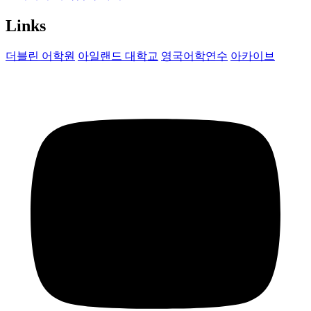
Links
더블린 어학원
아일랜드 대학교
영국어학연수
아카이브