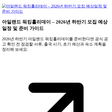
아일랜드 워킹홀리데이 – 2026년 하반기 모집 예상
일정 및 준비 가이드
2026년 하반기 아일랜드 워킹홀리데이를 준비한다면 공식 공
고 확인 전 점검할 서류, 출국 시기, 초기 예산과 숙소 계획을
정리해 보세요.