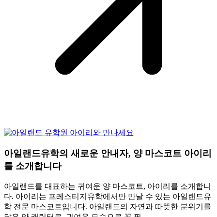
아일랜드유학의 새로운 안내자, 양 마스코트 아이리
를 소개합니다
아일랜드를 대표하는 귀여운 양 마스코트, 아이리를 소개합니
다. 아이리는 프레스티지유학에서만 만날 수 있는 아일랜드유
학 전문 마스코트입니다. 아일랜드의 자연과 따뜻한 분위기를
닮은 양 캐릭터로, 귀여운 모습으로 꼭 필…