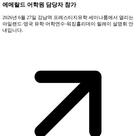
에메랄드 어학원 담당자 참가
2026년 6월 27일 강남역 프레스티지유학 세미나룸에서 열리는
아일랜드·영국 유학·어학연수·워킹홀리데이 릴레이 설명회 안
내입니다.