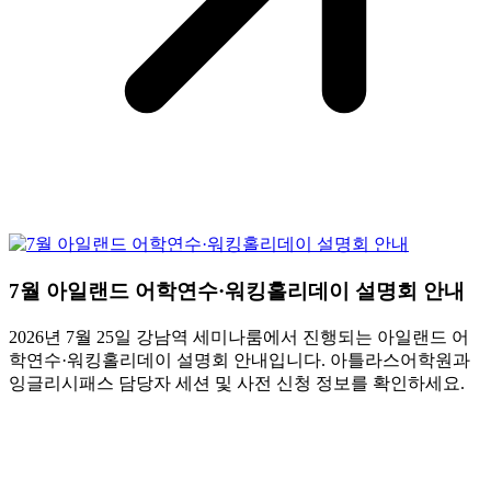
7월 아일랜드 어학연수·워킹홀리데이 설명회 안내
2026년 7월 25일 강남역 세미나룸에서 진행되는 아일랜드 어
학연수·워킹홀리데이 설명회 안내입니다. 아틀라스어학원과
잉글리시패스 담당자 세션 및 사전 신청 정보를 확인하세요.