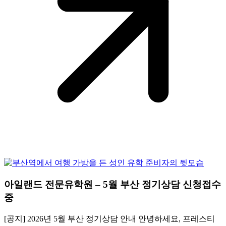
아일랜드 전문유학원 – 5월 부산 정기상담 신청접수
중
[공지] 2026년 5월 부산 정기상담 안내 안녕하세요, 프레스티